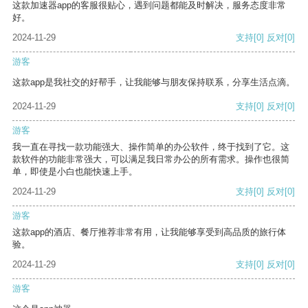
这款加速器app的客服很贴心，遇到问题都能及时解决，服务态度非常
好。
2024-11-29
支持
[0]
反对
[0]
游客
这款app是我社交的好帮手，让我能够与朋友保持联系，分享生活点滴。
2024-11-29
支持
[0]
反对
[0]
游客
我一直在寻找一款功能强大、操作简单的办公软件，终于找到了它。这
款软件的功能非常强大，可以满足我日常办公的所有需求。操作也很简
单，即使是小白也能快速上手。
2024-11-29
支持
[0]
反对
[0]
游客
这款app的酒店、餐厅推荐非常有用，让我能够享受到高品质的旅行体
验。
2024-11-29
支持
[0]
反对
[0]
游客