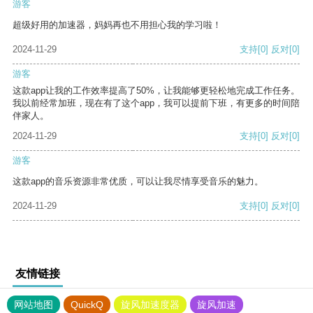
游客
超级好用的加速器，妈妈再也不用担心我的学习啦！
2024-11-29
支持
[0]
反对
[0]
游客
这款app让我的工作效率提高了50%，让我能够更轻松地完成工作任务。
我以前经常加班，现在有了这个app，我可以提前下班，有更多的时间陪
伴家人。
2024-11-29
支持
[0]
反对
[0]
游客
这款app的音乐资源非常优质，可以让我尽情享受音乐的魅力。
2024-11-29
支持
[0]
反对
[0]
友情链接
网站地图
QuickQ
旋风加速度器
旋风加速