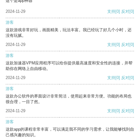
这个是app神器
2024-11-29
支持
[0]
反对
[0]
游客
这款游戏非常好玩，画面精美，玩法丰富。我已经玩了好几个小时，还
没有玩腻。
2024-11-29
支持
[0]
反对
[0]
游客
这款加速器VPM应用程序可以给你提供最高速度和安全性的连接，并帮
助你在网络上自由移动。
2024-11-29
支持
[0]
反对
[0]
游客
这款办公软件的界面设计非常简洁，使用起来非常方便。功能的布局也
很合理，一目了然。
2024-11-29
支持
[0]
反对
[0]
游客
这款app的课程非常丰富，可以满足我不同的学习需求，让我能够找到自
己感兴趣的知识。