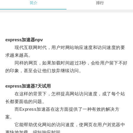
简介
排行
express加速器npv
现代互联网时代，用户对网站响应速度和访问速度的要
求越来越高。
同样的网页，如果加载时间超过3秒，会给用户留下不好
的印象，甚至会让他们放弃继续访问。
express加速器7天试用
在这样的背景下，怎样提高网站访问速度，成了每个站
长都要面临的问题。
而Express加速器在这方面提供了一种有效的解决方
案。
它能帮助优化网站的访问速度，使网页在用户浏览器中
更快地加载，缩短响应时间。