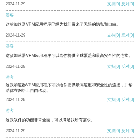
2024-11-29
支持
[0]
反对
[0]
游客
这款加速器VPM应用程序已经为我们带来了无限的隐私和自由。
2024-11-29
支持
[0]
反对
[0]
游客
这款加速器VPM应用程序可以给你提供全球覆盖和最高安全性的连接。
2024-11-29
支持
[0]
反对
[0]
游客
这款加速器VPM应用程序可以给你提供最高速度和安全性的连接，并帮
助你在网络上自由移动。
2024-11-29
支持
[0]
反对
[0]
游客
这款软件的功能非常全面，可以满足我所有需求。
2024-11-29
支持
[0]
反对
[0]