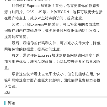
如何使用Express加速器？首先，你需要将你的静态资
源（如图片、CSS、JS等）上传至CDN，这样可以更快包括
在用户站点上，减少对主站点的访问，提高速度。
其次，开启Express中的缓存，可以将常用的页面或数
据缓存到内存或磁盘中，减少服务器对数据库的访问次数，
提高响应速度。
最后，压缩你的代码和文件，可以减小文件大小，降低
网络传输的数据量，提高访问速度。
总之，通过使用Express加速器提高网站访问速度可以
加强用户体验，增强品牌价值，为网站带来更多的流量和收
益。
尽管这些技术看上去似乎比较小，但它们能够在用户体
验和网站速度方面产生巨大的影响，因此值得花费精力去投
入实践。
#3#
评论