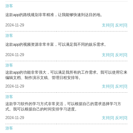
游客
这款app的路线规划非常精准，让我能够快速到达目的地。
2024-11-29
支持
[0]
反对
[0]
游客
这款app的视频资源非常丰富，可以满足我不同的娱乐需求。
2024-11-29
支持
[0]
反对
[0]
游客
这款app的功能非常强大，可以满足我所有的工作需求。我可以使用它来
编辑文档、制作演示文稿、管理日程安排等。
2024-11-29
支持
[0]
反对
[0]
游客
这款学习软件的学习方式非常灵活，可以根据自己的需求选择学习方
式。我可以根据自己的时间安排学习进度。
2024-11-29
支持
[0]
反对
[0]
游客