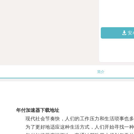
安
简介
年付加速器下载地址
现代社会节奏快，人们的工作压力和生活琐事也多
为了更好地适应这种生活方式，人们开始寻找一种