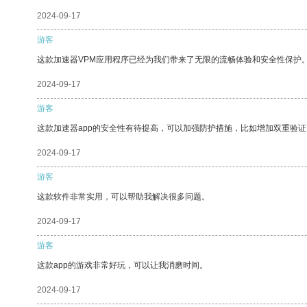
2024-09-17
游客
这款加速器VPM应用程序已经为我们带来了无限的流畅体验和安全性保护
2024-09-17
游客
这款加速器app的安全性有待提高，可以加强防护措施，比如增加双重验证
2024-09-17
游客
这款软件非常实用，可以帮助我解决很多问题。
2024-09-17
游客
这款app的游戏非常好玩，可以让我消磨时间。
2024-09-17