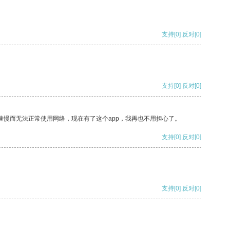
支持
[0]
反对
[0]
支持
[0]
反对
[0]
速慢而无法正常使用网络，现在有了这个app，我再也不用担心了。
支持
[0]
反对
[0]
支持
[0]
反对
[0]