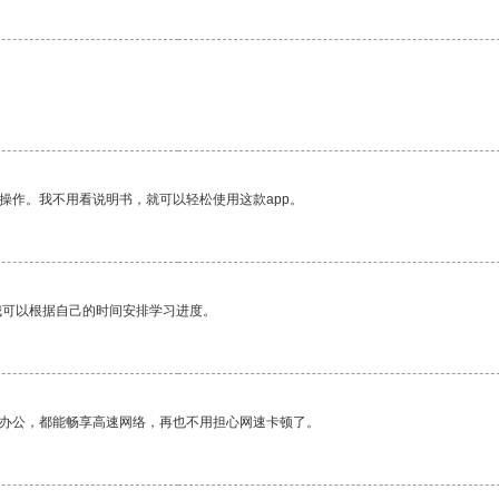
操作。我不用看说明书，就可以轻松使用这款app。
我可以根据自己的时间安排学习进度。
作办公，都能畅享高速网络，再也不用担心网速卡顿了。