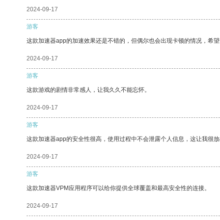
2024-09-17
游客
这款加速器app的加速效果还是不错的，但偶尔也会出现卡顿的情况，希
2024-09-17
游客
这款游戏的剧情非常感人，让我久久不能忘怀。
2024-09-17
游客
这款加速器app的安全性很高，使用过程中不会泄露个人信息，这让我很
2024-09-17
游客
这款加速器VPM应用程序可以给你提供全球覆盖和最高安全性的连接。
2024-09-17