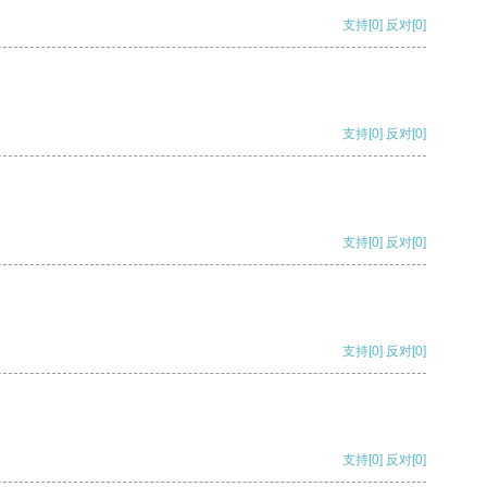
支持
[0]
反对
[0]
支持
[0]
反对
[0]
支持
[0]
反对
[0]
支持
[0]
反对
[0]
支持
[0]
反对
[0]