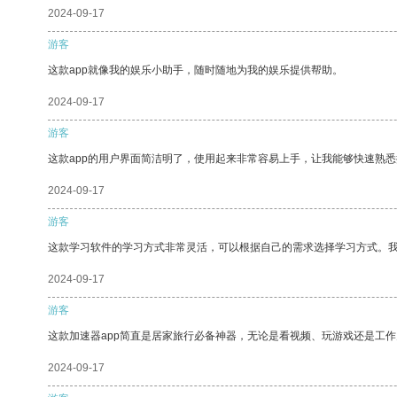
2024-09-17
游客
这款app就像我的娱乐小助手，随时随地为我的娱乐提供帮助。
2024-09-17
游客
这款app的用户界面简洁明了，使用起来非常容易上手，让我能够快速熟悉
2024-09-17
游客
这款学习软件的学习方式非常灵活，可以根据自己的需求选择学习方式。
2024-09-17
游客
这款加速器app简直是居家旅行必备神器，无论是看视频、玩游戏还是工
2024-09-17