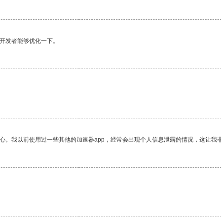
望开发者能够优化一下。
放心。我以前使用过一些其他的加速器app，经常会出现个人信息泄露的情况，这让我