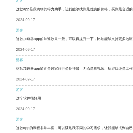
游客
这款app是我购物的得力助手，让我能够找到最优惠的价格，买到最合适
2024-09-17
游客
这款加速器app的加速效果一般，可以再提升一下，比如能够支持更多地
2024-09-17
游客
这款加速器app简直是居家旅行必备神器，无论是看视频、玩游戏还是工
2024-09-17
游客
这个软件很好用
2024-09-17
游客
这款app的课程非常丰富，可以满足我不同的学习需求，让我能够找到自