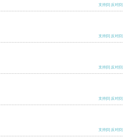
支持
[0]
反对
[0]
支持
[0]
反对
[0]
支持
[0]
反对
[0]
支持
[0]
反对
[0]
支持
[0]
反对
[0]