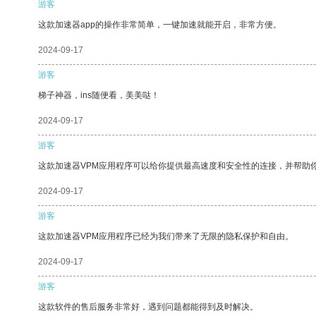
游客
这款加速器app的操作非常简单，一键加速就能开启，非常方便。
2024-09-17
游客
梯子神器，ins随便看，美美哒！
2024-09-17
游客
这款加速器VPM应用程序可以给你提供最高速度和安全性的连接，并帮助
2024-09-17
游客
这款加速器VPM应用程序已经为我们带来了无限的隐私保护和自由。
2024-09-17
游客
这款软件的售后服务非常好，遇到问题都能得到及时解决。