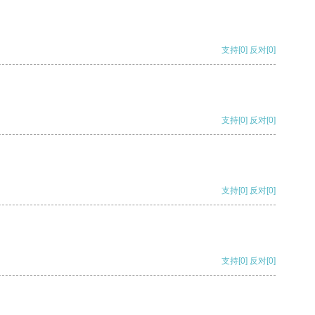
支持
[0]
反对
[0]
支持
[0]
反对
[0]
支持
[0]
反对
[0]
支持
[0]
反对
[0]