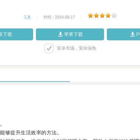
工具
|
时间：2024-09-17
|
卓下载
苹果下载
安卓市场，安全绿色
。
能够提升生活效率的方法。