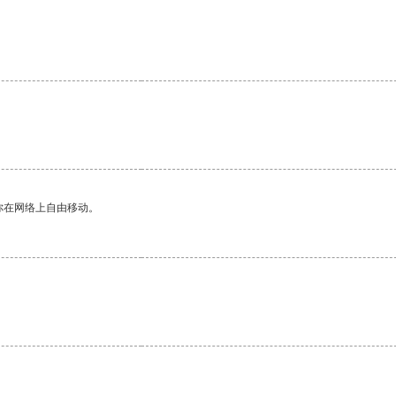
你在网络上自由移动。