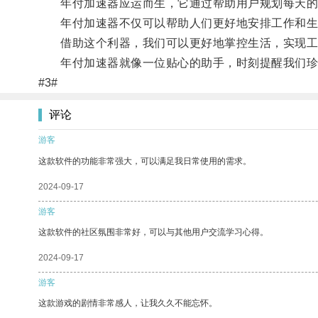
年付加速器应运而生，它通过帮助用户规划每天的时
年付加速器不仅可以帮助人们更好地安排工作和生活
借助这个利器，我们可以更好地掌控生活，实现工
年付加速器就像一位贴心的助手，时刻提醒我们珍
#3#
评论
游客
这款软件的功能非常强大，可以满足我日常使用的需求。
2024-09-17
游客
这款软件的社区氛围非常好，可以与其他用户交流学习心得。
2024-09-17
游客
这款游戏的剧情非常感人，让我久久不能忘怀。