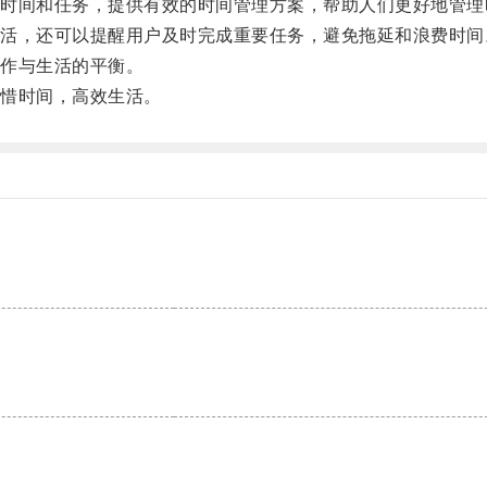
间和任务，提供有效的时间管理方案，帮助人们更好地管理
，还可以提醒用户及时完成重要任务，避免拖延和浪费时间
作与生活的平衡。
惜时间，高效生活。