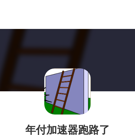
年付加速器跑路了