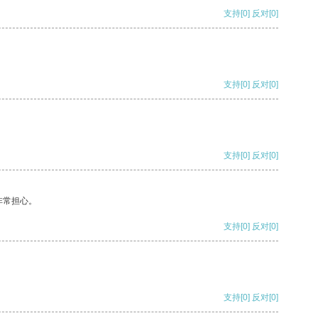
支持
[0]
反对
[0]
支持
[0]
反对
[0]
支持
[0]
反对
[0]
非常担心。
支持
[0]
反对
[0]
支持
[0]
反对
[0]