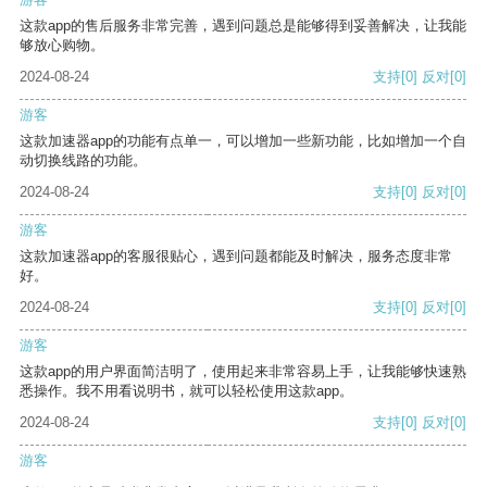
这款app的售后服务非常完善，遇到问题总是能够得到妥善解决，让我能
够放心购物。
2024-08-24
支持
[0]
反对
[0]
游客
这款加速器app的功能有点单一，可以增加一些新功能，比如增加一个自
动切换线路的功能。
2024-08-24
支持
[0]
反对
[0]
游客
这款加速器app的客服很贴心，遇到问题都能及时解决，服务态度非常
好。
2024-08-24
支持
[0]
反对
[0]
游客
这款app的用户界面简洁明了，使用起来非常容易上手，让我能够快速熟
悉操作。我不用看说明书，就可以轻松使用这款app。
2024-08-24
支持
[0]
反对
[0]
游客