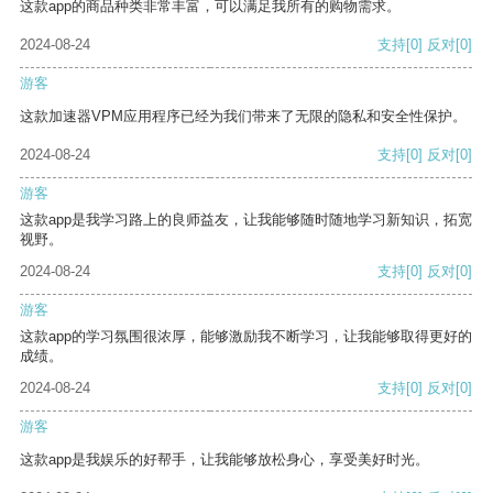
这款app的商品种类非常丰富，可以满足我所有的购物需求。
2024-08-24
支持
[0]
反对
[0]
游客
这款加速器VPM应用程序已经为我们带来了无限的隐私和安全性保护。
2024-08-24
支持
[0]
反对
[0]
游客
这款app是我学习路上的良师益友，让我能够随时随地学习新知识，拓宽
视野。
2024-08-24
支持
[0]
反对
[0]
游客
这款app的学习氛围很浓厚，能够激励我不断学习，让我能够取得更好的
成绩。
2024-08-24
支持
[0]
反对
[0]
游客
这款app是我娱乐的好帮手，让我能够放松身心，享受美好时光。