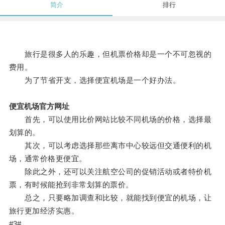
简介
排行
旅行是很多人的乐趣，但机票价格却是一个不可忽视的
费用。
为了节省开支，选择便宜机场是一个好办法。
便宜机场官方网址
首先，可以使用比价网站比较不同机场的价格，选择最
划算的。
其次，可以考虑选择那些离市中心较远但交通便利的机
场，通常价格更便宜。
除此之外，还可以关注航空公司的促销活动或者特价机
票，有时候能抢到非常划算的票价。
总之，只要略加调查和比较，就能找到便宜的机场，让
旅行更加经济实惠。
#3#