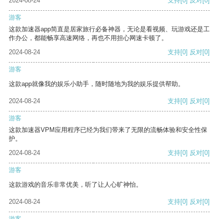
2024-08-24
支持
[0]
反对
[0]
游客
这款加速器app简直是居家旅行必备神器，无论是看视频、玩游戏还是工
作办公，都能畅享高速网络，再也不用担心网速卡顿了。
2024-08-24
支持
[0]
反对
[0]
游客
这款app就像我的娱乐小助手，随时随地为我的娱乐提供帮助。
2024-08-24
支持
[0]
反对
[0]
游客
这款加速器VPM应用程序已经为我们带来了无限的流畅体验和安全性保
护。
2024-08-24
支持
[0]
反对
[0]
游客
这款游戏的音乐非常优美，听了让人心旷神怡。
2024-08-24
支持
[0]
反对
[0]
游客