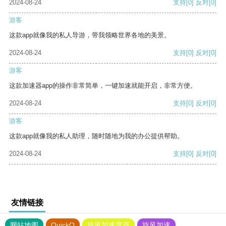
2024-08-24
支持
[0]
反对
[0]
游客
这款app就像我的私人导游，带我领略世界各地的美景。
2024-08-24
支持
[0]
反对
[0]
游客
这款加速器app的操作非常简单，一键加速就能开启，非常方便。
2024-08-24
支持
[0]
反对
[0]
游客
这款app就像我的私人助理，随时随地为我的办公提供帮助。
2024-08-24
支持
[0]
反对
[0]
友情链接
网站地图
QuickQ
旋风加速度器
旋风加速