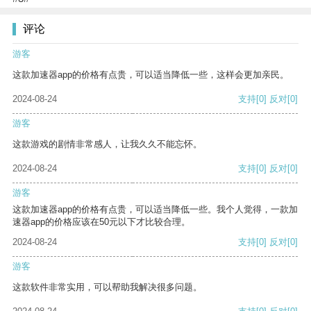
评论
游客
这款加速器app的价格有点贵，可以适当降低一些，这样会更加亲民。
2024-08-24
支持
[0]
反对
[0]
游客
这款游戏的剧情非常感人，让我久久不能忘怀。
2024-08-24
支持
[0]
反对
[0]
游客
这款加速器app的价格有点贵，可以适当降低一些。我个人觉得，一款加
速器app的价格应该在50元以下才比较合理。
2024-08-24
支持
[0]
反对
[0]
游客
这款软件非常实用，可以帮助我解决很多问题。