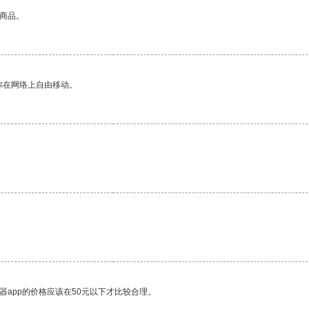
的商品。
你在网络上自由移动。
器app的价格应该在50元以下才比较合理。