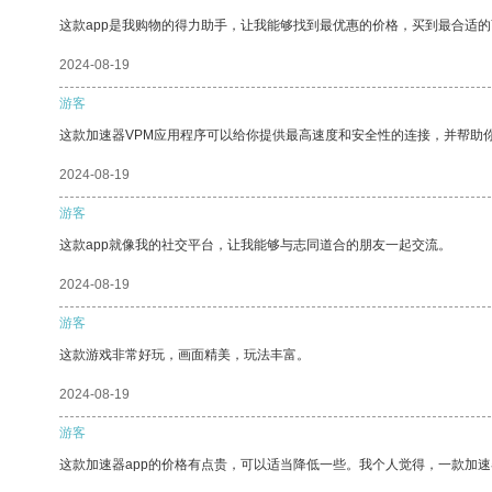
这款app是我购物的得力助手，让我能够找到最优惠的价格，买到最合适
2024-08-19
游客
这款加速器VPM应用程序可以给你提供最高速度和安全性的连接，并帮助
2024-08-19
游客
这款app就像我的社交平台，让我能够与志同道合的朋友一起交流。
2024-08-19
游客
这款游戏非常好玩，画面精美，玩法丰富。
2024-08-19
游客
这款加速器app的价格有点贵，可以适当降低一些。我个人觉得，一款加速