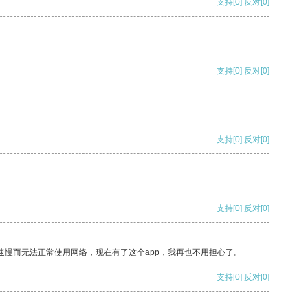
支持
[0]
反对
[0]
支持
[0]
反对
[0]
支持
[0]
反对
[0]
支持
[0]
反对
[0]
速慢而无法正常使用网络，现在有了这个app，我再也不用担心了。
支持
[0]
反对
[0]