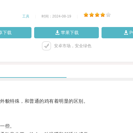
工具
|
时间：2024-08-19
|
卓下载
苹果下载
安卓市场，安全绿色
外貌特殊，和普通的鸡有着明显的区别。
一些。