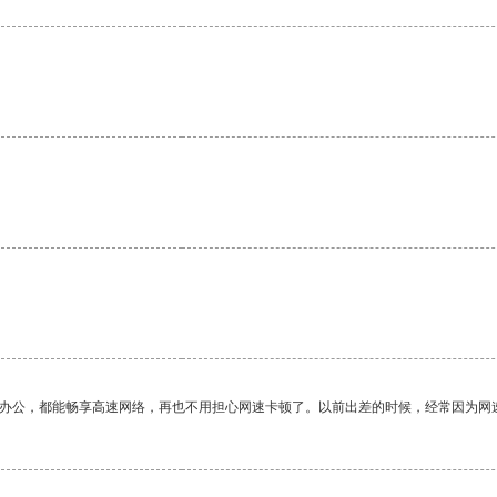
作办公，都能畅享高速网络，再也不用担心网速卡顿了。以前出差的时候，经常因为网