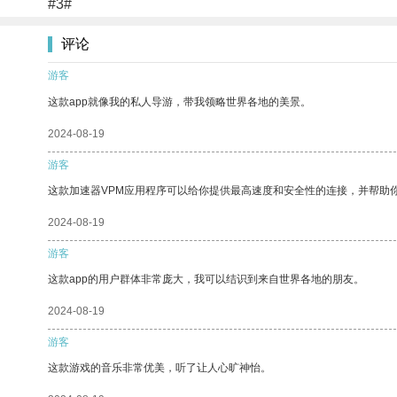
#3#
评论
游客
这款app就像我的私人导游，带我领略世界各地的美景。
2024-08-19
游客
这款加速器VPM应用程序可以给你提供最高速度和安全性的连接，并帮助
2024-08-19
游客
这款app的用户群体非常庞大，我可以结识到来自世界各地的朋友。
2024-08-19
游客
这款游戏的音乐非常优美，听了让人心旷神怡。