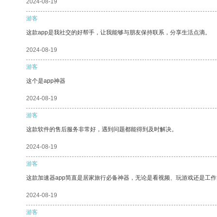
2024-08-19
游客
这款app是我社交的好帮手，让我能够与朋友保持联系，分享生活点滴。
2024-08-19
游客
这个是app神器
2024-08-19
游客
这款软件的售后服务非常好，遇到问题都能得到及时解决。
2024-08-19
游客
这款加速器app简直是居家旅行必备神器，无论是看视频、玩游戏还是工
2024-08-19
游客