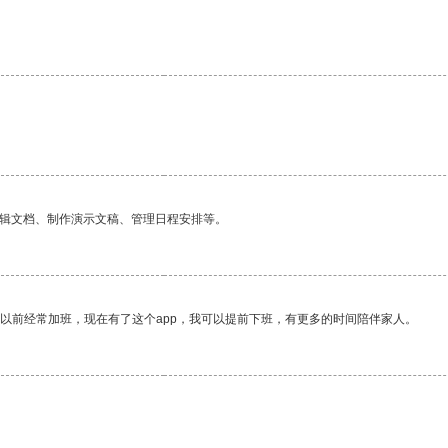
编辑文档、制作演示文稿、管理日程安排等。
我以前经常加班，现在有了这个app，我可以提前下班，有更多的时间陪伴家人。