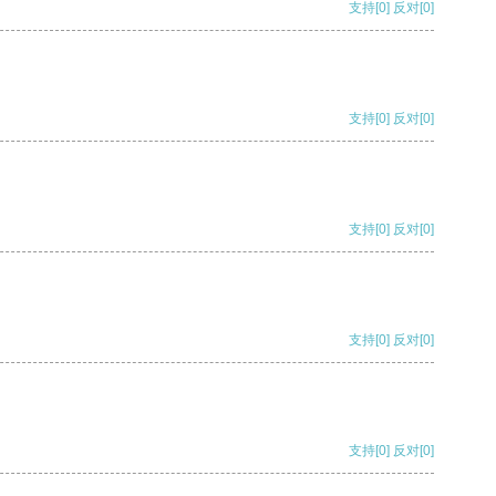
支持
[0]
反对
[0]
支持
[0]
反对
[0]
支持
[0]
反对
[0]
支持
[0]
反对
[0]
支持
[0]
反对
[0]