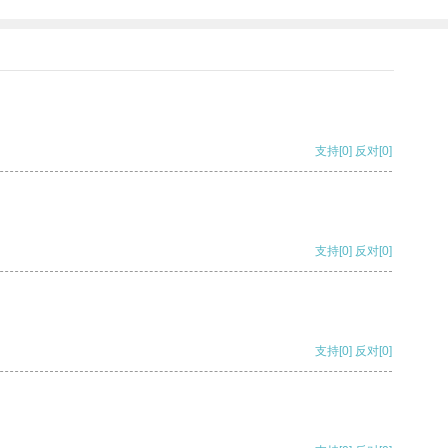
支持
[0]
反对
[0]
支持
[0]
反对
[0]
支持
[0]
反对
[0]