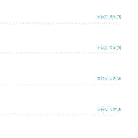
支持
[0]
反对
[0]
支持
[0]
反对
[0]
支持
[0]
反对
[0]
支持
[0]
反对
[0]