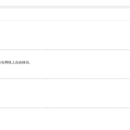
你在网络上自由移动。