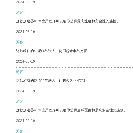
2024-08-19
游客
这款加速器VPM应用程序可以给你提供最高速度和安全性的连接。
2024-08-19
游客
这款软件的功能非常强大，使用起来非常方便。
2024-08-19
游客
这款游戏的剧情非常感人，让我久久不能忘怀。
2024-08-19
游客
这款加速器VPM应用程序可以给你提供全球覆盖和最高安全性的连接。
2024-08-19
游客