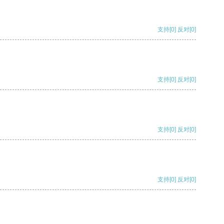
支持
[0]
反对
[0]
支持
[0]
反对
[0]
支持
[0]
反对
[0]
支持
[0]
反对
[0]