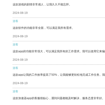
这款游戏的剧情非常感人，让我久久不能忘怀。
2024-08-19
游客
这款软件的功能非常全面，可以满足我所有需求。
2024-08-19
游客
这款app的功能非常强大，可以满足我所有的工作需求。我可以使用它来
2024-08-19
游客
这款app让我的工作效率提高了50%，让我能够更轻松地完成工作任务。
2024-08-19
游客
这款加速器app的客服很贴心，遇到问题都能及时解决，服务态度非常好。