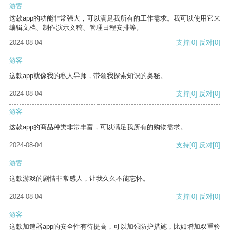
游客
这款app的功能非常强大，可以满足我所有的工作需求。我可以使用它来
编辑文档、制作演示文稿、管理日程安排等。
2024-08-04
支持
[0]
反对
[0]
游客
这款app就像我的私人导师，带领我探索知识的奥秘。
2024-08-04
支持
[0]
反对
[0]
游客
这款app的商品种类非常丰富，可以满足我所有的购物需求。
2024-08-04
支持
[0]
反对
[0]
游客
这款游戏的剧情非常感人，让我久久不能忘怀。
2024-08-04
支持
[0]
反对
[0]
游客
这款加速器app的安全性有待提高，可以加强防护措施，比如增加双重验