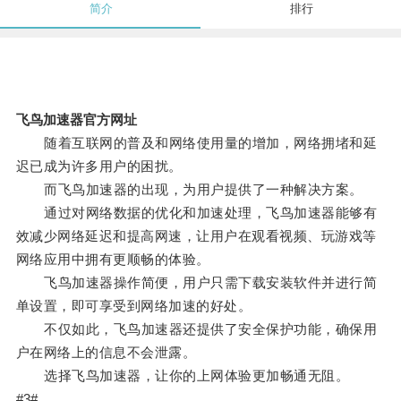
简介
排行
飞鸟加速器官方网址
随着互联网的普及和网络使用量的增加，网络拥堵和延
迟已成为许多用户的困扰。
而飞鸟加速器的出现，为用户提供了一种解决方案。
通过对网络数据的优化和加速处理，飞鸟加速器能够有
效减少网络延迟和提高网速，让用户在观看视频、玩游戏等
网络应用中拥有更顺畅的体验。
飞鸟加速器操作简便，用户只需下载安装软件并进行简
单设置，即可享受到网络加速的好处。
不仅如此，飞鸟加速器还提供了安全保护功能，确保用
户在网络上的信息不会泄露。
选择飞鸟加速器，让你的上网体验更加畅通无阻。
#3#