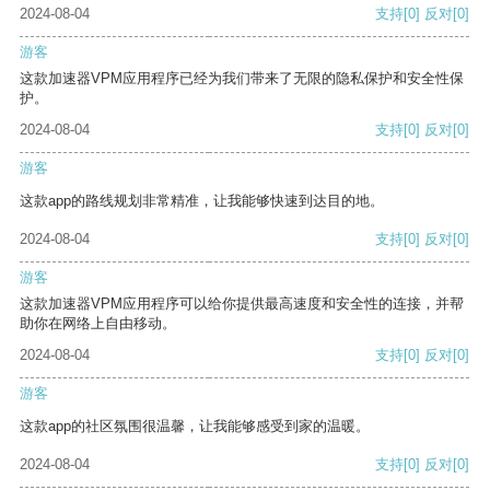
2024-08-04
支持
[0]
反对
[0]
游客
这款加速器VPM应用程序已经为我们带来了无限的隐私保护和安全性保
护。
2024-08-04
支持
[0]
反对
[0]
游客
这款app的路线规划非常精准，让我能够快速到达目的地。
2024-08-04
支持
[0]
反对
[0]
游客
这款加速器VPM应用程序可以给你提供最高速度和安全性的连接，并帮
助你在网络上自由移动。
2024-08-04
支持
[0]
反对
[0]
游客
这款app的社区氛围很温馨，让我能够感受到家的温暖。
2024-08-04
支持
[0]
反对
[0]