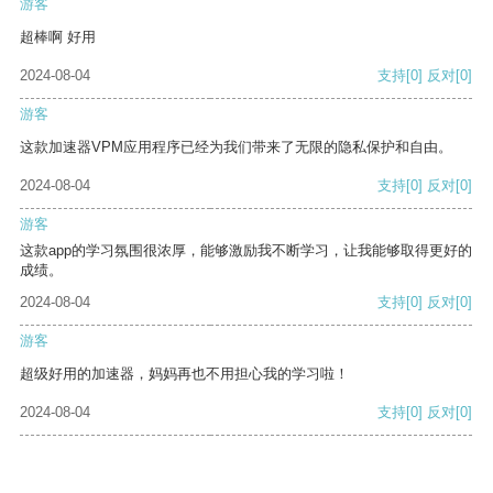
游客
超棒啊 好用
2024-08-04
支持
[0]
反对
[0]
游客
这款加速器VPM应用程序已经为我们带来了无限的隐私保护和自由。
2024-08-04
支持
[0]
反对
[0]
游客
这款app的学习氛围很浓厚，能够激励我不断学习，让我能够取得更好的
成绩。
2024-08-04
支持
[0]
反对
[0]
游客
超级好用的加速器，妈妈再也不用担心我的学习啦！
2024-08-04
支持
[0]
反对
[0]