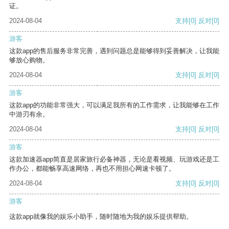
证。
2024-08-04
支持
[0]
反对
[0]
游客
这款app的售后服务非常完善，遇到问题总是能够得到妥善解决，让我能
够放心购物。
2024-08-04
支持
[0]
反对
[0]
游客
这款app的功能非常强大，可以满足我所有的工作需求，让我能够在工作
中游刃有余。
2024-08-04
支持
[0]
反对
[0]
游客
这款加速器app简直是居家旅行必备神器，无论是看视频、玩游戏还是工
作办公，都能畅享高速网络，再也不用担心网速卡顿了。
2024-08-04
支持
[0]
反对
[0]
游客
这款app就像我的娱乐小助手，随时随地为我的娱乐提供帮助。