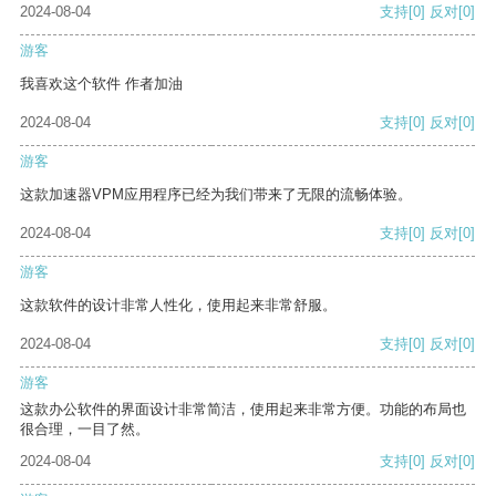
2024-08-04
支持
[0]
反对
[0]
游客
我喜欢这个软件 作者加油
2024-08-04
支持
[0]
反对
[0]
游客
这款加速器VPM应用程序已经为我们带来了无限的流畅体验。
2024-08-04
支持
[0]
反对
[0]
游客
这款软件的设计非常人性化，使用起来非常舒服。
2024-08-04
支持
[0]
反对
[0]
游客
这款办公软件的界面设计非常简洁，使用起来非常方便。功能的布局也
很合理，一目了然。
2024-08-04
支持
[0]
反对
[0]