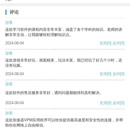
评论
游客
这款学习软件的课程内容非常丰富，涵盖了各个学科的知识。老师的讲
解非常生动，让我能够轻松理解知识点。
2024-08-04
支持
[0]
反对
[0]
游客
这款游戏非常好玩，画面精美，玩法丰富。我已经玩了好几个小时，还
没有玩腻。
2024-08-04
支持
[0]
反对
[0]
游客
这款软件的售后服务非常好，遇到问题都能得到及时解决。
2024-08-04
支持
[0]
反对
[0]
游客
这款加速器VPM应用程序可以给你提供最高速度和安全性的连接，并帮
助你在网络上自由移动。