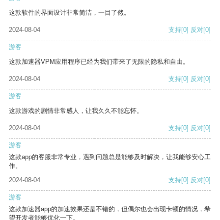
这款软件的界面设计非常简洁，一目了然。
2024-08-04
支持
[0]
反对
[0]
游客
这款加速器VPM应用程序已经为我们带来了无限的隐私和自由。
2024-08-04
支持
[0]
反对
[0]
游客
这款游戏的剧情非常感人，让我久久不能忘怀。
2024-08-04
支持
[0]
反对
[0]
游客
这款app的客服非常专业，遇到问题总是能够及时解决，让我能够安心工
作。
2024-08-04
支持
[0]
反对
[0]
游客
这款加速器app的加速效果还是不错的，但偶尔也会出现卡顿的情况，希
望开发者能够优化一下。