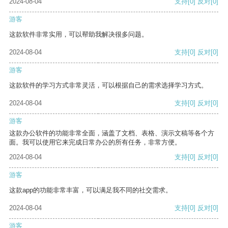
2024-08-04
支持
[0]
反对
[0]
游客
这款软件非常实用，可以帮助我解决很多问题。
2024-08-04
支持
[0]
反对
[0]
游客
这款软件的学习方式非常灵活，可以根据自己的需求选择学习方式。
2024-08-04
支持
[0]
反对
[0]
游客
这款办公软件的功能非常全面，涵盖了文档、表格、演示文稿等各个方
面。我可以使用它来完成日常办公的所有任务，非常方便。
2024-08-04
支持
[0]
反对
[0]
游客
这款app的功能非常丰富，可以满足我不同的社交需求。
2024-08-04
支持
[0]
反对
[0]
游客