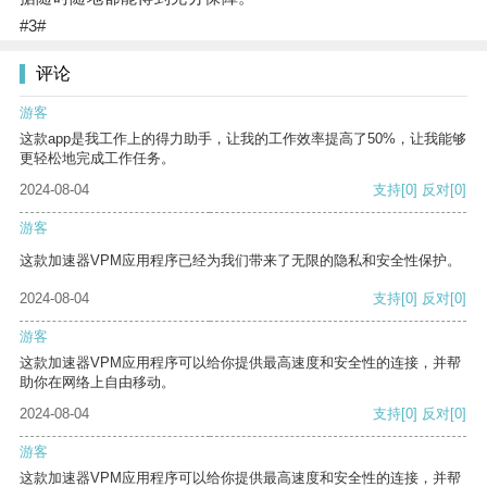
#3#
评论
游客
这款app是我工作上的得力助手，让我的工作效率提高了50%，让我能够
更轻松地完成工作任务。
2024-08-04
支持
[0]
反对
[0]
游客
这款加速器VPM应用程序已经为我们带来了无限的隐私和安全性保护。
2024-08-04
支持
[0]
反对
[0]
游客
这款加速器VPM应用程序可以给你提供最高速度和安全性的连接，并帮
助你在网络上自由移动。
2024-08-04
支持
[0]
反对
[0]
游客
这款加速器VPM应用程序可以给你提供最高速度和安全性的连接，并帮