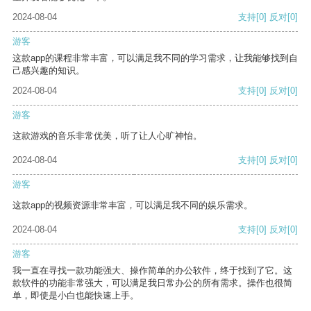
2024-08-04
支持
[0]
反对
[0]
游客
这款app的课程非常丰富，可以满足我不同的学习需求，让我能够找到自
己感兴趣的知识。
2024-08-04
支持
[0]
反对
[0]
游客
这款游戏的音乐非常优美，听了让人心旷神怡。
2024-08-04
支持
[0]
反对
[0]
游客
这款app的视频资源非常丰富，可以满足我不同的娱乐需求。
2024-08-04
支持
[0]
反对
[0]
游客
我一直在寻找一款功能强大、操作简单的办公软件，终于找到了它。这
款软件的功能非常强大，可以满足我日常办公的所有需求。操作也很简
单，即使是小白也能快速上手。