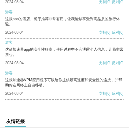
2024-08-04
支持
[0]
反对
[0]
游客
这款app的酒店、餐厅推荐非常有用，让我能够享受到高品质的旅行体
验。
2024-08-04
支持
[0]
反对
[0]
游客
这款加速器app的安全性很高，使用过程中不会泄露个人信息，让我非常
放心。
2024-08-04
支持
[0]
反对
[0]
游客
这款加速器VPM应用程序可以给你提供最高速度和安全性的连接，并帮
助你在网络上自由移动。
2024-08-04
支持
[0]
反对
[0]
友情链接