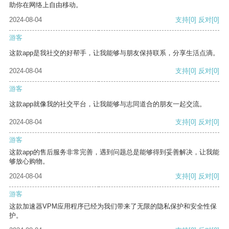
助你在网络上自由移动。
2024-08-04
支持
[0]
反对
[0]
游客
这款app是我社交的好帮手，让我能够与朋友保持联系，分享生活点滴。
2024-08-04
支持
[0]
反对
[0]
游客
这款app就像我的社交平台，让我能够与志同道合的朋友一起交流。
2024-08-04
支持
[0]
反对
[0]
游客
这款app的售后服务非常完善，遇到问题总是能够得到妥善解决，让我能
够放心购物。
2024-08-04
支持
[0]
反对
[0]
游客
这款加速器VPM应用程序已经为我们带来了无限的隐私保护和安全性保
护。