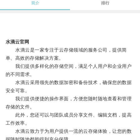
简介
排行
水滴云官网
水滴云是一家专注于云存储领域的服务公司，提供简
单、高效的存储解决方案。
我们提供多样化的存储空间，满足个人用户和企业用户
的不同需求。
水滴云采用领先的数据加密和备份技术，确保您的数据
安全可靠。
我们提供便捷的操作界面，方便您随时随地查看和管理
存储的文件。
此外，您还可以与团队成员分享文件、编辑文档，提高
工作效率。
水滴云致力于为用户提供一流的云存储体验，让您的数
据随时随地都能得到充分保障。