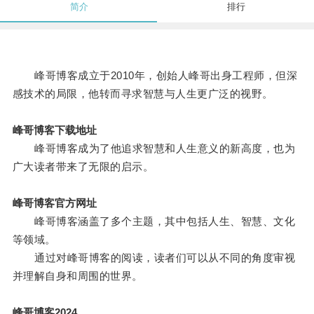
简介
排行
峰哥博客成立于2010年，创始人峰哥出身工程师，但深
感技术的局限，他转而寻求智慧与人生更广泛的视野。
峰哥博客下载地址
峰哥博客成为了他追求智慧和人生意义的新高度，也为
广大读者带来了无限的启示。
峰哥博客官方网址
峰哥博客涵盖了多个主题，其中包括人生、智慧、文化
等领域。
通过对峰哥博客的阅读，读者们可以从不同的角度审视
并理解自身和周围的世界。
峰哥博客2024