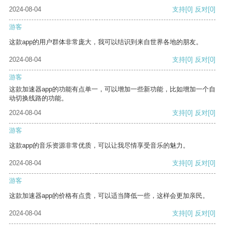
2024-08-04
支持
[0]
反对
[0]
游客
这款app的用户群体非常庞大，我可以结识到来自世界各地的朋友。
2024-08-04
支持
[0]
反对
[0]
游客
这款加速器app的功能有点单一，可以增加一些新功能，比如增加一个自
动切换线路的功能。
2024-08-04
支持
[0]
反对
[0]
游客
这款app的音乐资源非常优质，可以让我尽情享受音乐的魅力。
2024-08-04
支持
[0]
反对
[0]
游客
这款加速器app的价格有点贵，可以适当降低一些，这样会更加亲民。
2024-08-04
支持
[0]
反对
[0]