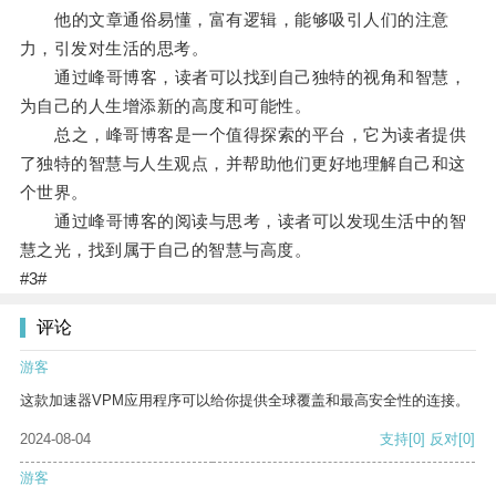
他的文章通俗易懂，富有逻辑，能够吸引人们的注意
力，引发对生活的思考。
通过峰哥博客，读者可以找到自己独特的视角和智慧，
为自己的人生增添新的高度和可能性。
总之，峰哥博客是一个值得探索的平台，它为读者提供
了独特的智慧与人生观点，并帮助他们更好地理解自己和这
个世界。
通过峰哥博客的阅读与思考，读者可以发现生活中的智
慧之光，找到属于自己的智慧与高度。
#3#
评论
游客
这款加速器VPM应用程序可以给你提供全球覆盖和最高安全性的连接。
2024-08-04
支持
[0]
反对
[0]
游客