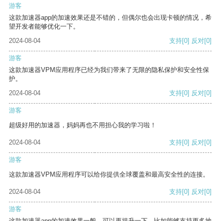
游客
这款加速器app的加速效果还是不错的，但偶尔也会出现卡顿的情况，希
望开发者能够优化一下。
2024-08-04
支持
[0]
反对
[0]
游客
这款加速器VPM应用程序已经为我们带来了无限的隐私保护和安全性保
护。
2024-08-04
支持
[0]
反对
[0]
游客
超级好用的加速器，妈妈再也不用担心我的学习啦！
2024-08-04
支持
[0]
反对
[0]
游客
这款加速器VPM应用程序可以给你提供全球覆盖和最高安全性的连接。
2024-08-04
支持
[0]
反对
[0]
游客
这款加速器app的加速效果一般，可以再提升一下，比如能够支持更多地