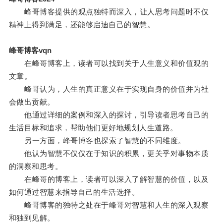
峰哥博客提供的观点独特而深入，让人思考问题时不仅
精神上得到满足，还能够启迪自己的智慧。
峰哥博客vqn
在峰哥博客上，读者可以找到关于人生意义和价值观的
文章。
峰哥认为，人生的真正意义在于实现自身的价值并为社
会做出贡献。
他通过详细的案例和深入的探讨，引导读者思考自己的
生活目标和追求，帮助他们更好地规划人生道路。
另一方面，峰哥博客也探索了智慧的不同维度。
他认为智慧不仅仅在于知识的积累，更关乎对事物本质
的洞察和思考。
在峰哥的博客上，读者可以深入了解智慧的价值，以及
如何通过智慧来指导自己的生活选择。
峰哥博客的独特之处在于峰哥对智慧和人生的深入观察
和独到见解。