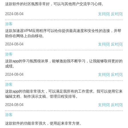
这款软件的社区氛围非常好，可以与其他用户交流学习心得。
2024-08-04
支持
[0]
反对
[0]
游客
这款加速器VPM应用程序可以给你提供最高速度和安全性的连接，并帮
助你在网络上自由移动。
2024-08-04
支持
[0]
反对
[0]
游客
这款app的学习氛围很浓厚，能够激励我不断学习，让我能够取得更好的
成绩。
2024-08-04
支持
[0]
反对
[0]
游客
这款app的功能非常强大，可以满足我所有的工作需求。我可以使用它来
编辑文档、制作演示文稿、管理日程安排等。
2024-08-04
支持
[0]
反对
[0]
游客
这款软件的功能非常强大，使用起来非常方便。