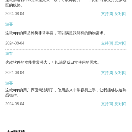
区的线路。
2024-08-04
支持
[0]
反对
[0]
游客
这款app的商品种类非常丰富，可以满足我所有的购物需求。
2024-08-04
支持
[0]
反对
[0]
游客
这款软件的功能非常强大，可以满足我日常使用的需求。
2024-08-04
支持
[0]
反对
[0]
游客
这款app的用户界面简洁明了，使用起来非常容易上手，让我能够快速熟
悉操作。
2024-08-04
支持
[0]
反对
[0]