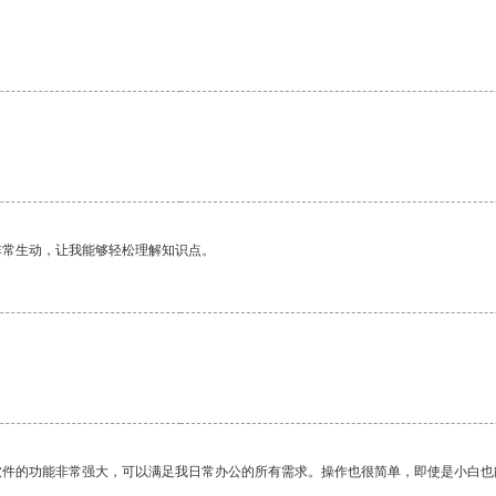
非常生动，让我能够轻松理解知识点。
软件的功能非常强大，可以满足我日常办公的所有需求。操作也很简单，即使是小白也