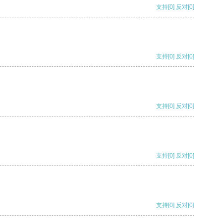
支持
[0]
反对
[0]
支持
[0]
反对
[0]
支持
[0]
反对
[0]
支持
[0]
反对
[0]
支持
[0]
反对
[0]