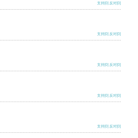
支持
[0]
反对
[0]
支持
[0]
反对
[0]
支持
[0]
反对
[0]
支持
[0]
反对
[0]
支持
[0]
反对
[0]