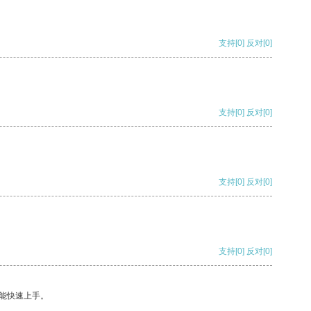
支持
[0]
反对
[0]
支持
[0]
反对
[0]
支持
[0]
反对
[0]
支持
[0]
反对
[0]
能快速上手。