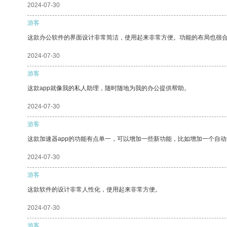
2024-07-30
游客
这款办公软件的界面设计非常简洁，使用起来非常方便。功能的布局也很
2024-07-30
游客
这款app就像我的私人助理，随时随地为我的办公提供帮助。
2024-07-30
游客
这款加速器app的功能有点单一，可以增加一些新功能，比如增加一个自
2024-07-30
游客
这款软件的设计非常人性化，使用起来非常方便。
2024-07-30
游客