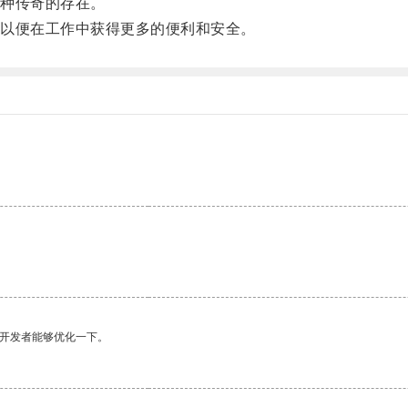
种传奇的存在。
以便在工作中获得更多的便利和安全。
望开发者能够优化一下。