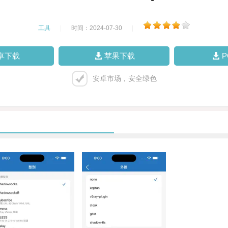
工具
|
时间：2024-07-30
|
卓下载
苹果下载
安卓市场，安全绿色