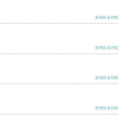
支持
[0]
反对
[0]
支持
[0]
反对
[0]
支持
[0]
反对
[0]
支持
[0]
反对
[0]