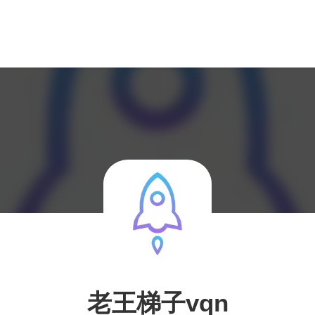
老王梯子vqn