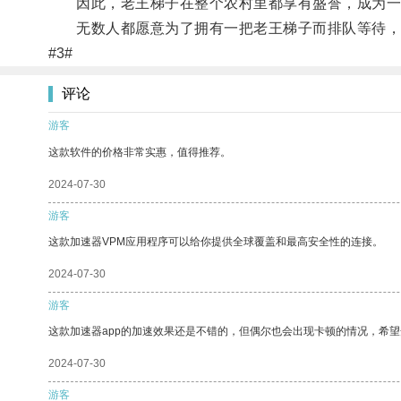
因此，老王梯子在整个农村里都享有盛誉，成为一
无数人都愿意为了拥有一把老王梯子而排队等待，
#3#
评论
游客
这款软件的价格非常实惠，值得推荐。
2024-07-30
游客
这款加速器VPM应用程序可以给你提供全球覆盖和最高安全性的连接。
2024-07-30
游客
这款加速器app的加速效果还是不错的，但偶尔也会出现卡顿的情况，希
2024-07-30
游客