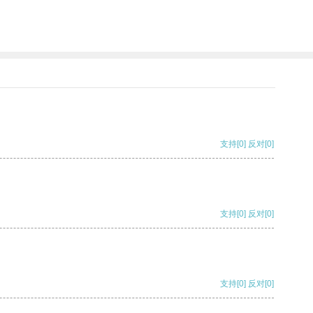
支持
[0]
反对
[0]
支持
[0]
反对
[0]
支持
[0]
反对
[0]