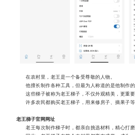
在农村里，老王是一个备受尊敬的人物。
他擅长制作各种工具，但最为人称道的是他制作的
这些梯子被称为老王梯子，不仅外观精美，更重要
许多农民都购买老王梯子，用来修房子、摘果子等
老王梯子官网网址
老王每次制作梯子时，都亲自挑选材料，精心打磨