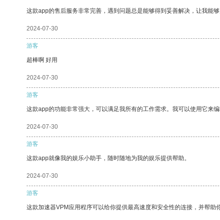
这款app的售后服务非常完善，遇到问题总是能够得到妥善解决，让我能
2024-07-30
游客
超棒啊 好用
2024-07-30
游客
这款app的功能非常强大，可以满足我所有的工作需求。我可以使用它来
2024-07-30
游客
这款app就像我的娱乐小助手，随时随地为我的娱乐提供帮助。
2024-07-30
游客
这款加速器VPM应用程序可以给你提供最高速度和安全性的连接，并帮助