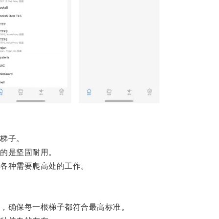
梯子。
的是坚固耐用。
各种需要爬高处的工作。
，确保每一根梯子都符合最高标准。