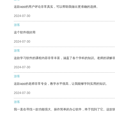
这款app的用户评论非常真实，可以帮助我做出更准确的选择。
2024-07-30
游客
这个软件很好用
2024-07-30
游客
这款学习软件的课程内容非常丰富，涵盖了各个学科的知识。老师的讲解
2024-07-30
游客
这款app的老师非常专业，教学水平很高，让我能够学到实用的知识。
2024-07-30
游客
我一直在寻找一款功能强大、操作简单的办公软件，终于找到了它。这款