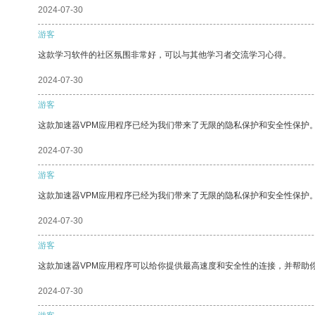
2024-07-30
游客
这款学习软件的社区氛围非常好，可以与其他学习者交流学习心得。
2024-07-30
游客
这款加速器VPM应用程序已经为我们带来了无限的隐私保护和安全性保护
2024-07-30
游客
这款加速器VPM应用程序已经为我们带来了无限的隐私保护和安全性保护
2024-07-30
游客
这款加速器VPM应用程序可以给你提供最高速度和安全性的连接，并帮助
2024-07-30