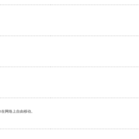
你在网络上自由移动。