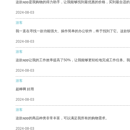
这款app是我购物的得力助手，让我能够找到最优惠的价格，买到最合适
2024-08-03
游客
我一直在寻找一款功能强大、操作简单的办公软件，终于找到了它。这款
2024-08-03
游客
这款app让我的工作效率提高了50%，让我能够更轻松地完成工作任务。
2024-08-03
游客
超棒啊 好用
2024-08-03
游客
这款app的商品种类非常丰富，可以满足我所有的购物需求。
2024-08-03