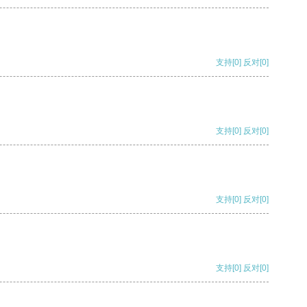
支持
[0]
反对
[0]
支持
[0]
反对
[0]
支持
[0]
反对
[0]
支持
[0]
反对
[0]