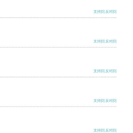
支持
[0]
反对
[0]
支持
[0]
反对
[0]
支持
[0]
反对
[0]
支持
[0]
反对
[0]
支持
[0]
反对
[0]