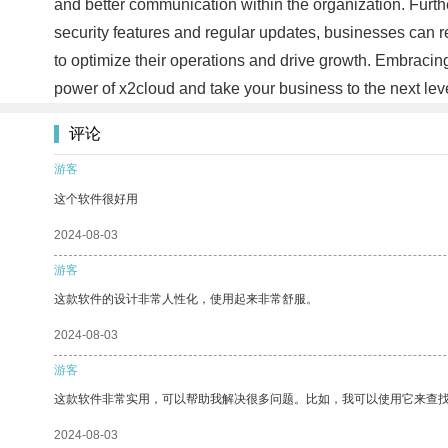
and better communication within the organization. Further
security features and regular updates, businesses can re
to optimize their operations and drive growth. Embracin
power of x2cloud and take your business to the next lev
评论
游客
这个软件很好用
2024-08-03
游客
这款软件的设计非常人性化，使用起来非常舒服。
2024-08-03
游客
这款软件非常实用，可以帮助我解决很多问题。比如，我可以使用它来查
2024-08-03