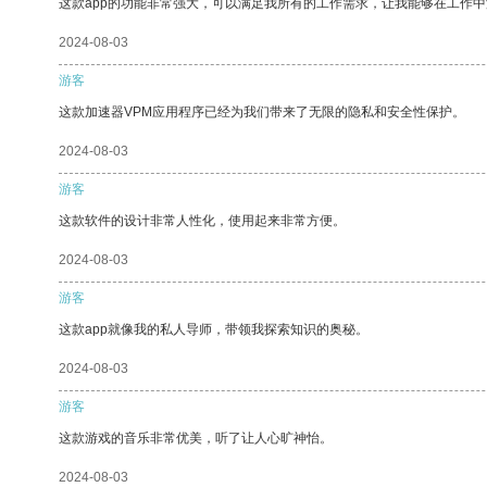
这款app的功能非常强大，可以满足我所有的工作需求，让我能够在工作
2024-08-03
游客
这款加速器VPM应用程序已经为我们带来了无限的隐私和安全性保护。
2024-08-03
游客
这款软件的设计非常人性化，使用起来非常方便。
2024-08-03
游客
这款app就像我的私人导师，带领我探索知识的奥秘。
2024-08-03
游客
这款游戏的音乐非常优美，听了让人心旷神怡。
2024-08-03