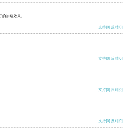
好的加速效果。
支持
[0]
反对
[0]
支持
[0]
反对
[0]
支持
[0]
反对
[0]
支持
[0]
反对
[0]