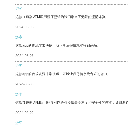
游客
这款加速器VPM应用程序已经为我们带来了无限的流畅体验。
2024-08-03
游客
这款app的物流非常快捷，我下单后很快就能收到商品。
2024-08-03
游客
这款app的音乐资源非常优质，可以让我尽情享受音乐的魅力。
2024-08-03
游客
这款加速器VPM应用程序可以给你提供最高速度和安全性的连接，并帮助
2024-08-03
游客