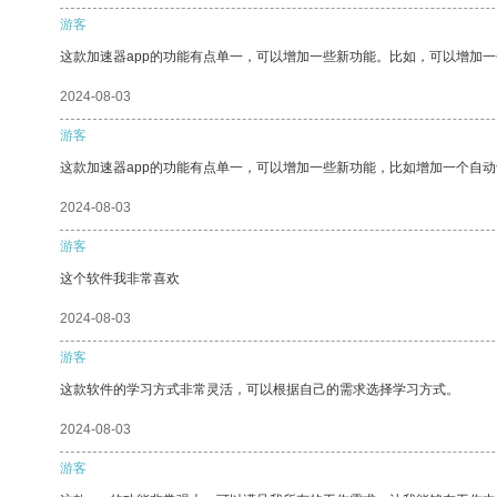
游客
这款加速器app的功能有点单一，可以增加一些新功能。比如，可以增加
2024-08-03
游客
这款加速器app的功能有点单一，可以增加一些新功能，比如增加一个自
2024-08-03
游客
这个软件我非常喜欢
2024-08-03
游客
这款软件的学习方式非常灵活，可以根据自己的需求选择学习方式。
2024-08-03
游客