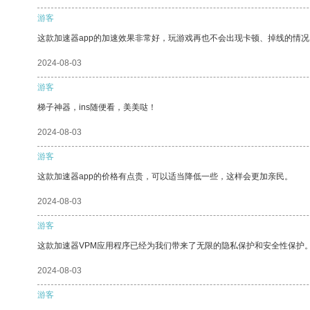
游客
这款加速器app的加速效果非常好，玩游戏再也不会出现卡顿、掉线的情况
2024-08-03
游客
梯子神器，ins随便看，美美哒！
2024-08-03
游客
这款加速器app的价格有点贵，可以适当降低一些，这样会更加亲民。
2024-08-03
游客
这款加速器VPM应用程序已经为我们带来了无限的隐私保护和安全性保护
2024-08-03
游客