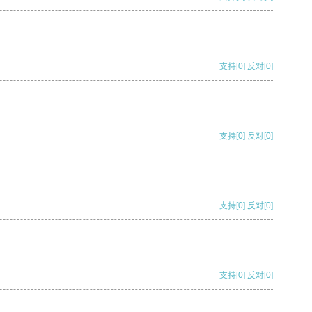
支持
[0]
反对
[0]
支持
[0]
反对
[0]
支持
[0]
反对
[0]
支持
[0]
反对
[0]