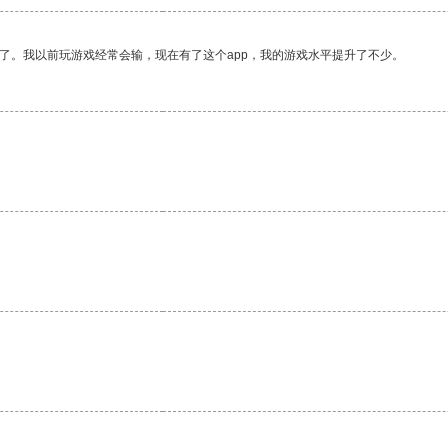
了。我以前玩游戏经常会输，现在有了这个app，我的游戏水平提升了不少。
。