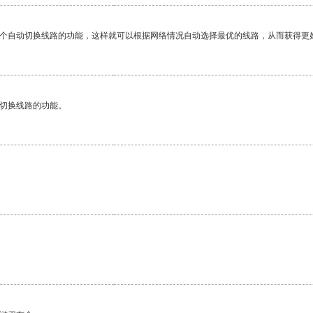
一个自动切换线路的功能，这样就可以根据网络情况自动选择最优的线路，从而获得更
动切换线路的功能。