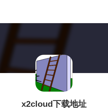
x2cloud下载地址