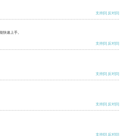
支持
[0]
反对
[0]
能快速上手。
支持
[0]
反对
[0]
支持
[0]
反对
[0]
支持
[0]
反对
[0]
支持
[0]
反对
[0]