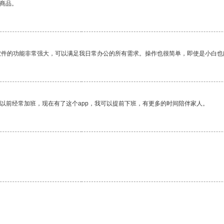
的商品。
软件的功能非常强大，可以满足我日常办公的所有需求。操作也很简单，即使是小白也
我以前经常加班，现在有了这个app，我可以提前下班，有更多的时间陪伴家人。