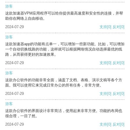
游客
这款加速器VPM应用程序可以给你提供最高速度和安全性的连接，并帮
助你在网络上自由移动。
2024-07-29
支持
[0]
反对
[0]
游客
这款加速器app的功能有点单一，可以增加一些新功能。比如，可以增加
一个自动切换线路的功能，这样就可以根据网络情况自动选择最优的线
路，从而获得更好的加速效果。
2024-07-29
支持
[0]
反对
[0]
游客
这款办公软件的功能非常全面，涵盖了文档、表格、演示文稿等各个方
面。我可以使用它来完成日常办公的所有任务，非常方便。
2024-07-29
支持
[0]
反对
[0]
游客
这款办公软件的界面设计非常简洁，使用起来非常方便。功能的布局也
很合理，一目了然。
2024-07-29
支持
[0]
反对
[0]