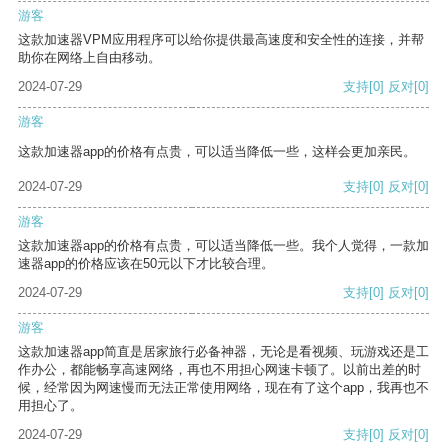
游客
这款加速器VPM应用程序可以给你提供最高速度和安全性的连接，并帮
助你在网络上自由移动。
2024-07-29
支持
[0]
反对
[0]
游客
这款加速器app的价格有点贵，可以适当降低一些，这样会更加亲民。
2024-07-29
支持
[0]
反对
[0]
游客
这款加速器app的价格有点贵，可以适当降低一些。我个人觉得，一款加
速器app的价格应该在50元以下才比较合理。
2024-07-29
支持
[0]
反对
[0]
游客
这款加速器app简直是居家旅行必备神器，无论是看视频、玩游戏还是工
作办公，都能畅享高速网络，再也不用担心网速卡顿了。以前出差的时
候，经常因为网速慢而无法正常使用网络，现在有了这个app，我再也不
用担心了。
2024-07-29
支持
[0]
反对
[0]