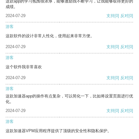
这款app的学习氛围很浓厚，能够激励我不断学习，让我能够取得更好的
成绩。
2024-07-29
支持
[0]
反对
[0]
游客
这款软件的设计非常人性化，使用起来非常方便。
2024-07-29
支持
[0]
反对
[0]
游客
这个软件我非常喜欢
2024-07-29
支持
[0]
反对
[0]
游客
这款加速器app的操作有点复杂，可以简化一下，比如将设置页面进行优
化。
2024-07-29
支持
[0]
反对
[0]
游客
这款加速器VPM应用程序提供了顶级的安全性和隐私保护。