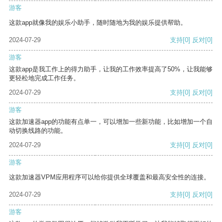
游客
这款app就像我的娱乐小助手，随时随地为我的娱乐提供帮助。
2024-07-29
支持
[0]
反对
[0]
游客
这款app是我工作上的得力助手，让我的工作效率提高了50%，让我能够
更轻松地完成工作任务。
2024-07-29
支持
[0]
反对
[0]
游客
这款加速器app的功能有点单一，可以增加一些新功能，比如增加一个自
动切换线路的功能。
2024-07-29
支持
[0]
反对
[0]
游客
这款加速器VPM应用程序可以给你提供全球覆盖和最高安全性的连接。
2024-07-29
支持
[0]
反对
[0]
游客