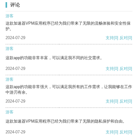
评论
游客
这款加速器VPM应用程序已经为我们带来了无限的流畅体验和安全性保
护。
2024-07-29
支持
[0]
反对
[0]
游客
这款app的功能非常丰富，可以满足我不同的社交需求。
2024-07-29
支持
[0]
反对
[0]
游客
这款app的功能非常强大，可以满足我所有的工作需求，让我能够在工作
中游刃有余。
2024-07-29
支持
[0]
反对
[0]
游客
这款加速器VPM应用程序已经为我们带来了无限的隐私保护和自由。
2024-07-29
支持
[0]
反对
[0]