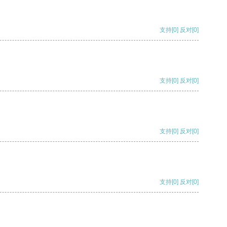
支持
[0]
反对
[0]
支持
[0]
反对
[0]
支持
[0]
反对
[0]
支持
[0]
反对
[0]