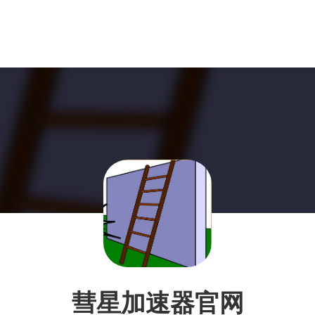
彗星加速器官网