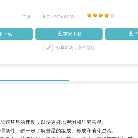
工具
|
时间：2024-08-02
|
卓下载
苹果下载
安卓市场，安全绿色
加速彗星的速度，以便更好地观测和研究彗星。
理条件，进一步了解彗星的组成、形成和演化过程。