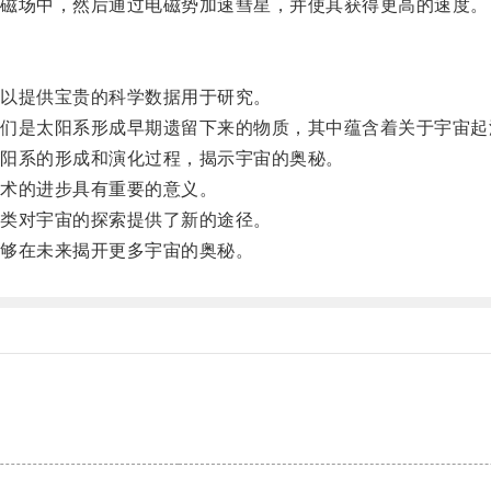
磁场中，然后通过电磁势加速彗星，并使其获得更高的速度。
以提供宝贵的科学数据用于研究。
是太阳系形成早期遗留下来的物质，其中蕴含着关于宇宙起
阳系的形成和演化过程，揭示宇宙的奥秘。
术的进步具有重要的意义。
类对宇宙的探索提供了新的途径。
够在未来揭开更多宇宙的奥秘。