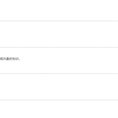
己感兴趣的知识。