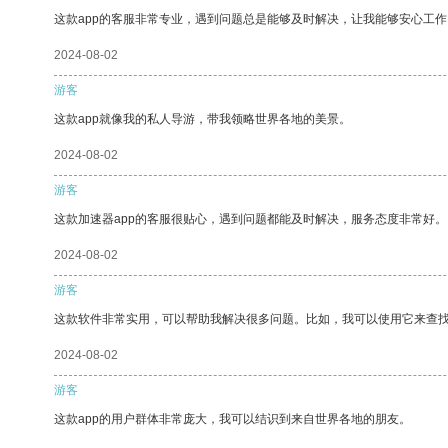
这款app的客服非常专业，遇到问题总是能够及时解决，让我能够安心工作
2024-08-02
游客
这款app就像我的私人导游，带我领略世界各地的美景。
2024-08-02
游客
这款加速器app的客服很贴心，遇到问题都能及时解决，服务态度非常好。
2024-08-02
游客
这款软件非常实用，可以帮助我解决很多问题。比如，我可以使用它来查
2024-08-02
游客
这款app的用户群体非常庞大，我可以结识到来自世界各地的朋友。