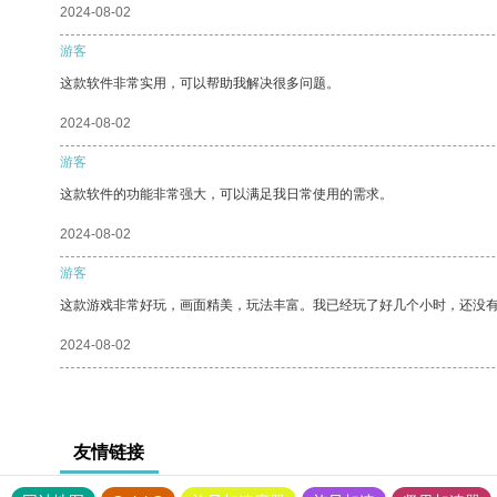
2024-08-02
游客
这款软件非常实用，可以帮助我解决很多问题。
2024-08-02
游客
这款软件的功能非常强大，可以满足我日常使用的需求。
2024-08-02
游客
这款游戏非常好玩，画面精美，玩法丰富。我已经玩了好几个小时，还没
2024-08-02
友情链接