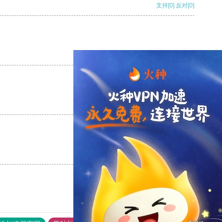
支持
[0]
反对
[0]
支持
[0]
反对
[0]
支持
[0]
反对
[0]
支持
[0]
反对
[0]