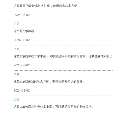
这款软件的设计非常人性化，使用起来非常方便。
2024-08-02
游客
这个是app神器
2024-08-02
游客
这款app的课程非常丰富，可以满足我不同的学习需求，让我能够找到自
2024-08-02
游客
这款app就像我的私人导师，带领我探索知识的奥秘。
2024-08-02
游客
这款app的商品种类非常丰富，可以满足我所有的购物需求。