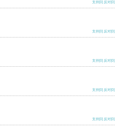
支持
[0]
反对
[0]
支持
[0]
反对
[0]
支持
[0]
反对
[0]
支持
[0]
反对
[0]
支持
[0]
反对
[0]