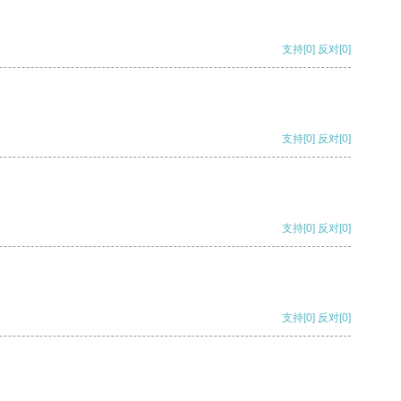
支持
[0]
反对
[0]
支持
[0]
反对
[0]
支持
[0]
反对
[0]
支持
[0]
反对
[0]