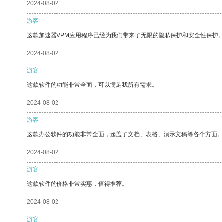
2024-08-02
游客
这款加速器VPM应用程序已经为我们带来了无限的隐私保护和安全性保护
2024-08-02
游客
这款软件的功能非常全面，可以满足我所有需求。
2024-08-02
游客
这款办公软件的功能非常全面，涵盖了文档、表格、演示文稿等各个方面
2024-08-02
游客
这款软件的价格非常实惠，值得推荐。
2024-08-02
游客