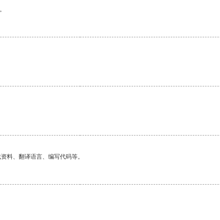
。
找资料、翻译语言、编写代码等。