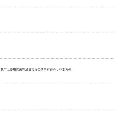
。
。我可以使用它来完成日常办公的所有任务，非常方便。