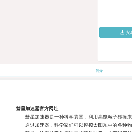
安
简介
彗星加速器官方网址
彗星加速器是一种科学装置，利用高能粒子碰撞来
通过加速器，科学家们可以模拟太阳系中的各种物