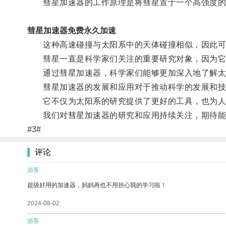
彗星加速器的工作原理是将彗星置于一个高强度的
彗星加速器免费永久加速
这种高速碰撞与太阳系中的天体碰撞相似，因此可
彗星一直是科学家们关注的重要研究对象，因为它们
通过彗星加速器，科学家们能够更加深入地了解太
彗星加速器的发展和应用对于推动科学的发展和技
它不仅为太阳系的研究提供了更好的工具，也为人
我们对彗星加速器的研究和应用持续关注，期待能
#3#
评论
游客
超级好用的加速器，妈妈再也不用担心我的学习啦！
2024-08-02
游客