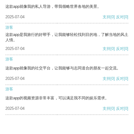
这款app就像我的私人导游，带我领略世界各地的美景。
2025-07-04
支持
[0]
反对
[0]
游客
这款app是我旅行的好帮手，让我能够轻松找到目的地，了解当地的风土
人情。
2025-07-04
支持
[0]
反对
[0]
游客
这款app就像我的社交平台，让我能够与志同道合的朋友一起交流。
2025-07-04
支持
[0]
反对
[0]
游客
这款app的视频资源非常丰富，可以满足我不同的娱乐需求。
2025-07-04
支持
[0]
反对
[0]