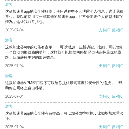
游客
这款加速器app的安全性很高，使用过程中不会泄露个人信息，这让我很
放心。我以前使用过一些其他的加速器app，经常会出现个人信息泄露的
情况，这让我非常担心。
2025-07-04
支持
[0]
反对
[0]
游客
这款加速器app的功能有点单一，可以增加一些新功能。比如，可以增加
一个自动切换线路的功能，这样就可以根据网络情况自动选择最优的线
路，从而获得更好的加速效果。
2025-07-04
支持
[0]
反对
[0]
游客
这款加速器VPM应用程序可以给你提供最高速度和安全性的连接，并帮
助你在网络上自由移动。
2025-07-04
支持
[0]
反对
[0]
游客
这款加速器app的安全性有待提高，可以加强防护措施，比如增加双重验
证。
2025-07-04
支持
[0]
反对
[0]