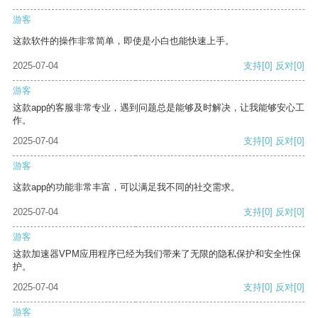
游客
这款软件的操作非常简单，即使是小白也能快速上手。
2025-07-04
支持
[0]
反对
[0]
游客
这款app的客服非常专业，遇到问题总是能够及时解决，让我能够安心工
作。
2025-07-04
支持
[0]
反对
[0]
游客
这款app的功能非常丰富，可以满足我不同的社交需求。
2025-07-04
支持
[0]
反对
[0]
游客
这款加速器VPM应用程序已经为我们带来了无限的隐私保护和安全性保
护。
2025-07-04
支持
[0]
反对
[0]
游客