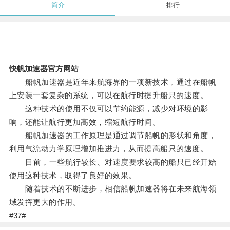
简介
排行
快帆加速器官方网站
船帆加速器是近年来航海界的一项新技术，通过在船帆
上安装一套复杂的系统，可以在航行时提升船只的速度。
这种技术的使用不仅可以节约能源，减少对环境的影
响，还能让航行更加高效，缩短航行时间。
船帆加速器的工作原理是通过调节船帆的形状和角度，
利用气流动力学原理增加推进力，从而提高船只的速度。
目前，一些航行较长、对速度要求较高的船只已经开始
使用这种技术，取得了良好的效果。
随着技术的不断进步，相信船帆加速器将在未来航海领
域发挥更大的作用。
#37#