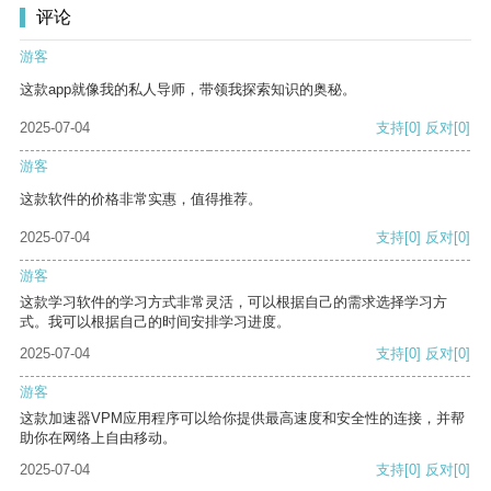
评论
游客
这款app就像我的私人导师，带领我探索知识的奥秘。
2025-07-04
支持
[0]
反对
[0]
游客
这款软件的价格非常实惠，值得推荐。
2025-07-04
支持
[0]
反对
[0]
游客
这款学习软件的学习方式非常灵活，可以根据自己的需求选择学习方
式。我可以根据自己的时间安排学习进度。
2025-07-04
支持
[0]
反对
[0]
游客
这款加速器VPM应用程序可以给你提供最高速度和安全性的连接，并帮
助你在网络上自由移动。
2025-07-04
支持
[0]
反对
[0]