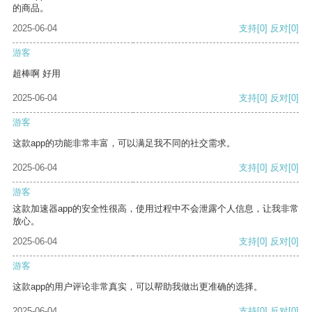
的商品。
2025-06-04
支持
[0]
反对
[0]
游客
超棒啊 好用
2025-06-04
支持
[0]
反对
[0]
游客
这款app的功能非常丰富，可以满足我不同的社交需求。
2025-06-04
支持
[0]
反对
[0]
游客
这款加速器app的安全性很高，使用过程中不会泄露个人信息，让我非常
放心。
2025-06-04
支持
[0]
反对
[0]
游客
这款app的用户评论非常真实，可以帮助我做出更准确的选择。
2025-06-04
支持
[0]
反对
[0]