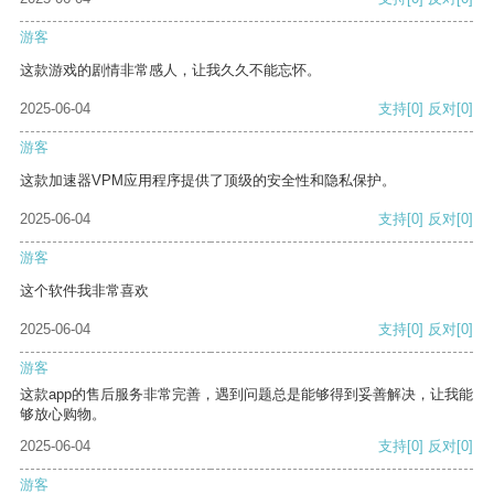
游客
这款游戏的剧情非常感人，让我久久不能忘怀。
2025-06-04
支持
[0]
反对
[0]
游客
这款加速器VPM应用程序提供了顶级的安全性和隐私保护。
2025-06-04
支持
[0]
反对
[0]
游客
这个软件我非常喜欢
2025-06-04
支持
[0]
反对
[0]
游客
这款app的售后服务非常完善，遇到问题总是能够得到妥善解决，让我能
够放心购物。
2025-06-04
支持
[0]
反对
[0]
游客