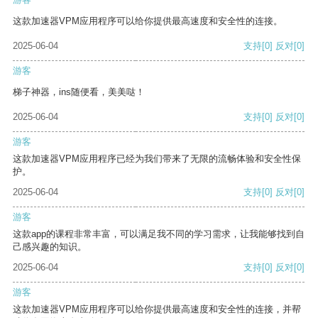
这款加速器VPM应用程序可以给你提供最高速度和安全性的连接。
2025-06-04
支持
[0]
反对
[0]
游客
梯子神器，ins随便看，美美哒！
2025-06-04
支持
[0]
反对
[0]
游客
这款加速器VPM应用程序已经为我们带来了无限的流畅体验和安全性保
护。
2025-06-04
支持
[0]
反对
[0]
游客
这款app的课程非常丰富，可以满足我不同的学习需求，让我能够找到自
己感兴趣的知识。
2025-06-04
支持
[0]
反对
[0]
游客
这款加速器VPM应用程序可以给你提供最高速度和安全性的连接，并帮