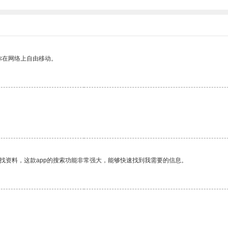
你在网络上自由移动。
找资料，这款app的搜索功能非常强大，能够快速找到我需要的信息。