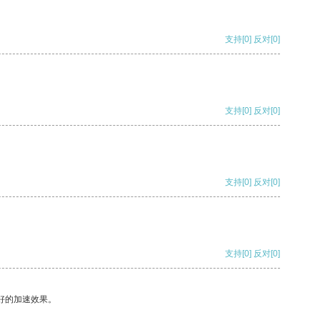
支持
[0]
反对
[0]
支持
[0]
反对
[0]
支持
[0]
反对
[0]
支持
[0]
反对
[0]
好的加速效果。