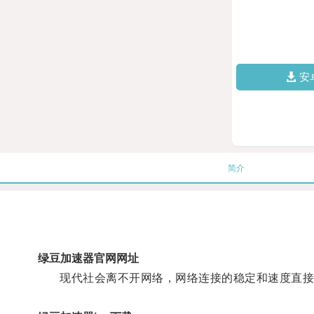
安
简介
绿豆加速器官网网址
现代社会离不开网络，网络连接的稳定和速度直接