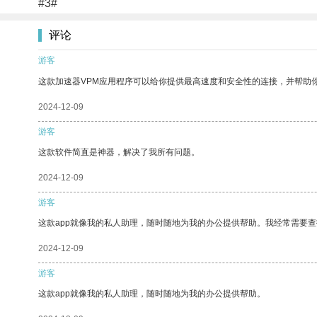
#3#
评论
游客
这款加速器VPM应用程序可以给你提供最高速度和安全性的连接，并帮助
2024-12-09
游客
这款软件简直是神器，解决了我所有问题。
2024-12-09
游客
这款app就像我的私人助理，随时随地为我的办公提供帮助。我经常需要查
2024-12-09
游客
这款app就像我的私人助理，随时随地为我的办公提供帮助。