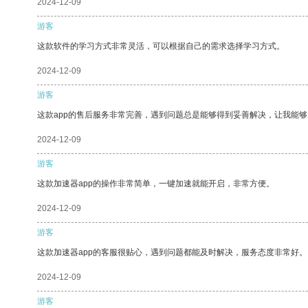
2024-12-09
游客
这款软件的学习方式非常灵活，可以根据自己的需求选择学习方式。
2024-12-09
游客
这款app的售后服务非常完善，遇到问题总是能够得到妥善解决，让我能
2024-12-09
游客
这款加速器app的操作非常简单，一键加速就能开启，非常方便。
2024-12-09
游客
这款加速器app的客服很贴心，遇到问题都能及时解决，服务态度非常好。
2024-12-09
游客