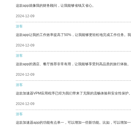
这款app就像我的财务顾问，让我能够省钱又省心。
2024-12-09
游客
这款app让我的工作效率提高了50%，让我能够更轻松地完成工作任务。
2024-12-09
游客
这款app的酒店、餐厅推荐非常有用，让我能够享受到高品质的旅行体验。
2024-12-09
游客
这款加速器VPM应用程序已经为我们带来了无限的流畅体验和安全性保护
2024-12-09
游客
这款加速器app的功能有点单一，可以增加一些新功能。比如，可以增加