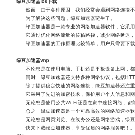
绿豆加速器ios下载
然而，由于各种原因，我们经常会遇到网络连接不
为了解决这些问题，绿豆加速器诞生了。
绿豆加速器是一款专业的网络加速器软件，它采用了
它通过优化网络流量的传输路径，减少网络延迟，
绿豆加速器的工作原理比较简单，用户只需要下载并
绿豆加速器vnp
不论您是在使用电脑、手机还是平板设备上网，都
同时，绿豆加速器还支持多种网络协议，包括HTTP
除了提供稳定快速的网络连接，绿豆加速器还注重
它采用了先进的加密技术，保护用户个人信息和网
无论您是使用公共Wi-Fi还是在家中连接网络，都
总之，绿豆加速器是一个可靠高效的网络加速器软件
无论您是网页浏览、在线办公还是网络游戏，绿豆
快来下载绿豆加速器，享受优质的网络服务吧！