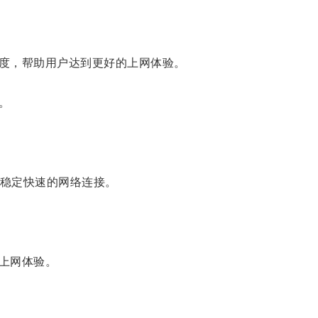
度，帮助用户达到更好的上网体验。
。
得稳定快速的网络连接。
上网体验。