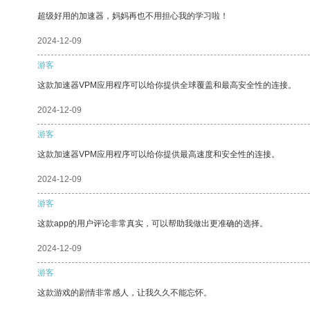
超级好用的加速器，妈妈再也不用担心我的学习啦！
2024-12-09
游客
这款加速器VPM应用程序可以给你提供全球覆盖和最高安全性的连接。
2024-12-09
游客
这款加速器VPM应用程序可以给你提供最高速度和安全性的连接。
2024-12-09
游客
这款app的用户评论非常真实，可以帮助我做出更准确的选择。
2024-12-09
游客
这款游戏的剧情非常感人，让我久久不能忘怀。