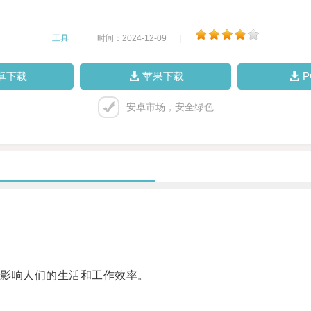
工具
|
时间：2024-12-09
|
卓下载
苹果下载
安卓市场，安全绿色
影响人们的生活和工作效率。