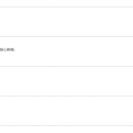
够放心购物。