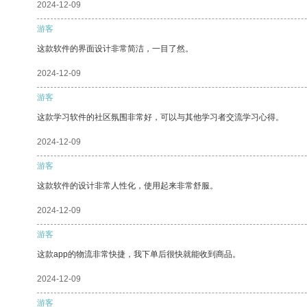
2024-12-09
游客
这款软件的界面设计非常简洁，一目了然。
2024-12-09
游客
这款学习软件的社区氛围非常好，可以与其他学习者交流学习心得。
2024-12-09
游客
这款软件的设计非常人性化，使用起来非常舒服。
2024-12-09
游客
这款app的物流非常快捷，我下单后很快就能收到商品。
2024-12-09
游客