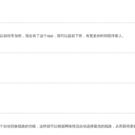
我以前经常加班，现在有了这个app，我可以提前下班，有更多的时间陪伴家人。
。
一个自动切换线路的功能，这样就可以根据网络情况自动选择最优的线路，从而获得更