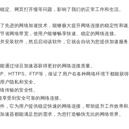
稳定、网页打开慢等问题，影响了我们的正常工作和生活。
先进的网络加速技术，能够极大提升网络连接的稳定性和速
节省网络带宽，使用户能够畅享快速、稳定的网络连接。
安装软件，然后启动该软件，它就会自动为您提供加速服务
能通过绿豆加速器获得更好的网络连接质量。
、HTTPS、FTP等，保证了用户在各种网络环境下都能获
用户隐私和安全。
络传输的安全性。
能享受到安全可靠的网络连接。
，它为用户提供稳定快速的网络连接，帮助提升工作效率和
加速器都能满足您的需求，为您打造畅快无比的网络世界。
。