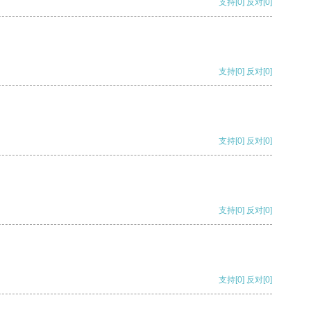
支持
[0]
反对
[0]
支持
[0]
反对
[0]
支持
[0]
反对
[0]
支持
[0]
反对
[0]
支持
[0]
反对
[0]