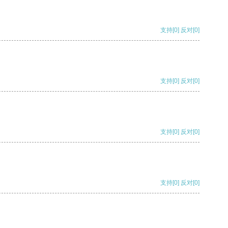
支持
[0]
反对
[0]
支持
[0]
反对
[0]
支持
[0]
反对
[0]
支持
[0]
反对
[0]