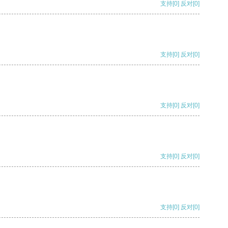
支持
[0]
反对
[0]
支持
[0]
反对
[0]
支持
[0]
反对
[0]
支持
[0]
反对
[0]
支持
[0]
反对
[0]