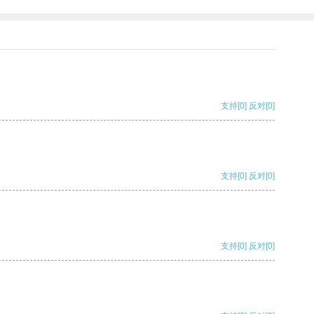
支持
[0]
反对
[0]
支持
[0]
反对
[0]
支持
[0]
反对
[0]