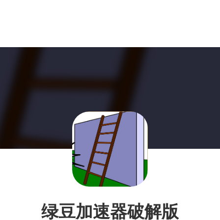
绿豆加速器破解版