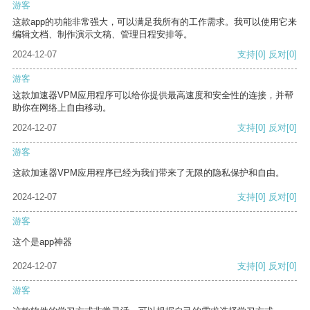
游客
这款app的功能非常强大，可以满足我所有的工作需求。我可以使用它来
编辑文档、制作演示文稿、管理日程安排等。
2024-12-07
支持
[0]
反对
[0]
游客
这款加速器VPM应用程序可以给你提供最高速度和安全性的连接，并帮
助你在网络上自由移动。
2024-12-07
支持
[0]
反对
[0]
游客
这款加速器VPM应用程序已经为我们带来了无限的隐私保护和自由。
2024-12-07
支持
[0]
反对
[0]
游客
这个是app神器
2024-12-07
支持
[0]
反对
[0]
游客