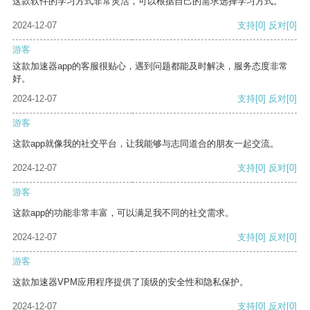
这款软件的学习方式非常灵活，可以根据自己的需求选择学习方式。
2024-12-07
支持
[0]
反对
[0]
游客
这款加速器app的客服很贴心，遇到问题都能及时解决，服务态度非常
好。
2024-12-07
支持
[0]
反对
[0]
游客
这款app就像我的社交平台，让我能够与志同道合的朋友一起交流。
2024-12-07
支持
[0]
反对
[0]
游客
这款app的功能非常丰富，可以满足我不同的社交需求。
2024-12-07
支持
[0]
反对
[0]
游客
这款加速器VPM应用程序提供了顶级的安全性和隐私保护。
2024-12-07
支持
[0]
反对
[0]