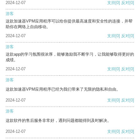
2024-12-07
支持
[0]
反对
[0]
游客
这款加速器VPM应用程序可以给你提供最高速度和安全性的连接，并帮
助你在网络上自由移动。
2024-12-07
支持
[0]
反对
[0]
游客
这款app的学习氛围很浓厚，能够激励我不断学习，让我能够取得更好的
成绩。
2024-12-07
支持
[0]
反对
[0]
游客
这款加速器VPM应用程序已经为我们带来了无限的隐私和自由。
2024-12-07
支持
[0]
反对
[0]
游客
这款软件的售后服务非常好，遇到问题都能得到及时解决。
2024-12-07
支持
[0]
反对
[0]