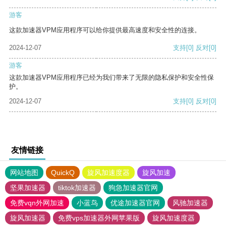
游客
这款加速器VPM应用程序可以给你提供最高速度和安全性的连接。
2024-12-07
支持
[0]
反对
[0]
游客
这款加速器VPM应用程序已经为我们带来了无限的隐私保护和安全性保
护。
2024-12-07
支持
[0]
反对
[0]
友情链接
网站地图
QuickQ
旋风加速度器
旋风加速
坚果加速器
tiktok加速器
狗急加速器官网
免费vqn外网加速
小蓝鸟
优途加速器官网
风驰加速器
旋风加速器
免费vps加速器外网苹果版
旋风加速度器