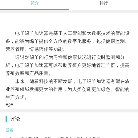
简介
排行
电子绵羊加速器是基于人工智能和大数据技术的智能设
备，能够为绵羊提供全方位的数字化服务，包括健康监测、
营养管理、情感陪伴等功能。
通过对绵羊的行为习性和健康状况进行实时监测和分
析，电子绵羊加速器可以帮助养殖户更好地管理羊群，提高
养殖效率和产品质量。
未来，随着科技的不断发展，电子绵羊加速器有望在农
业养殖领域发挥更大的作用，为人类创造更加绿色、智能的
生产方式。
#3#
评论
游客