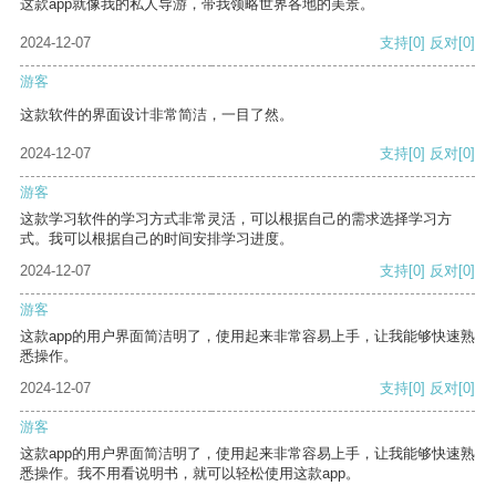
这款app就像我的私人导游，带我领略世界各地的美景。
2024-12-07
支持
[0]
反对
[0]
游客
这款软件的界面设计非常简洁，一目了然。
2024-12-07
支持
[0]
反对
[0]
游客
这款学习软件的学习方式非常灵活，可以根据自己的需求选择学习方
式。我可以根据自己的时间安排学习进度。
2024-12-07
支持
[0]
反对
[0]
游客
这款app的用户界面简洁明了，使用起来非常容易上手，让我能够快速熟
悉操作。
2024-12-07
支持
[0]
反对
[0]
游客
这款app的用户界面简洁明了，使用起来非常容易上手，让我能够快速熟
悉操作。我不用看说明书，就可以轻松使用这款app。