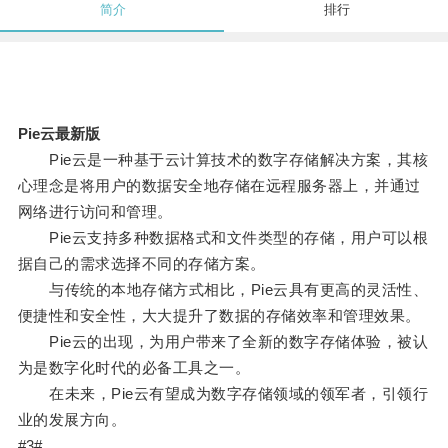
简介
排行
Pie云最新版
Pie云是一种基于云计算技术的数字存储解决方案，其核
心理念是将用户的数据安全地存储在远程服务器上，并通过
网络进行访问和管理。
Pie云支持多种数据格式和文件类型的存储，用户可以根
据自己的需求选择不同的存储方案。
与传统的本地存储方式相比，Pie云具有更高的灵活性、
便捷性和安全性，大大提升了数据的存储效率和管理效果。
Pie云的出现，为用户带来了全新的数字存储体验，被认
为是数字化时代的必备工具之一。
在未来，Pie云有望成为数字存储领域的领军者，引领行
业的发展方向。
#3#