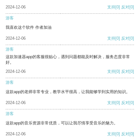
2024-12-06
支持
[0]
反对
[0]
游客
我喜欢这个软件 作者加油
2024-12-06
支持
[0]
反对
[0]
游客
这款加速器app的客服很贴心，遇到问题都能及时解决，服务态度非常
好。
2024-12-06
支持
[0]
反对
[0]
游客
这款app的老师非常专业，教学水平很高，让我能够学到实用的知识。
2024-12-06
支持
[0]
反对
[0]
游客
这款app的音乐资源非常优质，可以让我尽情享受音乐的魅力。
2024-12-06
支持
[0]
反对
[0]