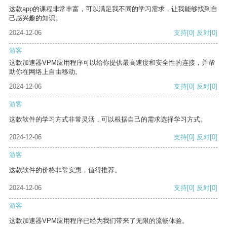
这款app的课程非常丰富，可以满足我不同的学习需求，让我能够找到自
己感兴趣的知识。
2024-12-06
支持
[0]
反对
[0]
游客
这款加速器VPM应用程序可以给你提供最高速度和安全性的连接，并帮
助你在网络上自由移动。
2024-12-06
支持
[0]
反对
[0]
游客
这款软件的学习方式非常灵活，可以根据自己的需求选择学习方式。
2024-12-06
支持
[0]
反对
[0]
游客
这款软件的价格非常实惠，值得推荐。
2024-12-06
支持
[0]
反对
[0]
游客
这款加速器VPM应用程序已经为我们带来了无限的流畅体验。