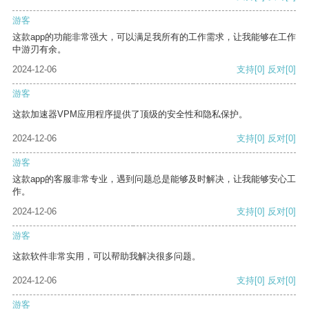
游客
这款app的功能非常强大，可以满足我所有的工作需求，让我能够在工作
中游刃有余。
2024-12-06
支持
[0]
反对
[0]
游客
这款加速器VPM应用程序提供了顶级的安全性和隐私保护。
2024-12-06
支持
[0]
反对
[0]
游客
这款app的客服非常专业，遇到问题总是能够及时解决，让我能够安心工
作。
2024-12-06
支持
[0]
反对
[0]
游客
这款软件非常实用，可以帮助我解决很多问题。
2024-12-06
支持
[0]
反对
[0]
游客