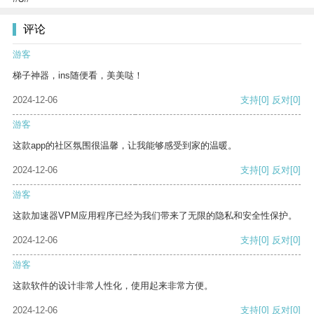
评论
游客
梯子神器，ins随便看，美美哒！
2024-12-06
支持
[0]
反对
[0]
游客
这款app的社区氛围很温馨，让我能够感受到家的温暖。
2024-12-06
支持
[0]
反对
[0]
游客
这款加速器VPM应用程序已经为我们带来了无限的隐私和安全性保护。
2024-12-06
支持
[0]
反对
[0]
游客
这款软件的设计非常人性化，使用起来非常方便。
2024-12-06
支持
[0]
反对
[0]