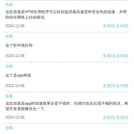
游客
这款加速器VPM应用程序可以给你提供最高速度和安全性的连接，并帮
助你在网络上自由移动。
2024-12-06
支持
[0]
反对
[0]
游客
这个软件很好用
2024-12-06
支持
[0]
反对
[0]
游客
这个是app神器
2024-12-06
支持
[0]
反对
[0]
游客
这款加速器app的加速效果还是不错的，但偶尔也会出现卡顿的情况，希
望开发者能够优化一下。
2024-12-06
支持
[0]
反对
[0]
游客