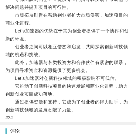
解决问题并提升项目的可行性。
市场拓展则旨在帮助创业者扩大市场份额，加速项目的
商业化进程。
Let's加速器的优势在于其为创业者提供了一个协作和创
新的环境。
创业者之间可以相互借鉴和启发，共同探索创新科技领
域的机遇和挑战。
此外，加速器与各类投资方和合作伙伴有紧密的联系，
为项目寻求资金和资源提供了更多机会。
Let's加速器对创新科技领域的积极影响不可低估。
它推动了创新科技项目的快速发展和商业化进程，助力
创新创业项目成功落地。
通过提供资源和支持，它成为了创业者的得力助手，为
创新科技领域的发展贡献了力量。
#3#
评论