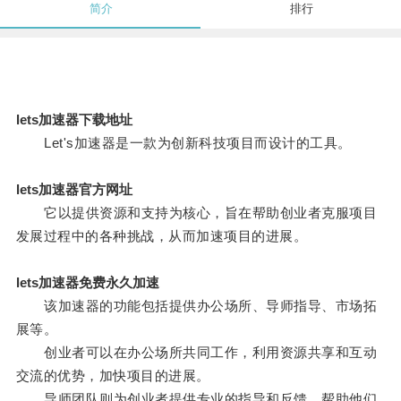
简介
排行
lets加速器下载地址
Let's加速器是一款为创新科技项目而设计的工具。
lets加速器官方网址
它以提供资源和支持为核心，旨在帮助创业者克服项目
发展过程中的各种挑战，从而加速项目的进展。
lets加速器免费永久加速
该加速器的功能包括提供办公场所、导师指导、市场拓
展等。
创业者可以在办公场所共同工作，利用资源共享和互动
交流的优势，加快项目的进展。
导师团队则为创业者提供专业的指导和反馈，帮助他们