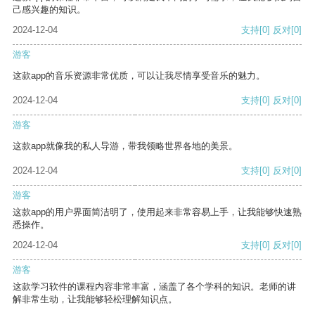
己感兴趣的知识。
2024-12-04
支持
[0]
反对
[0]
游客
这款app的音乐资源非常优质，可以让我尽情享受音乐的魅力。
2024-12-04
支持
[0]
反对
[0]
游客
这款app就像我的私人导游，带我领略世界各地的美景。
2024-12-04
支持
[0]
反对
[0]
游客
这款app的用户界面简洁明了，使用起来非常容易上手，让我能够快速熟
悉操作。
2024-12-04
支持
[0]
反对
[0]
游客
这款学习软件的课程内容非常丰富，涵盖了各个学科的知识。老师的讲
解非常生动，让我能够轻松理解知识点。