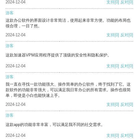
2024-12-04
支持
[0]
反对
[0]
游客
这款办公软件的界面设计非常简洁，使用起来非常方便。功能的布局也
很合理，一目了然。
2024-12-04
支持
[0]
反对
[0]
游客
这款加速器VPM应用程序提供了顶级的安全性和隐私保护。
2024-12-04
支持
[0]
反对
[0]
游客
我一直在寻找一款功能强大、操作简单的办公软件，终于找到了它。这
款软件的功能非常强大，可以满足我日常办公的所有需求。操作也很简
单，即使是小白也能快速上手。
2024-12-04
支持
[0]
反对
[0]
游客
这款app的功能非常丰富，可以满足我不同的社交需求。
2024-12-04
支持
[0]
反对
[0]