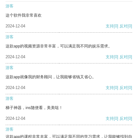
游客
这个软件我非常喜欢
2024-12-04
支持
[0]
反对
[0]
游客
这款app的视频资源非常丰富，可以满足我不同的娱乐需求。
2024-12-04
支持
[0]
反对
[0]
游客
这款app就像我的财务顾问，让我能够省钱又省心。
2024-12-04
支持
[0]
反对
[0]
游客
梯子神器，ins随便看，美美哒！
2024-12-04
支持
[0]
反对
[0]
游客
这款app的课程非常丰富，可以满足我不同的学习需求，让我能够找到自