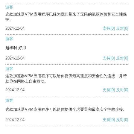
游客
这款加速器VPM应用程序已经为我们带来了无限的流畅体验和安全性保
护。
2024-12-04
支持
[0]
反对
[0]
游客
超棒啊 好用
2024-12-04
支持
[0]
反对
[0]
游客
这款加速器VPM应用程序可以给你提供最高速度和安全性的连接，并帮
助你在网络上自由移动。
2024-12-04
支持
[0]
反对
[0]
游客
这款加速器VPM应用程序可以给你提供全球覆盖和最高安全性的连接。
2024-12-04
支持
[0]
反对
[0]