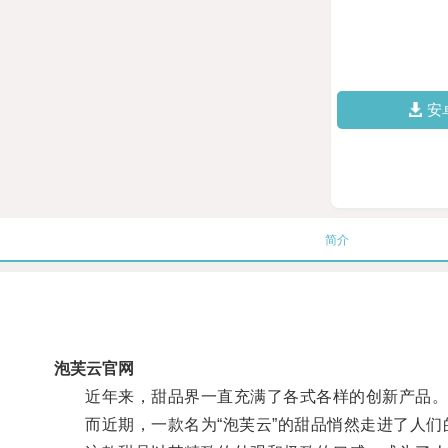
安
简介
泡芙云官网
近年来，甜品界一直充满了各式各样的创新产品
而近期，一款名为“泡芙云”的甜品悄然走进了人们