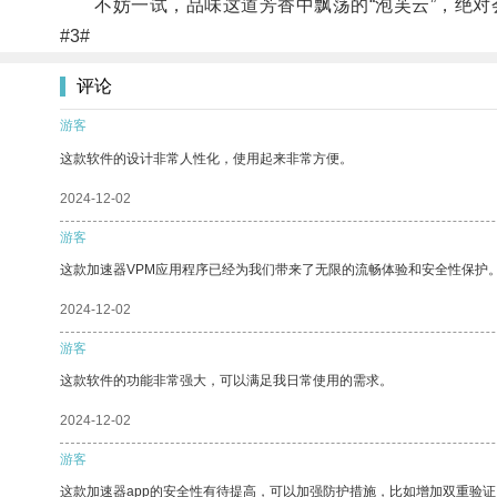
不妨一试，品味这道芳香中飘荡的“泡芙云”，绝对
#3#
评论
游客
这款软件的设计非常人性化，使用起来非常方便。
2024-12-02
游客
这款加速器VPM应用程序已经为我们带来了无限的流畅体验和安全性保护
2024-12-02
游客
这款软件的功能非常强大，可以满足我日常使用的需求。
2024-12-02
游客
这款加速器app的安全性有待提高，可以加强防护措施，比如增加双重验证