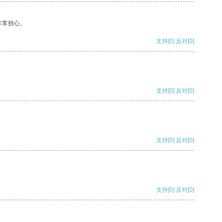
非常担心。
支持
[0]
反对
[0]
支持
[0]
反对
[0]
支持
[0]
反对
[0]
支持
[0]
反对
[0]