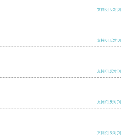
支持
[0]
反对
[0]
支持
[0]
反对
[0]
支持
[0]
反对
[0]
支持
[0]
反对
[0]
支持
[0]
反对
[0]