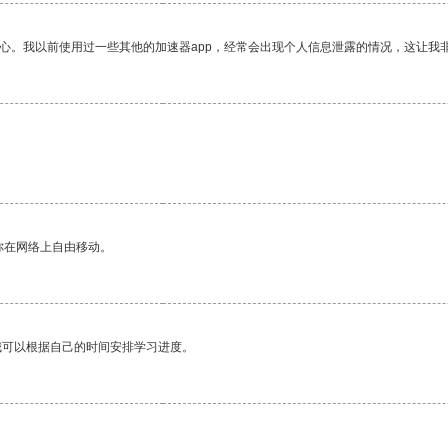
放心。我以前使用过一些其他的加速器app，经常会出现个人信息泄露的情况，这让我
你在网络上自由移动。
我可以根据自己的时间安排学习进度。