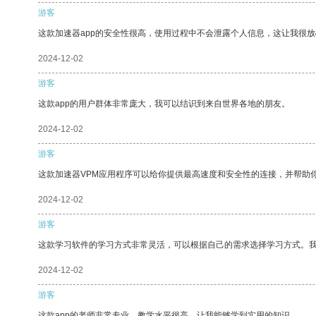
游客
这款加速器app的安全性很高，使用过程中不会泄露个人信息，这让我很
2024-12-02
游客
这款app的用户群体非常庞大，我可以结识到来自世界各地的朋友。
2024-12-02
游客
这款加速器VPM应用程序可以给你提供最高速度和安全性的连接，并帮助
2024-12-02
游客
这款学习软件的学习方式非常灵活，可以根据自己的需求选择学习方式。
2024-12-02
游客
这款app的老师非常专业，教学水平很高，让我能够学到实用的知识。