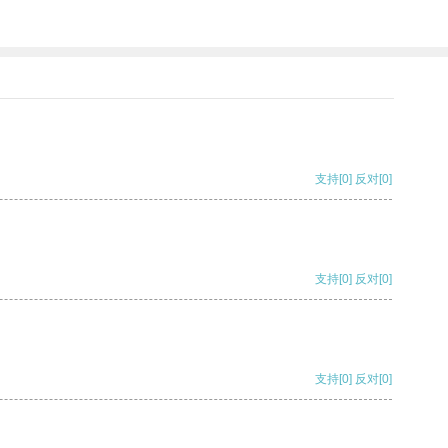
支持
[0]
反对
[0]
支持
[0]
反对
[0]
支持
[0]
反对
[0]