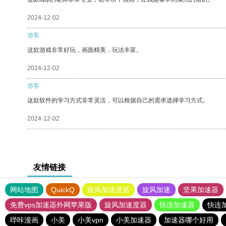
2024-12-02
游客
这款游戏非常好玩，画面精美，玩法丰富。
2024-12-02
游客
这款软件的学习方式非常灵活，可以根据自己的需求选择学习方式。
2024-12-02
友情链接
网站地图
QuickQ
旋风加速度器
旋风加速
坚果加速器
免费vps加速器外网苹果版
旋风加速度器
快连加速器
快连
哔咔漫画
小美
小美vpn
小美加速器
加速器哪个好用