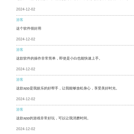
2024-12-02
游客
这个软件很好用
2024-12-02
游客
这款软件的操作非常简单，即使是小白也能快速上手。
2024-12-02
游客
这款app是我娱乐的好帮手，让我能够放松身心，享受美好时光。
2024-12-02
游客
这款app的游戏非常好玩，可以让我消磨时间。
2024-12-02