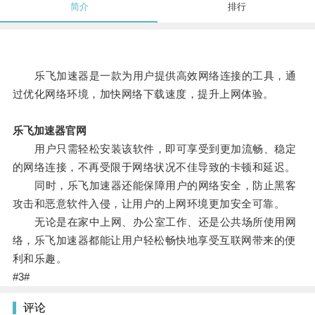
简介
排行
乐飞加速器是一款为用户提供高效网络连接的工具，通
过优化网络环境，加快网络下载速度，提升上网体验。
乐飞加速器官网
用户只需轻松安装该软件，即可享受到更加流畅、稳定
的网络连接，不再受限于网络状况不佳导致的卡顿和延迟。
同时，乐飞加速器还能保障用户的网络安全，防止黑客
攻击和恶意软件入侵，让用户的上网环境更加安全可靠。
无论是在家中上网、办公室工作、还是公共场所使用网
络，乐飞加速器都能让用户轻松畅快地享受互联网带来的便
利和乐趣。
#3#
评论