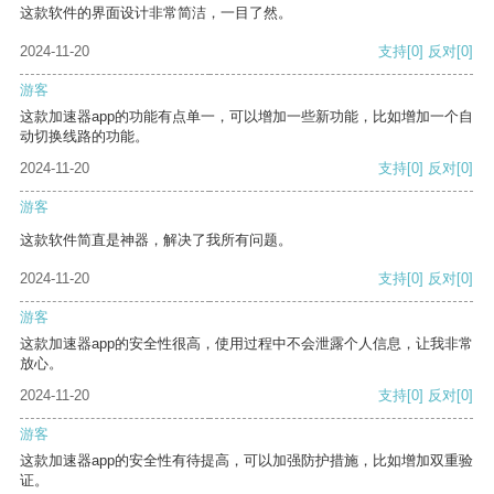
这款软件的界面设计非常简洁，一目了然。
2024-11-20
支持
[0]
反对
[0]
游客
这款加速器app的功能有点单一，可以增加一些新功能，比如增加一个自
动切换线路的功能。
2024-11-20
支持
[0]
反对
[0]
游客
这款软件简直是神器，解决了我所有问题。
2024-11-20
支持
[0]
反对
[0]
游客
这款加速器app的安全性很高，使用过程中不会泄露个人信息，让我非常
放心。
2024-11-20
支持
[0]
反对
[0]
游客
这款加速器app的安全性有待提高，可以加强防护措施，比如增加双重验
证。