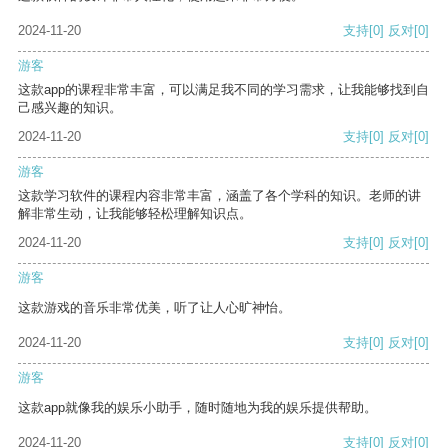
2024-11-20
支持
[0]
反对
[0]
游客
这款app的课程非常丰富，可以满足我不同的学习需求，让我能够找到自
己感兴趣的知识。
2024-11-20
支持
[0]
反对
[0]
游客
这款学习软件的课程内容非常丰富，涵盖了各个学科的知识。老师的讲
解非常生动，让我能够轻松理解知识点。
2024-11-20
支持
[0]
反对
[0]
游客
这款游戏的音乐非常优美，听了让人心旷神怡。
2024-11-20
支持
[0]
反对
[0]
游客
这款app就像我的娱乐小助手，随时随地为我的娱乐提供帮助。
2024-11-20
支持
[0]
反对
[0]