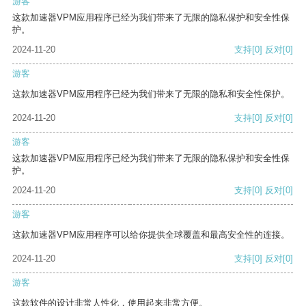
游客
这款加速器VPM应用程序已经为我们带来了无限的隐私保护和安全性保
护。
2024-11-20
支持
[0]
反对
[0]
游客
这款加速器VPM应用程序已经为我们带来了无限的隐私和安全性保护。
2024-11-20
支持
[0]
反对
[0]
游客
这款加速器VPM应用程序已经为我们带来了无限的隐私保护和安全性保
护。
2024-11-20
支持
[0]
反对
[0]
游客
这款加速器VPM应用程序可以给你提供全球覆盖和最高安全性的连接。
2024-11-20
支持
[0]
反对
[0]
游客
这款软件的设计非常人性化，使用起来非常方便。