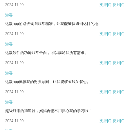
2024-11-20
支持
[0]
反对
[0]
游客
这款app的路线规划非常精准，让我能够快速到达目的地。
2024-11-20
支持
[0]
反对
[0]
游客
这款软件的功能非常全面，可以满足我所有需求。
2024-11-20
支持
[0]
反对
[0]
游客
这款app就像我的财务顾问，让我能够省钱又省心。
2024-11-20
支持
[0]
反对
[0]
游客
超级好用的加速器，妈妈再也不用担心我的学习啦！
2024-11-20
支持
[0]
反对
[0]