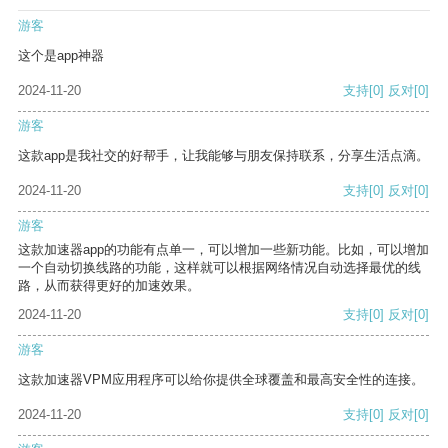
游客
这个是app神器
2024-11-20
支持
[0]
反对
[0]
游客
这款app是我社交的好帮手，让我能够与朋友保持联系，分享生活点滴。
2024-11-20
支持
[0]
反对
[0]
游客
这款加速器app的功能有点单一，可以增加一些新功能。比如，可以增加
一个自动切换线路的功能，这样就可以根据网络情况自动选择最优的线
路，从而获得更好的加速效果。
2024-11-20
支持
[0]
反对
[0]
游客
这款加速器VPM应用程序可以给你提供全球覆盖和最高安全性的连接。
2024-11-20
支持
[0]
反对
[0]