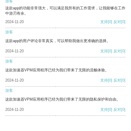
游客
这款app的功能非常强大，可以满足我所有的工作需求，让我能够在工作
中游刃有余。
2024-11-20
支持
[0]
反对
[0]
游客
这款app的用户评论非常真实，可以帮助我做出更准确的选择。
2024-11-20
支持
[0]
反对
[0]
游客
这款加速器VPM应用程序已经为我们带来了无限的流畅体验。
2024-11-20
支持
[0]
反对
[0]
游客
这款加速器VPM应用程序已经为我们带来了无限的隐私保护和自由。
2024-11-20
支持
[0]
反对
[0]