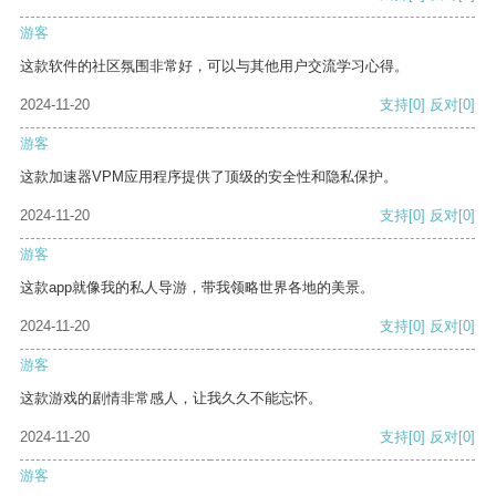
游客
这款软件的社区氛围非常好，可以与其他用户交流学习心得。
2024-11-20
支持
[0]
反对
[0]
游客
这款加速器VPM应用程序提供了顶级的安全性和隐私保护。
2024-11-20
支持
[0]
反对
[0]
游客
这款app就像我的私人导游，带我领略世界各地的美景。
2024-11-20
支持
[0]
反对
[0]
游客
这款游戏的剧情非常感人，让我久久不能忘怀。
2024-11-20
支持
[0]
反对
[0]
游客