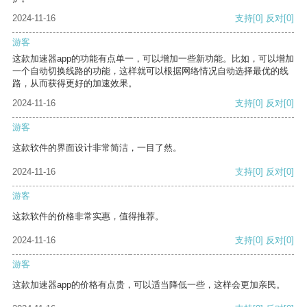
2024-11-16
支持
[0]
反对
[0]
游客
这款加速器app的功能有点单一，可以增加一些新功能。比如，可以增加
一个自动切换线路的功能，这样就可以根据网络情况自动选择最优的线
路，从而获得更好的加速效果。
2024-11-16
支持
[0]
反对
[0]
游客
这款软件的界面设计非常简洁，一目了然。
2024-11-16
支持
[0]
反对
[0]
游客
这款软件的价格非常实惠，值得推荐。
2024-11-16
支持
[0]
反对
[0]
游客
这款加速器app的价格有点贵，可以适当降低一些，这样会更加亲民。