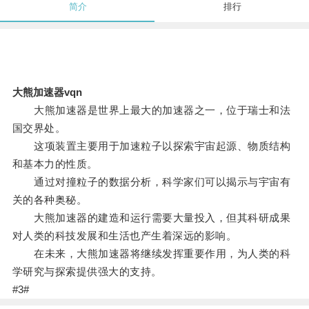
简介
排行
大熊加速器vqn
大熊加速器是世界上最大的加速器之一，位于瑞士和法
国交界处。
这项装置主要用于加速粒子以探索宇宙起源、物质结构
和基本力的性质。
通过对撞粒子的数据分析，科学家们可以揭示与宇宙有
关的各种奥秘。
大熊加速器的建造和运行需要大量投入，但其科研成果
对人类的科技发展和生活也产生着深远的影响。
在未来，大熊加速器将继续发挥重要作用，为人类的科
学研究与探索提供强大的支持。
#3#