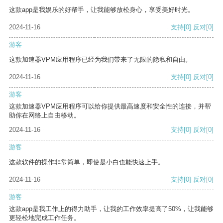
这款app是我娱乐的好帮手，让我能够放松身心，享受美好时光。
2024-11-16
支持
[0]
反对
[0]
游客
这款加速器VPM应用程序已经为我们带来了无限的隐私和自由。
2024-11-16
支持
[0]
反对
[0]
游客
这款加速器VPM应用程序可以给你提供最高速度和安全性的连接，并帮
助你在网络上自由移动。
2024-11-16
支持
[0]
反对
[0]
游客
这款软件的操作非常简单，即使是小白也能快速上手。
2024-11-16
支持
[0]
反对
[0]
游客
这款app是我工作上的得力助手，让我的工作效率提高了50%，让我能够
更轻松地完成工作任务。