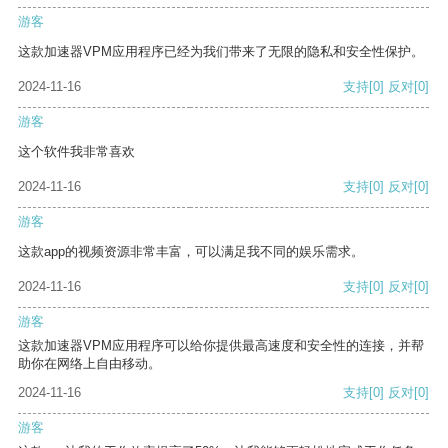
游客
这款加速器VPM应用程序已经为我们带来了无限的隐私和安全性保护。
2024-11-16
支持
[0]
反对
[0]
游客
这个软件我非常喜欢
2024-11-16
支持
[0]
反对
[0]
游客
这款app的视频资源非常丰富，可以满足我不同的娱乐需求。
2024-11-16
支持
[0]
反对
[0]
游客
这款加速器VPM应用程序可以给你提供最高速度和安全性的连接，并帮
助你在网络上自由移动。
2024-11-16
支持
[0]
反对
[0]
游客