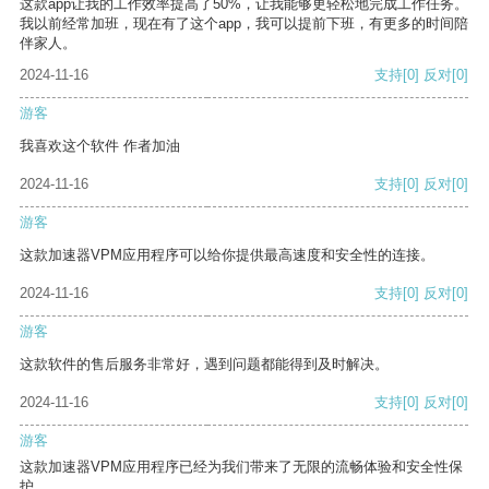
这款app让我的工作效率提高了50%，让我能够更轻松地完成工作任务。
我以前经常加班，现在有了这个app，我可以提前下班，有更多的时间陪
伴家人。
2024-11-16
支持
[0]
反对
[0]
游客
我喜欢这个软件 作者加油
2024-11-16
支持
[0]
反对
[0]
游客
这款加速器VPM应用程序可以给你提供最高速度和安全性的连接。
2024-11-16
支持
[0]
反对
[0]
游客
这款软件的售后服务非常好，遇到问题都能得到及时解决。
2024-11-16
支持
[0]
反对
[0]
游客
这款加速器VPM应用程序已经为我们带来了无限的流畅体验和安全性保
护。