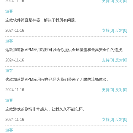
2024-11-16
支持
[0]
反对
[0]
游客
这款软件简直是神器，解决了我所有问题。
2024-11-16
支持
[0]
反对
[0]
游客
这款加速器VPM应用程序可以给你提供全球覆盖和最高安全性的连接。
2024-11-16
支持
[0]
反对
[0]
游客
这款加速器VPM应用程序已经为我们带来了无限的流畅体验。
2024-11-16
支持
[0]
反对
[0]
游客
这款游戏的剧情非常感人，让我久久不能忘怀。
2024-11-16
支持
[0]
反对
[0]
游客