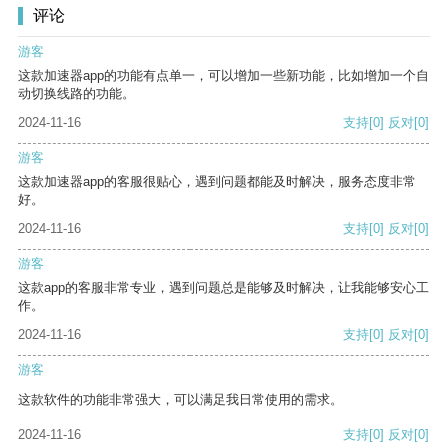
评论
游客
这款加速器app的功能有点单一，可以增加一些新功能，比如增加一个自
动切换线路的功能。
2024-11-16
支持
[0]
反对
[0]
游客
这款加速器app的客服很贴心，遇到问题都能及时解决，服务态度非常
好。
2024-11-16
支持
[0]
反对
[0]
游客
这款app的客服非常专业，遇到问题总是能够及时解决，让我能够安心工
作。
2024-11-16
支持
[0]
反对
[0]
游客
这款软件的功能非常强大，可以满足我日常使用的需求。
2024-11-16
支持
[0]
反对
[0]