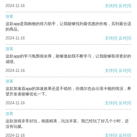
2024-11-16
支持
[0]
反对
[0]
游客
这款app是我购物的得力助手，让我能够找到最优惠的价格，买到最合适
的商品。
2024-11-16
支持
[0]
反对
[0]
游客
这款app的学习氛围很浓厚，能够激励我不断学习，让我能够取得更好的
成绩。
2024-11-16
支持
[0]
反对
[0]
游客
这款加速器app的加速效果还是不错的，但偶尔也会出现卡顿的情况，希
望开发者能够优化一下。
2024-11-16
支持
[0]
反对
[0]
游客
这款游戏非常好玩，画面精美，玩法丰富。我已经玩了好几个小时，还
没有玩腻。
2024-11-16
支持
[0]
反对
[0]