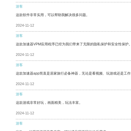
游客
这款软件非常实用，可以帮助我解决很多问题。
2024-11-12
游客
这款加速器VPM应用程序已经为我们带来了无限的隐私保护和安全性保护
2024-11-12
游客
这款加速器app简直是居家旅行必备神器，无论是看视频、玩游戏还是工
2024-11-12
游客
这款游戏非常好玩，画面精美，玩法丰富。
2024-11-12
游客