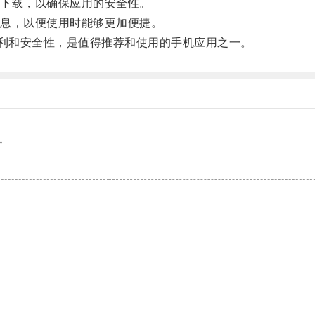
下载，以确保应用的安全性。
息，以便使用时能够更加便捷。
利和安全性，是值得推荐和使用的手机应用之一。
。