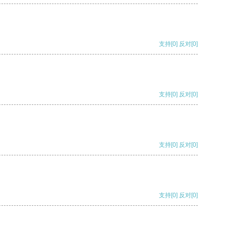
支持
[0]
反对
[0]
支持
[0]
反对
[0]
支持
[0]
反对
[0]
支持
[0]
反对
[0]