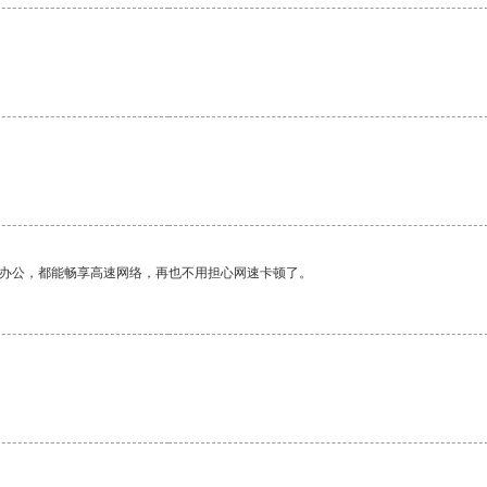
。
作办公，都能畅享高速网络，再也不用担心网速卡顿了。