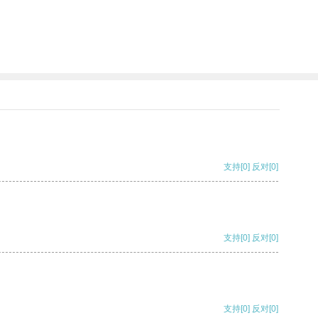
支持
[0]
反对
[0]
支持
[0]
反对
[0]
支持
[0]
反对
[0]