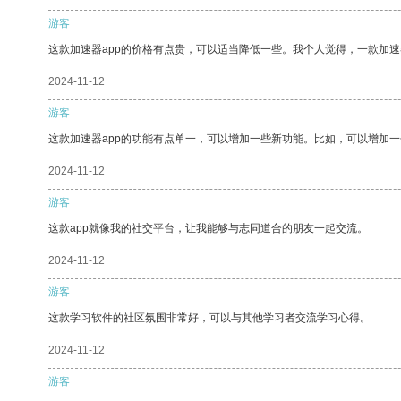
游客
这款加速器app的价格有点贵，可以适当降低一些。我个人觉得，一款加速
2024-11-12
游客
这款加速器app的功能有点单一，可以增加一些新功能。比如，可以增加
2024-11-12
游客
这款app就像我的社交平台，让我能够与志同道合的朋友一起交流。
2024-11-12
游客
这款学习软件的社区氛围非常好，可以与其他学习者交流学习心得。
2024-11-12
游客