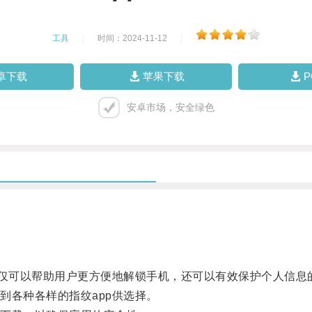
工具
|
时间：2024-11-12
|
卓下载
苹果下载
安卓市场，安全绿色
仅可以帮助用户更方便地解锁手机，还可以有效保护个人信息
各种各样的指纹app供选择。