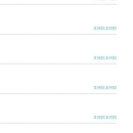
支持
[0]
反对
[0]
支持
[0]
反对
[0]
支持
[0]
反对
[0]
支持
[0]
反对
[0]