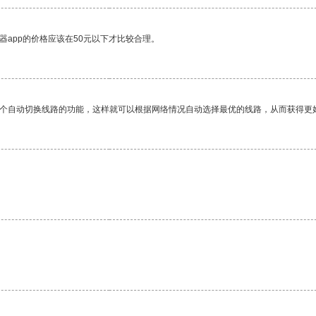
器app的价格应该在50元以下才比较合理。
一个自动切换线路的功能，这样就可以根据网络情况自动选择最优的线路，从而获得更