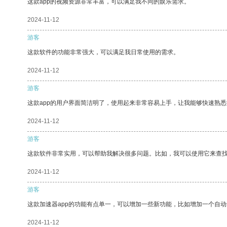
这款app的视频资源非常丰富，可以满足我不同的娱乐需求。
2024-11-12
游客
这款软件的功能非常强大，可以满足我日常使用的需求。
2024-11-12
游客
这款app的用户界面简洁明了，使用起来非常容易上手，让我能够快速熟悉
2024-11-12
游客
这款软件非常实用，可以帮助我解决很多问题。比如，我可以使用它来查
2024-11-12
游客
这款加速器app的功能有点单一，可以增加一些新功能，比如增加一个自
2024-11-12