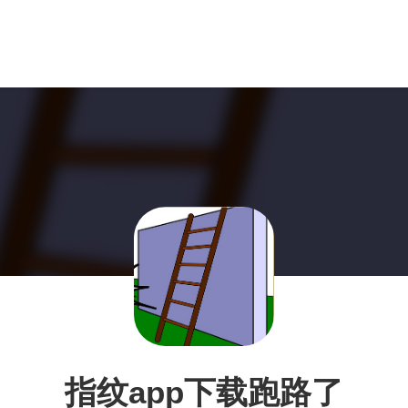
指纹app下载跑路了