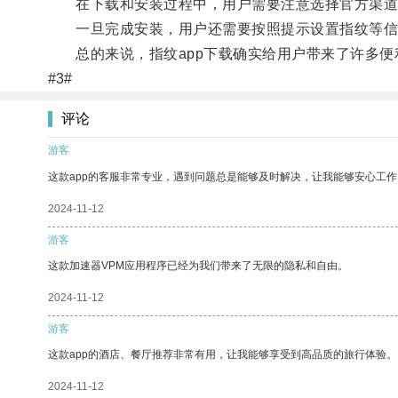
在下载和安装过程中，用户需要注意选择官方渠道
一旦完成安装，用户还需要按照提示设置指纹等信
总的来说，指纹app下载确实给用户带来了许多便
#3#
评论
游客
这款app的客服非常专业，遇到问题总是能够及时解决，让我能够安心工作
2024-11-12
游客
这款加速器VPM应用程序已经为我们带来了无限的隐私和自由。
2024-11-12
游客
这款app的酒店、餐厅推荐非常有用，让我能够享受到高品质的旅行体验。
2024-11-12