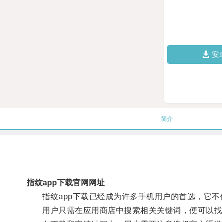
安
简介
指纹app下载官网网址
指纹app下载已经成为许多手机用户的首选，它不
用户只需在应用商店中搜索相关关键词，便可以找到