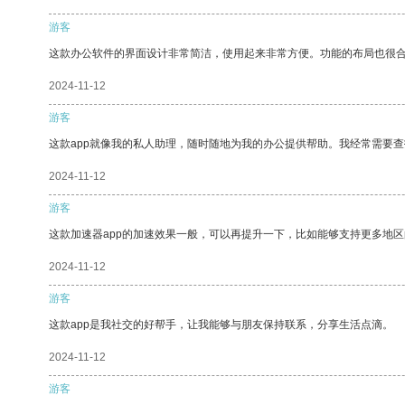
游客
这款办公软件的界面设计非常简洁，使用起来非常方便。功能的布局也很
2024-11-12
游客
这款app就像我的私人助理，随时随地为我的办公提供帮助。我经常需要查
2024-11-12
游客
这款加速器app的加速效果一般，可以再提升一下，比如能够支持更多地
2024-11-12
游客
这款app是我社交的好帮手，让我能够与朋友保持联系，分享生活点滴。
2024-11-12
游客