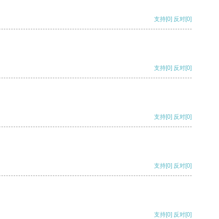
支持
[0]
反对
[0]
支持
[0]
反对
[0]
支持
[0]
反对
[0]
支持
[0]
反对
[0]
支持
[0]
反对
[0]