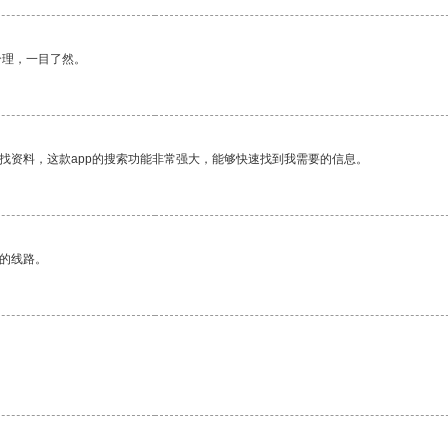
合理，一目了然。
找资料，这款app的搜索功能非常强大，能够快速找到我需要的信息。
区的线路。