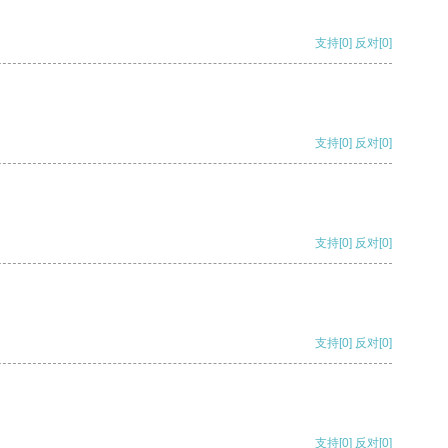
支持
[0]
反对
[0]
支持
[0]
反对
[0]
支持
[0]
反对
[0]
支持
[0]
反对
[0]
支持
[0]
反对
[0]