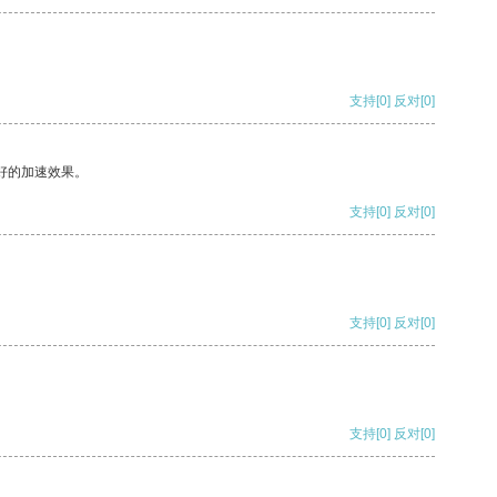
支持
[0]
反对
[0]
好的加速效果。
支持
[0]
反对
[0]
支持
[0]
反对
[0]
支持
[0]
反对
[0]