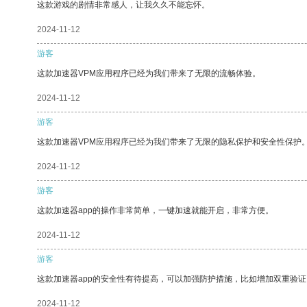
这款游戏的剧情非常感人，让我久久不能忘怀。
2024-11-12
游客
这款加速器VPM应用程序已经为我们带来了无限的流畅体验。
2024-11-12
游客
这款加速器VPM应用程序已经为我们带来了无限的隐私保护和安全性保护
2024-11-12
游客
这款加速器app的操作非常简单，一键加速就能开启，非常方便。
2024-11-12
游客
这款加速器app的安全性有待提高，可以加强防护措施，比如增加双重验证
2024-11-12