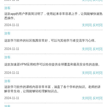
游客
这款app的用户界面简洁明了，使用起来非常容易上手，让我能够快速熟
悉操作。
2024-11-11
支持
[0]
反对
[0]
游客
这款学习软件的社区氛围非常好，可以与其他学习者交流学习心得。
2024-11-11
支持
[0]
反对
[0]
游客
这款加速器VPM应用程序可以给你提供全球覆盖和最高安全性的连接。
2024-11-11
支持
[0]
反对
[0]
游客
这款学习软件的课程内容非常丰富，涵盖了各个学科的知识。老师的讲
解非常生动，让我能够轻松理解知识点。
2024-11-11
支持
[0]
反对
[0]
游客