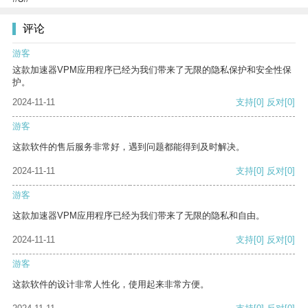
评论
游客
这款加速器VPM应用程序已经为我们带来了无限的隐私保护和安全性保
护。
2024-11-11
支持
[0]
反对
[0]
游客
这款软件的售后服务非常好，遇到问题都能得到及时解决。
2024-11-11
支持
[0]
反对
[0]
游客
这款加速器VPM应用程序已经为我们带来了无限的隐私和自由。
2024-11-11
支持
[0]
反对
[0]
游客
这款软件的设计非常人性化，使用起来非常方便。