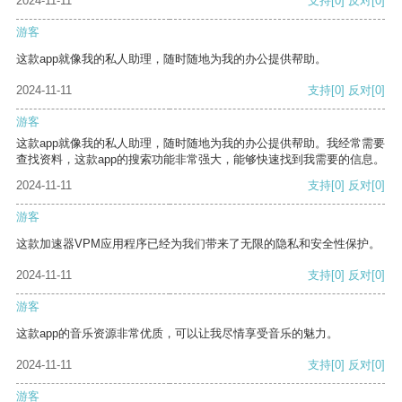
2024-11-11
支持
[0]
反对
[0]
游客
这款app就像我的私人助理，随时随地为我的办公提供帮助。
2024-11-11
支持
[0]
反对
[0]
游客
这款app就像我的私人助理，随时随地为我的办公提供帮助。我经常需要
查找资料，这款app的搜索功能非常强大，能够快速找到我需要的信息。
2024-11-11
支持
[0]
反对
[0]
游客
这款加速器VPM应用程序已经为我们带来了无限的隐私和安全性保护。
2024-11-11
支持
[0]
反对
[0]
游客
这款app的音乐资源非常优质，可以让我尽情享受音乐的魅力。
2024-11-11
支持
[0]
反对
[0]
游客