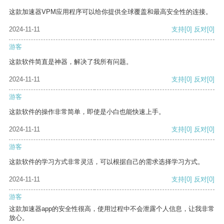
这款加速器VPM应用程序可以给你提供全球覆盖和最高安全性的连接。
2024-11-11
支持
[0]
反对
[0]
游客
这款软件简直是神器，解决了我所有问题。
2024-11-11
支持
[0]
反对
[0]
游客
这款软件的操作非常简单，即使是小白也能快速上手。
2024-11-11
支持
[0]
反对
[0]
游客
这款软件的学习方式非常灵活，可以根据自己的需求选择学习方式。
2024-11-11
支持
[0]
反对
[0]
游客
这款加速器app的安全性很高，使用过程中不会泄露个人信息，让我非常
放心。