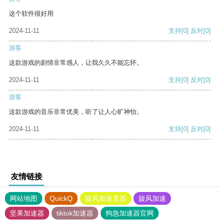
这个软件很好用
2024-11-11
支持
[0]
反对
[0]
游客
这款游戏的剧情非常感人，让我久久不能忘怀。
2024-11-11
支持
[0]
反对
[0]
游客
这款游戏的音乐非常优美，听了让人心旷神怡。
2024-11-11
支持
[0]
反对
[0]
友情链接
网站地图
QuickQ
旋风加速度器
旋风加速
坚果加速器
tiktok加速器
狗急加速器官网