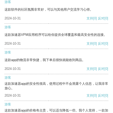
游客
这款软件的社区氛围非常好，可以与其他用户交流学习心得。
2024-10-31
支持
[0]
反对
[0]
游客
这款加速器VPM应用程序可以给你提供全球覆盖和最高安全性的连接。
2024-10-31
支持
[0]
反对
[0]
游客
这款app的物流非常快捷，我下单后很快就能收到商品。
2024-10-31
支持
[0]
反对
[0]
游客
这款加速器app的安全性很高，使用过程中不会泄露个人信息，让我非常
放心。
2024-10-31
支持
[0]
反对
[0]
游客
这款加速器app的价格有点贵，可以适当降低一些。我个人觉得，一款加