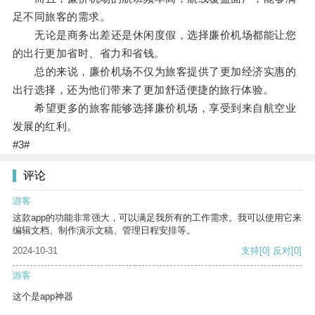
足不同旅客的需求。
无论是商务出差还是休闲度假，选择廉价机场都能让您
的出行更加省时、省力和省钱。
总的来说，廉价机场不仅为旅客提供了更加经济实惠的
出行选择，还为他们带来了更加舒适便捷的旅行体验。
希望更多的旅客能够选择廉价机场，享受到来自航空业
发展的红利。
#3#
评论
游客
这款app的功能非常强大，可以满足我所有的工作需求。我可以使用它来
编辑文档、制作演示文稿、管理日程安排等。
2024-10-31
支持
[0]
反对
[0]
游客
这个是app神器