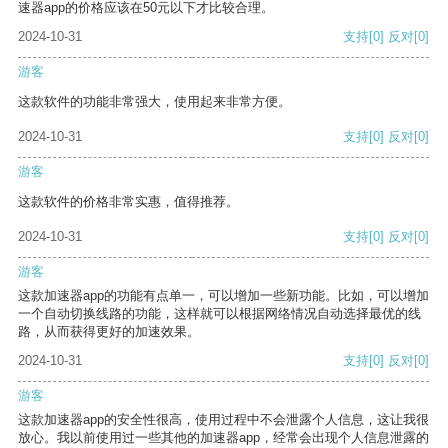
速器app的价格应该在50元以下才比较合理。
2024-10-31
支持
[0]
反对
[0]
游客
这款软件的功能非常强大，使用起来非常方便。
2024-10-31
支持
[0]
反对
[0]
游客
这款软件的价格非常实惠，值得推荐。
2024-10-31
支持
[0]
反对
[0]
游客
这款加速器app的功能有点单一，可以增加一些新功能。比如，可以增加
一个自动切换线路的功能，这样就可以根据网络情况自动选择最优的线
路，从而获得更好的加速效果。
2024-10-31
支持
[0]
反对
[0]
游客
这款加速器app的安全性很高，使用过程中不会泄露个人信息，这让我很
放心。我以前使用过一些其他的加速器app，经常会出现个人信息泄露的