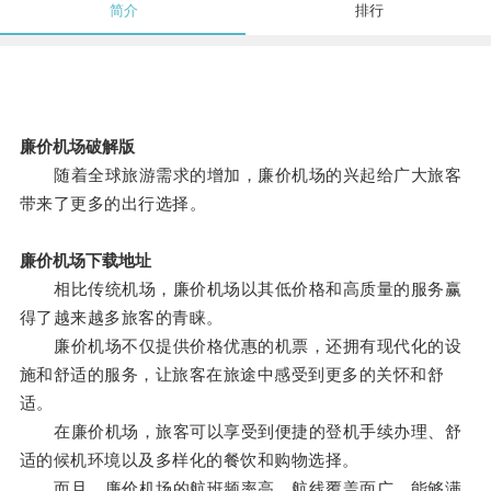
简介
排行
廉价机场破解版
随着全球旅游需求的增加，廉价机场的兴起给广大旅客
带来了更多的出行选择。
廉价机场下载地址
相比传统机场，廉价机场以其低价格和高质量的服务赢
得了越来越多旅客的青睐。
廉价机场不仅提供价格优惠的机票，还拥有现代化的设
施和舒适的服务，让旅客在旅途中感受到更多的关怀和舒
适。
在廉价机场，旅客可以享受到便捷的登机手续办理、舒
适的候机环境以及多样化的餐饮和购物选择。
而且，廉价机场的航班频率高，航线覆盖面广，能够满