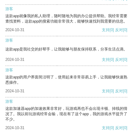
游客
这款app就像我的私人助理，随时随地为我的办公提供帮助。我经常需要
查找资料，这款app的搜索功能非常强大，能够快速找到我需要的信息。
2024-10-31
支持
[0]
反对
[0]
游客
这款app是我社交的好帮手，让我能够与朋友保持联系，分享生活点滴。
2024-10-31
支持
[0]
反对
[0]
游客
这款app的用户界面简洁明了，使用起来非常容易上手，让我能够快速熟
悉操作。
2024-10-31
支持
[0]
反对
[0]
游客
这款加速器app的加速效果非常好，玩游戏再也不会出现卡顿、掉线的情
况了。我以前玩游戏经常会输，现在有了这个app，我的游戏水平提升了
不少。
2024-10-31
支持
[0]
反对
[0]