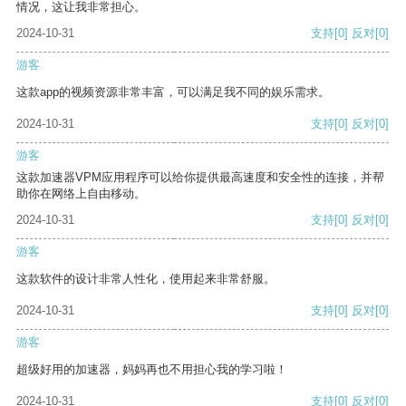
情况，这让我非常担心。
2024-10-31
支持
[0]
反对
[0]
游客
这款app的视频资源非常丰富，可以满足我不同的娱乐需求。
2024-10-31
支持
[0]
反对
[0]
游客
这款加速器VPM应用程序可以给你提供最高速度和安全性的连接，并帮
助你在网络上自由移动。
2024-10-31
支持
[0]
反对
[0]
游客
这款软件的设计非常人性化，使用起来非常舒服。
2024-10-31
支持
[0]
反对
[0]
游客
超级好用的加速器，妈妈再也不用担心我的学习啦！
2024-10-31
支持
[0]
反对
[0]