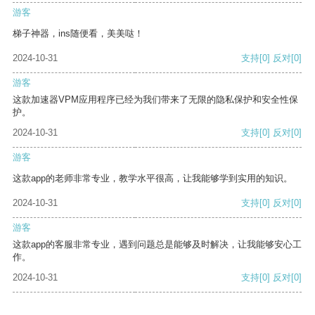
游客
梯子神器，ins随便看，美美哒！
2024-10-31
支持
[0]
反对
[0]
游客
这款加速器VPM应用程序已经为我们带来了无限的隐私保护和安全性保
护。
2024-10-31
支持
[0]
反对
[0]
游客
这款app的老师非常专业，教学水平很高，让我能够学到实用的知识。
2024-10-31
支持
[0]
反对
[0]
游客
这款app的客服非常专业，遇到问题总是能够及时解决，让我能够安心工
作。
2024-10-31
支持
[0]
反对
[0]