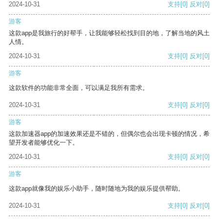
2024-10-31
支持
[0]
反对
[0]
游客
这款app是我旅行的好帮手，让我能够轻松找到目的地，了解当地的风土
人情。
2024-10-31
支持
[0]
反对
[0]
游客
这款软件的功能非常全面，可以满足我所有需求。
2024-10-31
支持
[0]
反对
[0]
游客
这款加速器app的加速效果还是不错的，但偶尔也会出现卡顿的情况，希
望开发者能够优化一下。
2024-10-31
支持
[0]
反对
[0]
游客
这款app就像我的娱乐小助手，随时随地为我的娱乐提供帮助。
2024-10-31
支持
[0]
反对
[0]