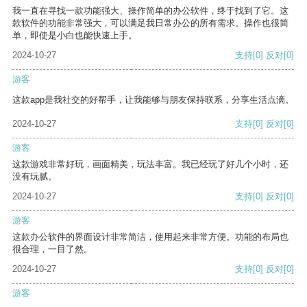
我一直在寻找一款功能强大、操作简单的办公软件，终于找到了它。这
款软件的功能非常强大，可以满足我日常办公的所有需求。操作也很简
单，即使是小白也能快速上手。
2024-10-27
支持
[0]
反对
[0]
游客
这款app是我社交的好帮手，让我能够与朋友保持联系，分享生活点滴。
2024-10-27
支持
[0]
反对
[0]
游客
这款游戏非常好玩，画面精美，玩法丰富。我已经玩了好几个小时，还
没有玩腻。
2024-10-27
支持
[0]
反对
[0]
游客
这款办公软件的界面设计非常简洁，使用起来非常方便。功能的布局也
很合理，一目了然。
2024-10-27
支持
[0]
反对
[0]
游客