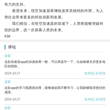
有力的支持。
展望未来，悟空加速器将继续发挥其独特的作用，为人
类社会带来更多的科技创新和发展。
我们相信，在悟空加速器的加速下，人类将能够突破科
技的边界，进一步探索人类的未来。
#3#
评论
游客
这款加速器app的加速效果一般，可以再提升一下，比如能够支持更多地
区的线路。
2024-10-27
支持
[0]
反对
[0]
游客
这款app的学习氛围很浓厚，能够激励我不断学习，让我能够取得更好的
成绩。
2024-10-27
支持
[0]
反对
[0]
游客