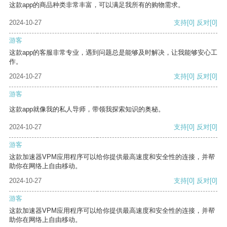
这款app的商品种类非常丰富，可以满足我所有的购物需求。
2024-10-27
支持
[0]
反对
[0]
游客
这款app的客服非常专业，遇到问题总是能够及时解决，让我能够安心工
作。
2024-10-27
支持
[0]
反对
[0]
游客
这款app就像我的私人导师，带领我探索知识的奥秘。
2024-10-27
支持
[0]
反对
[0]
游客
这款加速器VPM应用程序可以给你提供最高速度和安全性的连接，并帮
助你在网络上自由移动。
2024-10-27
支持
[0]
反对
[0]
游客
这款加速器VPM应用程序可以给你提供最高速度和安全性的连接，并帮
助你在网络上自由移动。