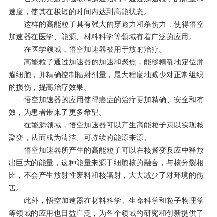
速度，使其在极短的时间内达到高能状态。
这样的高能粒子具有强大的穿透力和杀伤力，使得悟空
加速器在医学、能源、材料科学等领域有着广泛的应用。
在医学领域，悟空加速器被用于放射治疗。
高能粒子通过加速器的加速和聚焦，能够精确地定位肿
瘤细胞，并精确控制辐射剂量，最大程度地减少对正常组织
的损伤，提高治疗效果。
悟空加速器的应用使得癌症的治疗更加精确、安全和有
效，为患者带来了更多希望。
在能源领域，悟空加速器可以产生高能粒子束以实现核
聚变，从而成为清洁、可持续的能源来源。
悟空加速器所产生的高能粒子可以在核聚变反应中释放
出巨大的能量，这种能量来源于细胞核的融合，与核分裂相
比，不会产生放射性废料和核辐射，大大减少了对环境的伤
害。
此外，悟空加速器在材料科学、生命科学和粒子物理学
等领域的应用也日益广泛，为各个领域的研究和创新提供了