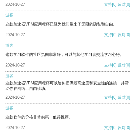
2024-10-27
支持
[0]
反对
[0]
游客
这款加速器VPM应用程序已经为我们带来了无限的隐私和自由。
2024-10-27
支持
[0]
反对
[0]
游客
这款学习软件的社区氛围非常好，可以与其他学习者交流学习心得。
2024-10-27
支持
[0]
反对
[0]
游客
这款加速器VPM应用程序可以给你提供最高速度和安全性的连接，并帮
助你在网络上自由移动。
2024-10-27
支持
[0]
反对
[0]
游客
这款软件的价格非常实惠，值得推荐。
2024-10-27
支持
[0]
反对
[0]