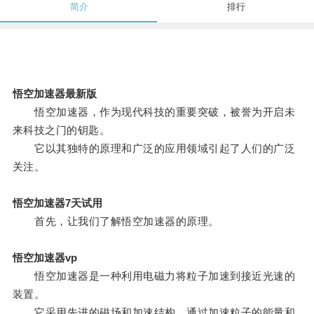
简介
排行
悟空加速器最新版
悟空加速器，作为现代科技的重要突破，被誉为开启未
来科技之门的钥匙。
它以其独特的原理和广泛的应用领域引起了人们的广泛
关注。
悟空加速器7天试用
首先，让我们了解悟空加速器的原理。
悟空加速器vp
悟空加速器是一种利用电磁力将粒子加速到接近光速的
装置。
它采用先进的磁场和加速结构，通过加速粒子的能量和