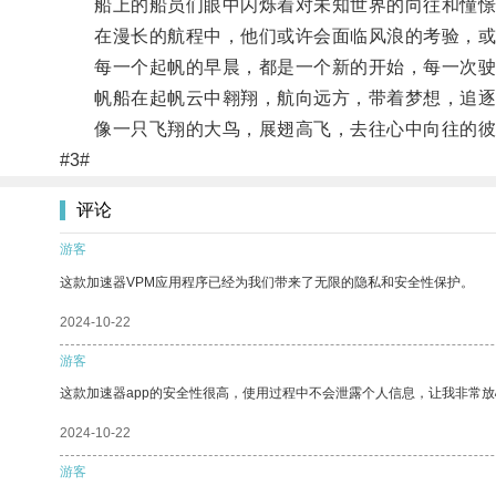
船上的船员们眼中闪烁着对未知世界的向往和憧憬
在漫长的航程中，他们或许会面临风浪的考验，或许
每一个起帆的早晨，都是一个新的开始，每一次驶
帆船在起帆云中翱翔，航向远方，带着梦想，追逐
像一只飞翔的大鸟，展翅高飞，去往心中向往的彼
#3#
评论
游客
这款加速器VPM应用程序已经为我们带来了无限的隐私和安全性保护。
2024-10-22
游客
这款加速器app的安全性很高，使用过程中不会泄露个人信息，让我非常放
2024-10-22
游客