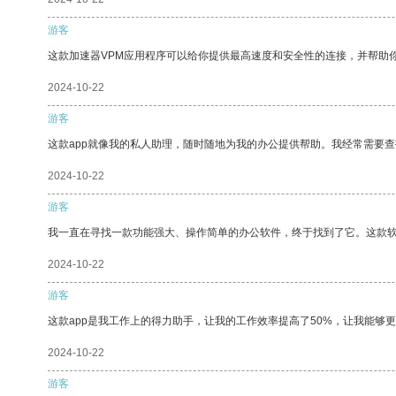
游客
这款加速器VPM应用程序可以给你提供最高速度和安全性的连接，并帮助
2024-10-22
游客
这款app就像我的私人助理，随时随地为我的办公提供帮助。我经常需要查
2024-10-22
游客
我一直在寻找一款功能强大、操作简单的办公软件，终于找到了它。这款
2024-10-22
游客
这款app是我工作上的得力助手，让我的工作效率提高了50%，让我能够
2024-10-22
游客