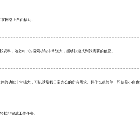
你在网络上自由移动。
找资料，这款app的搜索功能非常强大，能够快速找到我需要的信息。
软件的功能非常强大，可以满足我日常办公的所有需求。操作也很简单，即使是小白也
更轻松地完成工作任务。