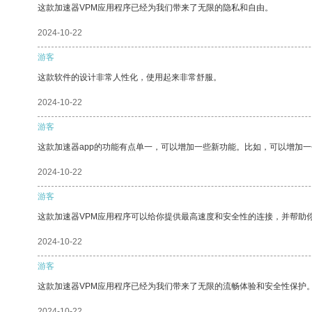
这款加速器VPM应用程序已经为我们带来了无限的隐私和自由。
2024-10-22
游客
这款软件的设计非常人性化，使用起来非常舒服。
2024-10-22
游客
这款加速器app的功能有点单一，可以增加一些新功能。比如，可以增加
2024-10-22
游客
这款加速器VPM应用程序可以给你提供最高速度和安全性的连接，并帮助
2024-10-22
游客
这款加速器VPM应用程序已经为我们带来了无限的流畅体验和安全性保护
2024-10-22