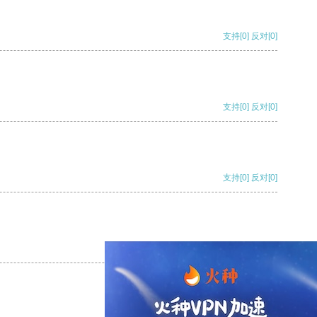
支持
[0]
反对
[0]
支持
[0]
反对
[0]
支持
[0]
反对
[0]
支持
[0]
反对
[0]