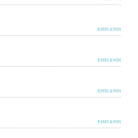
支持
[0]
反对
[0]
支持
[0]
反对
[0]
支持
[0]
反对
[0]
支持
[0]
反对
[0]