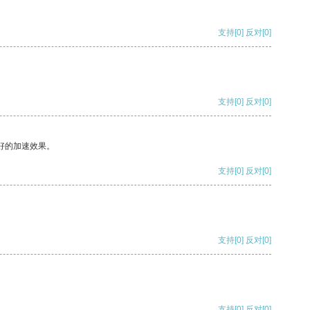
支持
[0]
反对
[0]
支持
[0]
反对
[0]
好的加速效果。
支持
[0]
反对
[0]
支持
[0]
反对
[0]
支持
[0]
反对
[0]