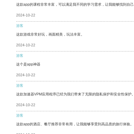
这款app的课程非常丰富，可以满足我不同的学习需求，让我能够找到自
2024-10-22
游客
这款游戏非常好玩，画面精美，玩法丰富。
2024-10-22
游客
这个是app神器
2024-10-22
游客
这款加速器VPM应用程序已经为我们带来了无限的隐私保护和安全性保护
2024-10-22
游客
这款app的酒店、餐厅推荐非常有用，让我能够享受到高品质的旅行体验。