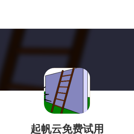
起帆云免费试用