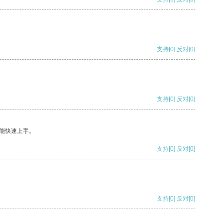
支持
[0]
反对
[0]
支持
[0]
反对
[0]
能快速上手。
支持
[0]
反对
[0]
支持
[0]
反对
[0]