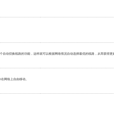
一个自动切换线路的功能，这样就可以根据网络情况自动选择最优的线路，从而获得更
你在网络上自由移动。
。