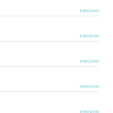
支持
[0]
反对
[0]
支持
[0]
反对
[0]
支持
[0]
反对
[0]
支持
[0]
反对
[0]
支持
[0]
反对
[0]