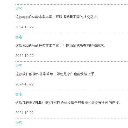
游客
这款app的功能非常丰富，可以满足我不同的社交需求。
2024-10-22
游客
这款app的商品种类非常丰富，可以满足我所有的购物需求。
2024-10-22
游客
这款软件的操作非常简单，即使是小白也能快速上手。
2024-10-22
游客
这款加速器VPM应用程序可以给你提供全球覆盖和最高安全性的连接。
2024-10-22
游客