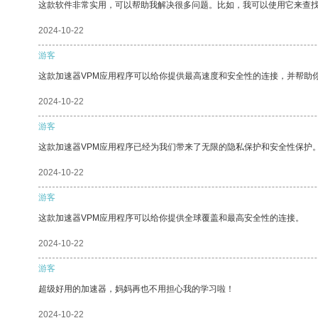
这款软件非常实用，可以帮助我解决很多问题。比如，我可以使用它来查
2024-10-22
游客
这款加速器VPM应用程序可以给你提供最高速度和安全性的连接，并帮助
2024-10-22
游客
这款加速器VPM应用程序已经为我们带来了无限的隐私保护和安全性保护
2024-10-22
游客
这款加速器VPM应用程序可以给你提供全球覆盖和最高安全性的连接。
2024-10-22
游客
超级好用的加速器，妈妈再也不用担心我的学习啦！
2024-10-22