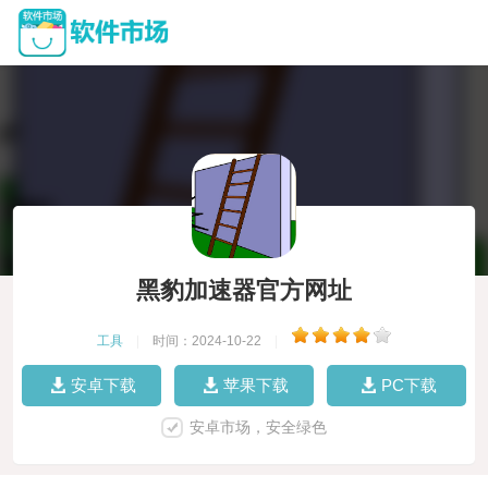
黑豹加速器官方网址
工具
|
时间：2024-10-22
|
安卓下载
苹果下载
PC下载
安卓市场，安全绿色