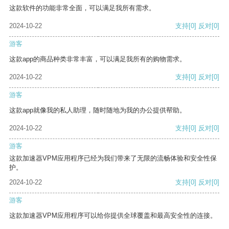
这款软件的功能非常全面，可以满足我所有需求。
2024-10-22
支持
[0]
反对
[0]
游客
这款app的商品种类非常丰富，可以满足我所有的购物需求。
2024-10-22
支持
[0]
反对
[0]
游客
这款app就像我的私人助理，随时随地为我的办公提供帮助。
2024-10-22
支持
[0]
反对
[0]
游客
这款加速器VPM应用程序已经为我们带来了无限的流畅体验和安全性保
护。
2024-10-22
支持
[0]
反对
[0]
游客
这款加速器VPM应用程序可以给你提供全球覆盖和最高安全性的连接。