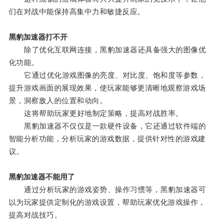
们在对战中能保持高集中力和敏捷反应。
黑豹加速器打不开
除了优化互联网连接，黑豹加速器还具备强大的图像优
化功能。
它通过优化游戏图像的亮度、对比度、饱和度等参数，
提升游戏画面的展现效果，使玩家能够更清晰地观察游戏场
景，洞察敌人的位置和动向。
这将帮助玩家更好地制定策略，提高对战胜率。
黑豹加速器不仅仅是一款硬件设备，它还通过软件端的
智能分析功能，分析玩家的游戏数据，提供针对性的游戏建
议。
黑豹加速器不能用了
通过分析玩家的游戏姿势、操作习惯等，黑豹加速器可
以为玩家提供定制化的游戏设置，帮助玩家优化游戏操作，
提高对战技巧。