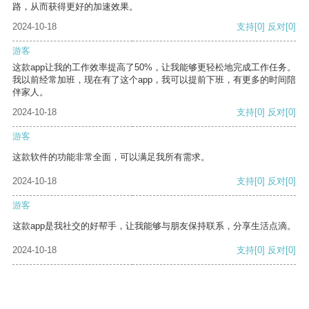
路，从而获得更好的加速效果。
2024-10-18
支持
[0]
反对
[0]
游客
这款app让我的工作效率提高了50%，让我能够更轻松地完成工作任务。
我以前经常加班，现在有了这个app，我可以提前下班，有更多的时间陪
伴家人。
2024-10-18
支持
[0]
反对
[0]
游客
这款软件的功能非常全面，可以满足我所有需求。
2024-10-18
支持
[0]
反对
[0]
游客
这款app是我社交的好帮手，让我能够与朋友保持联系，分享生活点滴。
2024-10-18
支持
[0]
反对
[0]