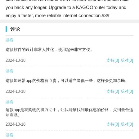
you back any longer. Upgrade to a KAGOOrouter today and
enjoy a faster, more reliable internet connection.#3#
评论
游客
这款软件的设计非常人性化，使用起来非常方便。
2024-10-18
支持
[0]
反对
[0]
游客
这款加速器app的价格有点贵，可以适当降低一些，这样会更加亲民。
2024-10-18
支持
[0]
反对
[0]
游客
这款app是我购物的得力助手，让我能够找到最优惠的价格，买到最合适
的商品。
2024-10-18
支持
[0]
反对
[0]
游客