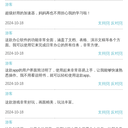
游客
超级好用的加速器，妈妈再也不用担心我的学习啦！
2024-10-18
支持
[0]
反对
[0]
游客
这款办公软件的功能非常全面，涵盖了文档、表格、演示文稿等各个方
面。我可以使用它来完成日常办公的所有任务，非常方便。
2024-10-18
支持
[0]
反对
[0]
游客
这款app的用户界面简洁明了，使用起来非常容易上手，让我能够快速熟
悉操作。我不用看说明书，就可以轻松使用这款app。
2024-10-18
支持
[0]
反对
[0]
游客
这款游戏非常好玩，画面精美，玩法丰富。
2024-10-18
支持
[0]
反对
[0]
游客