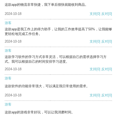
这款app的物流非常快捷，我下单后很快就能收到商品。
2024-10-18
支持
[0]
反对
[0]
游客
这款app是我工作上的得力助手，让我的工作效率提高了50%，让我能够
更轻松地完成工作任务。
2024-10-18
支持
[0]
反对
[0]
游客
这款学习软件的学习方式非常灵活，可以根据自己的需求选择学习方
式。我可以根据自己的时间安排学习进度。
2024-10-18
支持
[0]
反对
[0]
游客
这款软件的功能非常强大，可以满足我日常使用的需求。
2024-10-18
支持
[0]
反对
[0]
游客
这款app的游戏非常好玩，可以让我消磨时间。