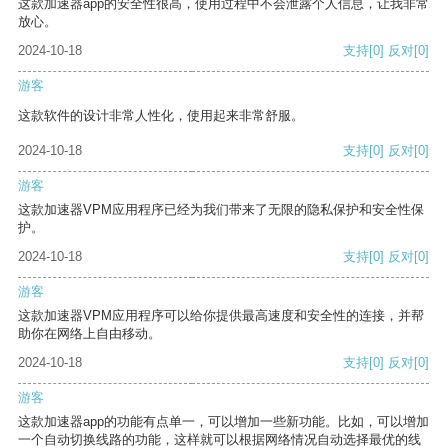
这款加速器app的安全性很高，使用过程中不会泄露个人信息，让我非常
放心。
2024-10-18
支持
[0]
反对
[0]
游客
这款软件的设计非常人性化，使用起来非常舒服。
2024-10-18
支持
[0]
反对
[0]
游客
这款加速器VPM应用程序已经为我们带来了无限的隐私保护和安全性保
护。
2024-10-18
支持
[0]
反对
[0]
游客
这款加速器VPM应用程序可以给你提供最高速度和安全性的连接，并帮
助你在网络上自由移动。
2024-10-18
支持
[0]
反对
[0]
游客
这款加速器app的功能有点单一，可以增加一些新功能。比如，可以增加
一个自动切换线路的功能，这样就可以根据网络情况自动选择最优的线