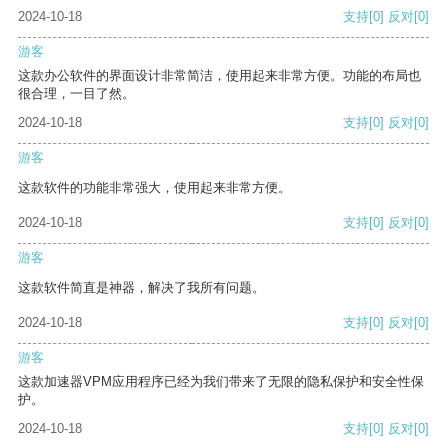
2024-10-18
支持
[0]
反对
[0]
游客
这款办公软件的界面设计非常简洁，使用起来非常方便。功能的布局也
很合理，一目了然。
2024-10-18
支持
[0]
反对
[0]
游客
这款软件的功能非常强大，使用起来非常方便。
2024-10-18
支持
[0]
反对
[0]
游客
这款软件简直是神器，解决了我所有问题。
2024-10-18
支持
[0]
反对
[0]
游客
这款加速器VPM应用程序已经为我们带来了无限的隐私保护和安全性保
护。
2024-10-18
支持
[0]
反对
[0]