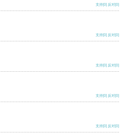
支持
[0]
反对
[0]
支持
[0]
反对
[0]
支持
[0]
反对
[0]
支持
[0]
反对
[0]
支持
[0]
反对
[0]