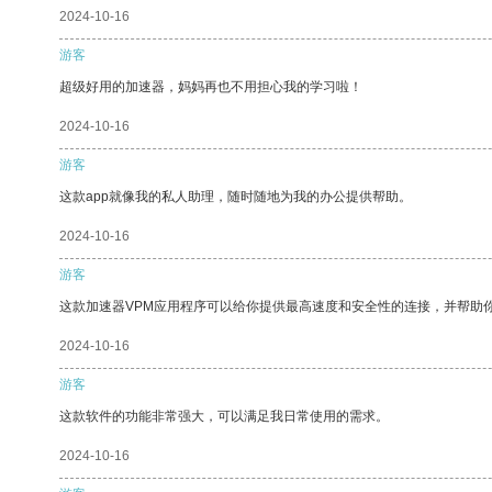
2024-10-16
游客
超级好用的加速器，妈妈再也不用担心我的学习啦！
2024-10-16
游客
这款app就像我的私人助理，随时随地为我的办公提供帮助。
2024-10-16
游客
这款加速器VPM应用程序可以给你提供最高速度和安全性的连接，并帮助
2024-10-16
游客
这款软件的功能非常强大，可以满足我日常使用的需求。
2024-10-16