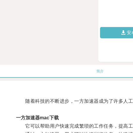
安
简介
随着科技的不断进步，一方加速器成为了许多人工
一方加速器mac下载
它可以帮助用户快速完成繁琐的工作任务，提高工