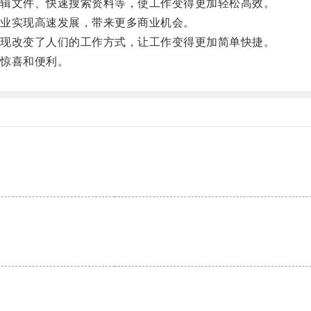
辑文件、快速搜索资料等，使工作变得更加轻松高效。
业实现高速发展，带来更多商业机会。
现改变了人们的工作方式，让工作变得更加简单快捷。
惊喜和便利。