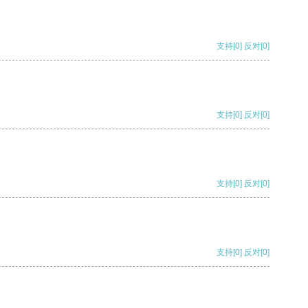
支持
[0]
反对
[0]
支持
[0]
反对
[0]
支持
[0]
反对
[0]
支持
[0]
反对
[0]