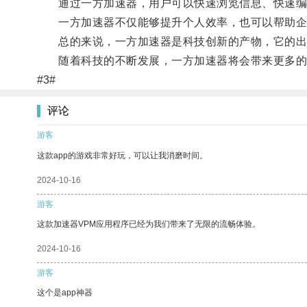
通过一方加速器，用户可以快速浏览信息、快速编
一方加速器不仅能够提升个人效率，也可以帮助企
总的来说，一方加速器是科技创新的产物，它的出
随着科技的不断发展，一方加速器将会带来更多的
#3#
评论
游客
这款app的游戏非常好玩，可以让我消磨时间。
2024-10-16
游客
这款加速器VPM应用程序已经为我们带来了无限的流畅体验。
2024-10-16
游客
这个是app神器