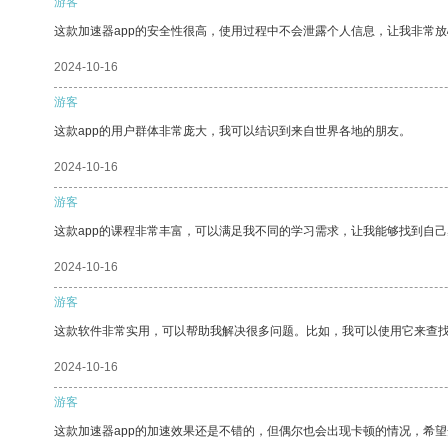
游客
这款加速器app的安全性很高，使用过程中不会泄露个人信息，让我非常放
2024-10-16
游客
这款app的用户群体非常庞大，我可以结识到来自世界各地的朋友。
2024-10-16
游客
这款app的课程非常丰富，可以满足我不同的学习需求，让我能够找到自
2024-10-16
游客
这款软件非常实用，可以帮助我解决很多问题。比如，我可以使用它来查
2024-10-16
游客
这款加速器app的加速效果还是不错的，但偶尔也会出现卡顿的情况，希