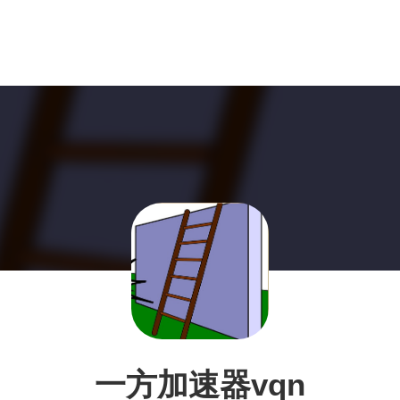
一方加速器vqn