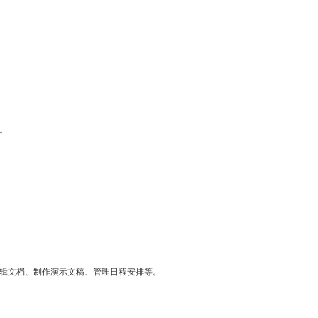
。
编辑文档、制作演示文稿、管理日程安排等。