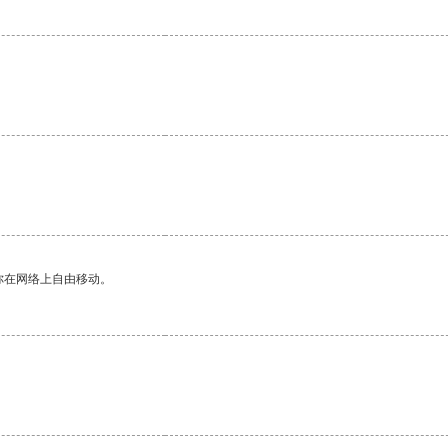
你在网络上自由移动。