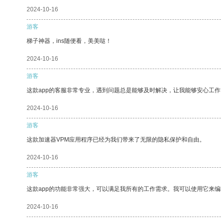
2024-10-16
游客
梯子神器，ins随便看，美美哒！
2024-10-16
游客
这款app的客服非常专业，遇到问题总是能够及时解决，让我能够安心工作
2024-10-16
游客
这款加速器VPM应用程序已经为我们带来了无限的隐私保护和自由。
2024-10-16
游客
这款app的功能非常强大，可以满足我所有的工作需求。我可以使用它来
2024-10-16