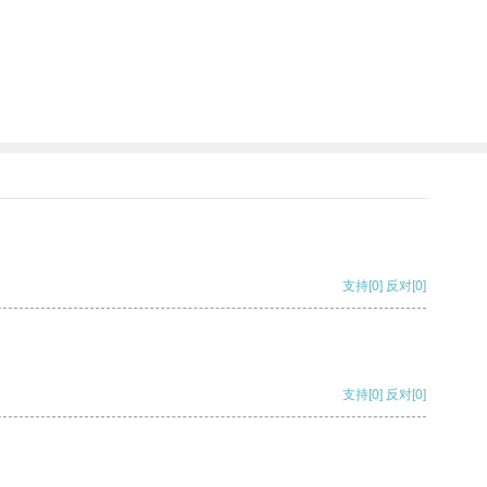
支持
[0]
反对
[0]
支持
[0]
反对
[0]