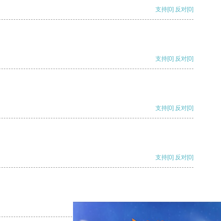
支持
[0]
反对
[0]
支持
[0]
反对
[0]
支持
[0]
反对
[0]
支持
[0]
反对
[0]
支持
[0]
反对
[0]