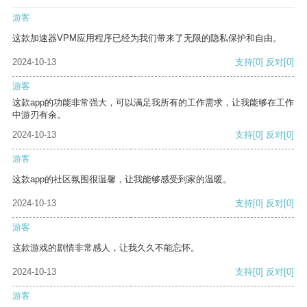
游客
这款加速器VPM应用程序已经为我们带来了无限的隐私保护和自由。
2024-10-13
支持
[0]
反对
[0]
游客
这款app的功能非常强大，可以满足我所有的工作需求，让我能够在工作
中游刃有余。
2024-10-13
支持
[0]
反对
[0]
游客
这款app的社区氛围很温馨，让我能够感受到家的温暖。
2024-10-13
支持
[0]
反对
[0]
游客
这款游戏的剧情非常感人，让我久久不能忘怀。
2024-10-13
支持
[0]
反对
[0]
游客