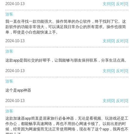
2024-10-13
支持
[0]
反对
[0]
游客
我一直在寻找一款功能强大、操作简单的办公软件，终于找到了它。这
款软件的功能非常强大，可以满足我日常办公的所有需求。操作也很简
单，即使是小白也能快速上手。
2024-10-13
支持
[0]
反对
[0]
游客
这款app是我社交的好帮手，让我能够与朋友保持联系，分享生活点滴。
2024-10-13
支持
[0]
反对
[0]
游客
这个是app神器
2024-10-13
支持
[0]
反对
[0]
游客
这款加速器app简直是居家旅行必备神器，无论是看视频、玩游戏还是工
作办公，都能畅享高速网络，再也不用担心网速卡顿了。以前出差的时
候，经常因为网速慢而无法正常使用网络，现在有了这个app，我再也不