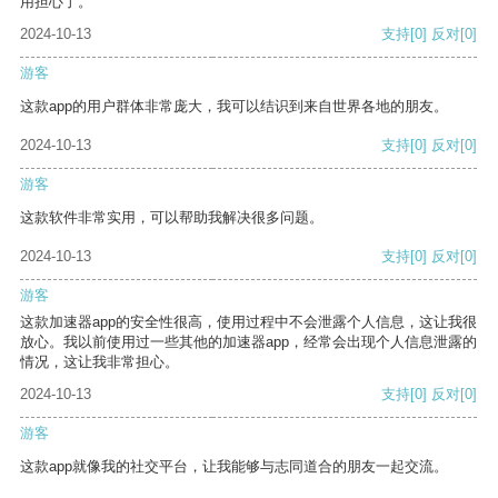
用担心了。
2024-10-13
支持
[0]
反对
[0]
游客
这款app的用户群体非常庞大，我可以结识到来自世界各地的朋友。
2024-10-13
支持
[0]
反对
[0]
游客
这款软件非常实用，可以帮助我解决很多问题。
2024-10-13
支持
[0]
反对
[0]
游客
这款加速器app的安全性很高，使用过程中不会泄露个人信息，这让我很
放心。我以前使用过一些其他的加速器app，经常会出现个人信息泄露的
情况，这让我非常担心。
2024-10-13
支持
[0]
反对
[0]
游客
这款app就像我的社交平台，让我能够与志同道合的朋友一起交流。