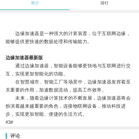
简介
排行
边缘加速器是一种强大的计算装置，位于互联网边缘，
能够提供更快速的数据处理和传输能力。
边缘加速器最新版
通过边缘加速器，智能设备能够更快地与互联网进行交
互，实现更加智能化的功能。
在智慧城市、智能工厂等场景中，边缘加速器发挥着至
关重要的作用，加速数据流动，提高工作效率。
未来，随着边缘计算技术的不断发展，边缘加速器将会
扮演着越来越重要的角色，连接物联网设备，推动科技进
步，实现更加智能、便捷的生活方式。
#3#
评论