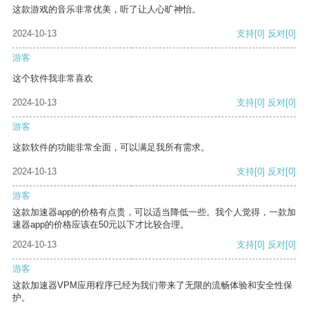
这款游戏的音乐非常优美，听了让人心旷神怡。
2024-10-13
支持
[0]
反对
[0]
游客
这个软件我非常喜欢
2024-10-13
支持
[0]
反对
[0]
游客
这款软件的功能非常全面，可以满足我所有需求。
2024-10-13
支持
[0]
反对
[0]
游客
这款加速器app的价格有点贵，可以适当降低一些。我个人觉得，一款加
速器app的价格应该在50元以下才比较合理。
2024-10-13
支持
[0]
反对
[0]
游客
这款加速器VPM应用程序已经为我们带来了无限的流畅体验和安全性保
护。