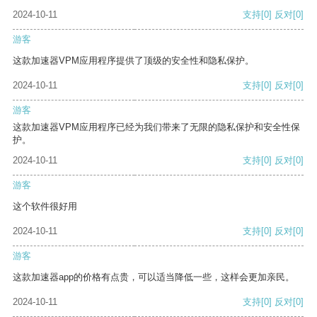
2024-10-11
支持
[0]
反对
[0]
游客
这款加速器VPM应用程序提供了顶级的安全性和隐私保护。
2024-10-11
支持
[0]
反对
[0]
游客
这款加速器VPM应用程序已经为我们带来了无限的隐私保护和安全性保
护。
2024-10-11
支持
[0]
反对
[0]
游客
这个软件很好用
2024-10-11
支持
[0]
反对
[0]
游客
这款加速器app的价格有点贵，可以适当降低一些，这样会更加亲民。
2024-10-11
支持
[0]
反对
[0]