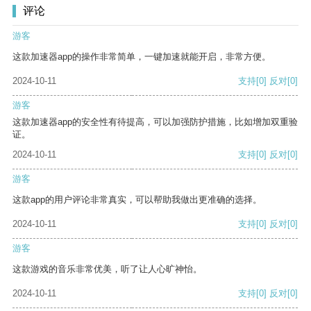
评论
游客
这款加速器app的操作非常简单，一键加速就能开启，非常方便。
2024-10-11
支持
[0]
反对
[0]
游客
这款加速器app的安全性有待提高，可以加强防护措施，比如增加双重验
证。
2024-10-11
支持
[0]
反对
[0]
游客
这款app的用户评论非常真实，可以帮助我做出更准确的选择。
2024-10-11
支持
[0]
反对
[0]
游客
这款游戏的音乐非常优美，听了让人心旷神怡。
2024-10-11
支持
[0]
反对
[0]