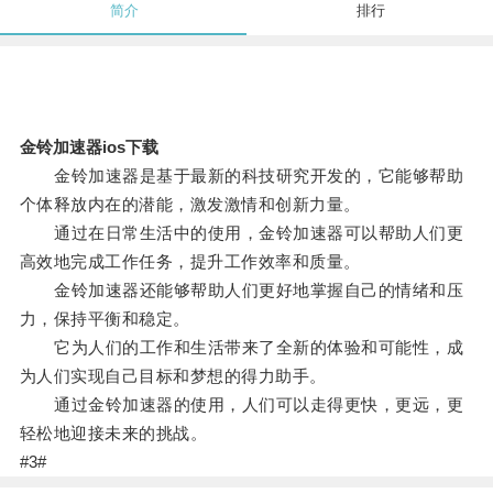
简介
排行
金铃加速器ios下载
金铃加速器是基于最新的科技研究开发的，它能够帮助
个体释放内在的潜能，激发激情和创新力量。
通过在日常生活中的使用，金铃加速器可以帮助人们更
高效地完成工作任务，提升工作效率和质量。
金铃加速器还能够帮助人们更好地掌握自己的情绪和压
力，保持平衡和稳定。
它为人们的工作和生活带来了全新的体验和可能性，成
为人们实现自己目标和梦想的得力助手。
通过金铃加速器的使用，人们可以走得更快，更远，更
轻松地迎接未来的挑战。
#3#