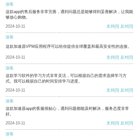
游客
这款app的售后服务非常完善，遇到问题总是能够得到妥善解决，让我能
够放心购物。
2024-10-11
支持
[0]
反对
[0]
游客
这款加速器VPM应用程序可以给你提供全球覆盖和最高安全性的连接。
2024-10-11
支持
[0]
反对
[0]
游客
这款学习软件的学习方式非常灵活，可以根据自己的需求选择学习方
式。我可以根据自己的时间安排学习进度。
2024-10-11
支持
[0]
反对
[0]
游客
这款加速器app的客服很贴心，遇到问题都能及时解决，服务态度非常
好。
2024-10-11
支持
[0]
反对
[0]
游客