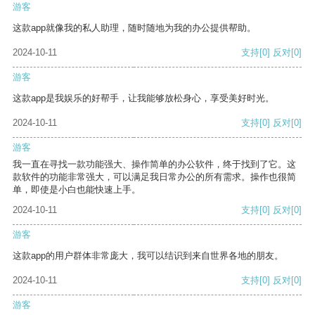
游客
这款app就像我的私人助理，随时随地为我的办公提供帮助。
2024-10-11
支持
[0]
反对
[0]
游客
这款app是我娱乐的好帮手，让我能够放松身心，享受美好时光。
2024-10-11
支持
[0]
反对
[0]
游客
我一直在寻找一款功能强大、操作简单的办公软件，终于找到了它。这
款软件的功能非常强大，可以满足我日常办公的所有需求。操作也很简
单，即使是小白也能快速上手。
2024-10-11
支持
[0]
反对
[0]
游客
这款app的用户群体非常庞大，我可以结识到来自世界各地的朋友。
2024-10-11
支持
[0]
反对
[0]
游客