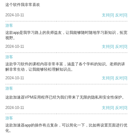
这个软件我非常喜欢
2024-10-11
支持
[0]
反对
[0]
游客
这款app是我学习路上的良师益友，让我能够随时随地学习新知识，拓宽
视野。
2024-10-11
支持
[0]
反对
[0]
游客
这款学习软件的课程内容非常丰富，涵盖了各个学科的知识。老师的讲
解非常生动，让我能够轻松理解知识点。
2024-10-11
支持
[0]
反对
[0]
游客
这款加速器VPM应用程序已经为我们带来了无限的隐私和安全性保护。
2024-10-11
支持
[0]
反对
[0]
游客
这款加速器app的操作有点复杂，可以简化一下，比如将设置页面进行优
化。