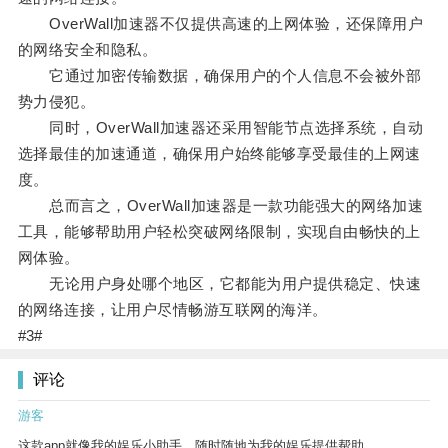
OverWall加速器不仅提供高速的上网体验，还保障用户
的网络安全和隐私。
它通过加密传输数据，确保用户的个人信息不会被外部
势力侵犯。
同时，OverWall加速器还采用智能节点选择系统，自动
选择最佳的加速通道，确保用户始终能够享受最佳的上网速
度。
总而言之，OverWall加速器是一款功能强大的网络加速
工具，能够帮助用户轻松突破网络限制，实现自由畅快的上
网体验。
无论用户身处哪个地区，它都能为用户提供稳定、快速
的网络连接，让用户尽情畅游互联网的海洋。
#3#
评论
游客
这款app就像我的娱乐小助手，随时随地为我的娱乐提供帮助。