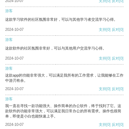
2024-10-07
支持
[0]
反对
[0]
游客
这款学习软件的社区氛围非常好，可以与其他学习者交流学习心得。
2024-10-07
支持
[0]
反对
[0]
游客
这款软件的社区氛围非常好，可以与其他用户交流学习心得。
2024-10-07
支持
[0]
反对
[0]
游客
这款app的功能非常强大，可以满足我所有的工作需求，让我能够在工作
中游刃有余。
2024-10-07
支持
[0]
反对
[0]
游客
我一直在寻找一款功能强大、操作简单的办公软件，终于找到了它。这
款软件的功能非常强大，可以满足我日常办公的所有需求。操作也很简
单，即使是小白也能快速上手。
2024-10-07
支持
[0]
反对
[0]