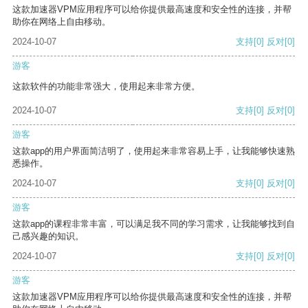
这款加速器VPM应用程序可以给你提供最高速度和安全性的连接，并帮
助你在网络上自由移动。
2024-10-07
支持
[0]
反对
[0]
游客
这款软件的功能非常强大，使用起来非常方便。
2024-10-07
支持
[0]
反对
[0]
游客
这款app的用户界面简洁明了，使用起来非常容易上手，让我能够快速熟
悉操作。
2024-10-07
支持
[0]
反对
[0]
游客
这款app的课程非常丰富，可以满足我不同的学习需求，让我能够找到自
己感兴趣的知识。
2024-10-07
支持
[0]
反对
[0]
游客
这款加速器VPM应用程序可以给你提供最高速度和安全性的连接，并帮