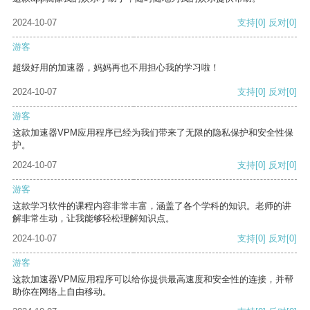
2024-10-07
支持
[0]
反对
[0]
游客
超级好用的加速器，妈妈再也不用担心我的学习啦！
2024-10-07
支持
[0]
反对
[0]
游客
这款加速器VPM应用程序已经为我们带来了无限的隐私保护和安全性保
护。
2024-10-07
支持
[0]
反对
[0]
游客
这款学习软件的课程内容非常丰富，涵盖了各个学科的知识。老师的讲
解非常生动，让我能够轻松理解知识点。
2024-10-07
支持
[0]
反对
[0]
游客
这款加速器VPM应用程序可以给你提供最高速度和安全性的连接，并帮
助你在网络上自由移动。