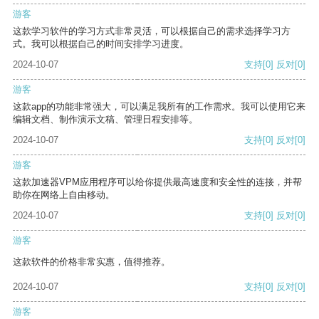
游客
这款学习软件的学习方式非常灵活，可以根据自己的需求选择学习方
式。我可以根据自己的时间安排学习进度。
2024-10-07
支持
[0]
反对
[0]
游客
这款app的功能非常强大，可以满足我所有的工作需求。我可以使用它来
编辑文档、制作演示文稿、管理日程安排等。
2024-10-07
支持
[0]
反对
[0]
游客
这款加速器VPM应用程序可以给你提供最高速度和安全性的连接，并帮
助你在网络上自由移动。
2024-10-07
支持
[0]
反对
[0]
游客
这款软件的价格非常实惠，值得推荐。
2024-10-07
支持
[0]
反对
[0]
游客