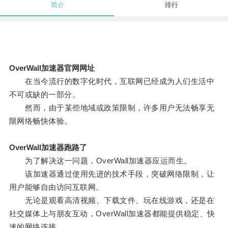
简介
排行
OverWall加速器官网网址
在当今流行的数字化时代，互联网已经成为人们生活中
不可或缺的一部分。
然而，由于某些地域或政策限制，许多用户无法畅享无
限网络畅快体验。
OverWall加速器跑路了
为了解决这一问题，OverWall加速器应运而生。
该加速器通过使用先进的技术手段，突破网络限制，让
用户能够自由访问互联网。
无论是观看高清视频、下载文件、玩在线游戏，还是在
社交媒体上与朋友互动，OverWall加速器都能提供稳定、快
速的网络连接。