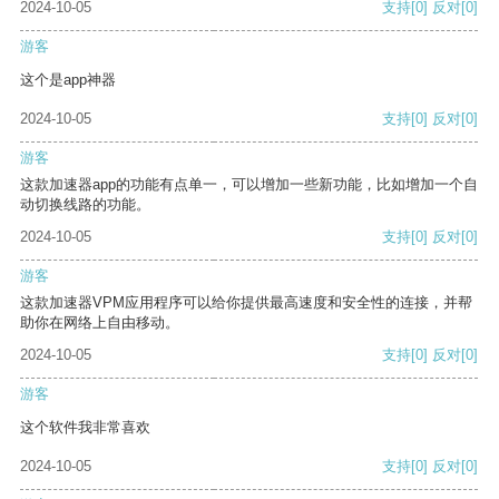
2024-10-05
支持
[0]
反对
[0]
游客
这个是app神器
2024-10-05
支持
[0]
反对
[0]
游客
这款加速器app的功能有点单一，可以增加一些新功能，比如增加一个自
动切换线路的功能。
2024-10-05
支持
[0]
反对
[0]
游客
这款加速器VPM应用程序可以给你提供最高速度和安全性的连接，并帮
助你在网络上自由移动。
2024-10-05
支持
[0]
反对
[0]
游客
这个软件我非常喜欢
2024-10-05
支持
[0]
反对
[0]