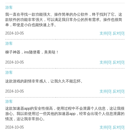
游客
我一直在寻找一款功能强大、操作简单的办公软件，终于找到了它。这
款软件的功能非常强大，可以满足我日常办公的所有需求。操作也很简
单，即使是小白也能快速上手。
2024-10-05
支持
[0]
反对
[0]
游客
梯子神器，ins随便看，美美哒！
2024-10-05
支持
[0]
反对
[0]
游客
这款游戏的剧情非常感人，让我久久不能忘怀。
2024-10-05
支持
[0]
反对
[0]
游客
这款加速器app的安全性很高，使用过程中不会泄露个人信息，这让我很
放心。我以前使用过一些其他的加速器app，经常会出现个人信息泄露的
情况，这让我非常担心。
2024-10-05
支持
[0]
反对
[0]