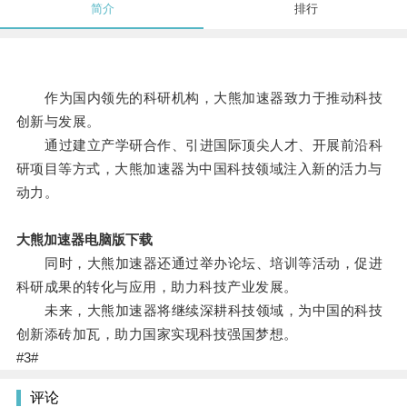
简介
排行
作为国内领先的科研机构，大熊加速器致力于推动科技
创新与发展。
通过建立产学研合作、引进国际顶尖人才、开展前沿科
研项目等方式，大熊加速器为中国科技领域注入新的活力与
动力。
大熊加速器电脑版下载
同时，大熊加速器还通过举办论坛、培训等活动，促进
科研成果的转化与应用，助力科技产业发展。
未来，大熊加速器将继续深耕科技领域，为中国的科技
创新添砖加瓦，助力国家实现科技强国梦想。
#3#
评论