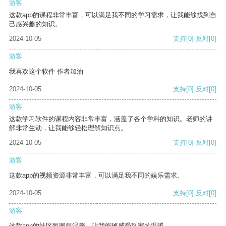
游客
这款app的课程非常丰富，可以满足我不同的学习需求，让我能够找到自
己感兴趣的知识。
2024-10-05
支持
[0]
反对
[0]
游客
我喜欢这个软件 作者加油
2024-10-05
支持
[0]
反对
[0]
游客
这款学习软件的课程内容非常丰富，涵盖了各个学科的知识。老师的讲
解非常生动，让我能够轻松理解知识点。
2024-10-05
支持
[0]
反对
[0]
游客
这款app的视频资源非常丰富，可以满足我不同的娱乐需求。
2024-10-05
支持
[0]
反对
[0]
游客
这款app的社区氛围很温馨，让我能够感受到家的温暖。