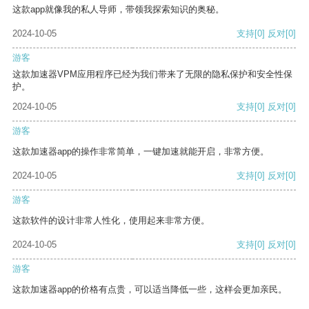
这款app就像我的私人导师，带领我探索知识的奥秘。
2024-10-05
支持
[0]
反对
[0]
游客
这款加速器VPM应用程序已经为我们带来了无限的隐私保护和安全性保
护。
2024-10-05
支持
[0]
反对
[0]
游客
这款加速器app的操作非常简单，一键加速就能开启，非常方便。
2024-10-05
支持
[0]
反对
[0]
游客
这款软件的设计非常人性化，使用起来非常方便。
2024-10-05
支持
[0]
反对
[0]
游客
这款加速器app的价格有点贵，可以适当降低一些，这样会更加亲民。