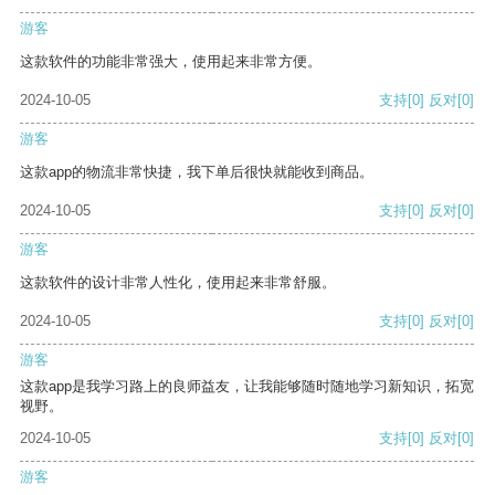
游客
这款软件的功能非常强大，使用起来非常方便。
2024-10-05
支持
[0]
反对
[0]
游客
这款app的物流非常快捷，我下单后很快就能收到商品。
2024-10-05
支持
[0]
反对
[0]
游客
这款软件的设计非常人性化，使用起来非常舒服。
2024-10-05
支持
[0]
反对
[0]
游客
这款app是我学习路上的良师益友，让我能够随时随地学习新知识，拓宽
视野。
2024-10-05
支持
[0]
反对
[0]
游客