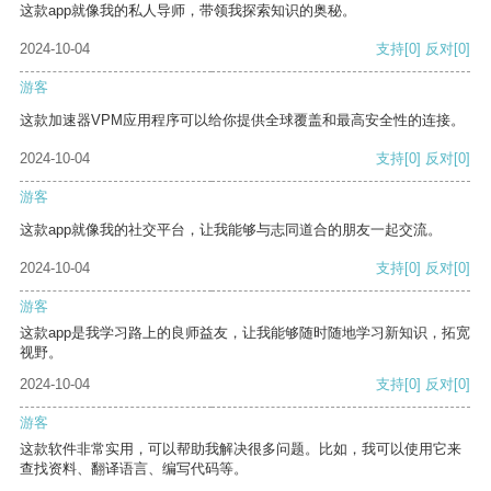
这款app就像我的私人导师，带领我探索知识的奥秘。
2024-10-04
支持
[0]
反对
[0]
游客
这款加速器VPM应用程序可以给你提供全球覆盖和最高安全性的连接。
2024-10-04
支持
[0]
反对
[0]
游客
这款app就像我的社交平台，让我能够与志同道合的朋友一起交流。
2024-10-04
支持
[0]
反对
[0]
游客
这款app是我学习路上的良师益友，让我能够随时随地学习新知识，拓宽
视野。
2024-10-04
支持
[0]
反对
[0]
游客
这款软件非常实用，可以帮助我解决很多问题。比如，我可以使用它来
查找资料、翻译语言、编写代码等。