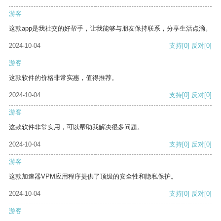
游客
这款app是我社交的好帮手，让我能够与朋友保持联系，分享生活点滴。
2024-10-04
支持
[0]
反对
[0]
游客
这款软件的价格非常实惠，值得推荐。
2024-10-04
支持
[0]
反对
[0]
游客
这款软件非常实用，可以帮助我解决很多问题。
2024-10-04
支持
[0]
反对
[0]
游客
这款加速器VPM应用程序提供了顶级的安全性和隐私保护。
2024-10-04
支持
[0]
反对
[0]
游客