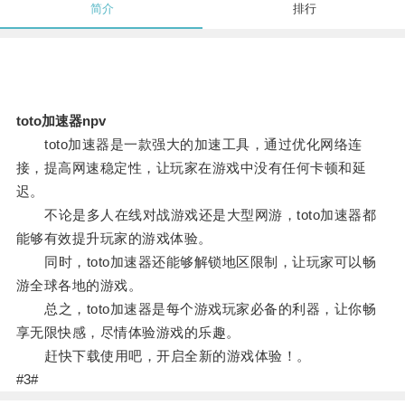
简介
排行
toto加速器npv
toto加速器是一款强大的加速工具，通过优化网络连
接，提高网速稳定性，让玩家在游戏中没有任何卡顿和延
迟。
不论是多人在线对战游戏还是大型网游，toto加速器都
能够有效提升玩家的游戏体验。
同时，toto加速器还能够解锁地区限制，让玩家可以畅
游全球各地的游戏。
总之，toto加速器是每个游戏玩家必备的利器，让你畅
享无限快感，尽情体验游戏的乐趣。
赶快下载使用吧，开启全新的游戏体验！。
#3#