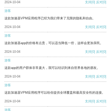
2024-10-04
支持
[0]
反对
[0]
游客
这款加速器VPM应用程序已经为我们带来了无限的隐私和自由。
2024-10-04
支持
[0]
反对
[0]
游客
这款加速器app的价格有点贵，可以适当降低一些，这样会更加亲民。
2024-10-04
支持
[0]
反对
[0]
游客
这款app的用户群体非常庞大，我可以结识到来自世界各地的朋友。
2024-10-04
支持
[0]
反对
[0]
游客
这款加速器VPM应用程序可以给你提供全球覆盖和最高安全性的连接。
2024-10-04
支持
[0]
反对
[0]
游客