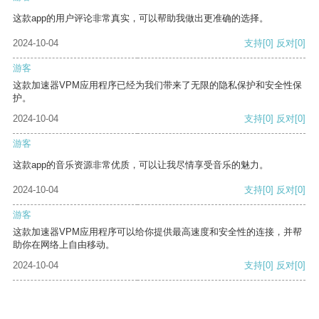
这款app的用户评论非常真实，可以帮助我做出更准确的选择。
2024-10-04
支持
[0]
反对
[0]
游客
这款加速器VPM应用程序已经为我们带来了无限的隐私保护和安全性保
护。
2024-10-04
支持
[0]
反对
[0]
游客
这款app的音乐资源非常优质，可以让我尽情享受音乐的魅力。
2024-10-04
支持
[0]
反对
[0]
游客
这款加速器VPM应用程序可以给你提供最高速度和安全性的连接，并帮
助你在网络上自由移动。
2024-10-04
支持
[0]
反对
[0]