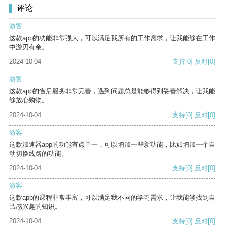
评论
游客
这款app的功能非常强大，可以满足我所有的工作需求，让我能够在工作
中游刃有余。
2024-10-04
支持
[0]
反对
[0]
游客
这款app的售后服务非常完善，遇到问题总是能够得到妥善解决，让我能
够放心购物。
2024-10-04
支持
[0]
反对
[0]
游客
这款加速器app的功能有点单一，可以增加一些新功能，比如增加一个自
动切换线路的功能。
2024-10-04
支持
[0]
反对
[0]
游客
这款app的课程非常丰富，可以满足我不同的学习需求，让我能够找到自
己感兴趣的知识。
2024-10-04
支持
[0]
反对
[0]