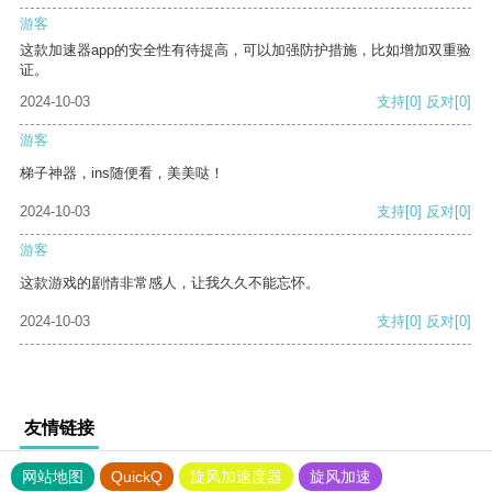
游客
这款加速器app的安全性有待提高，可以加强防护措施，比如增加双重验
证。
2024-10-03
支持
[0]
反对
[0]
游客
梯子神器，ins随便看，美美哒！
2024-10-03
支持
[0]
反对
[0]
游客
这款游戏的剧情非常感人，让我久久不能忘怀。
2024-10-03
支持
[0]
反对
[0]
友情链接
网站地图
QuickQ
旋风加速度器
旋风加速