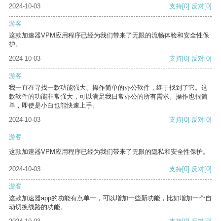
2024-10-03
支持
[0]
反对
[0]
游客
这款加速器VPM应用程序已经为我们带来了无限的流畅体验和安全性保
护。
2024-10-03
支持
[0]
反对
[0]
游客
我一直在寻找一款功能强大、操作简单的办公软件，终于找到了它。这
款软件的功能非常强大，可以满足我日常办公的所有需求。操作也很简
单，即使是小白也能快速上手。
2024-10-03
支持
[0]
反对
[0]
游客
这款加速器VPM应用程序已经为我们带来了无限的隐私和安全性保护。
2024-10-03
支持
[0]
反对
[0]
游客
这款加速器app的功能有点单一，可以增加一些新功能，比如增加一个自
动切换线路的功能。