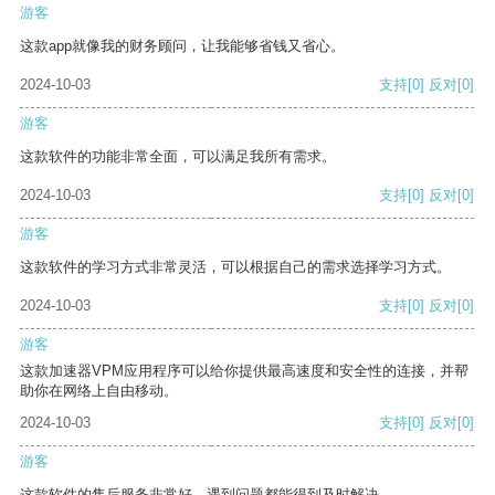
游客
这款app就像我的财务顾问，让我能够省钱又省心。
2024-10-03
支持
[0]
反对
[0]
游客
这款软件的功能非常全面，可以满足我所有需求。
2024-10-03
支持
[0]
反对
[0]
游客
这款软件的学习方式非常灵活，可以根据自己的需求选择学习方式。
2024-10-03
支持
[0]
反对
[0]
游客
这款加速器VPM应用程序可以给你提供最高速度和安全性的连接，并帮
助你在网络上自由移动。
2024-10-03
支持
[0]
反对
[0]
游客
这款软件的售后服务非常好，遇到问题都能得到及时解决。