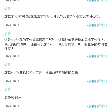
2024-10-03
支持
[0]
反对
[0]
游客
这款学习软件的社区氛围非常好，可以与其他学习者交流学习心得。
2024-10-03
支持
[0]
反对
[0]
游客
这款app让我的工作效率提高了50%，让我能够更轻松地完成工作任务。
我以前经常加班，现在有了这个app，我可以提前下班，有更多的时间陪
伴家人。
2024-10-03
支持
[0]
反对
[0]
游客
这款app就像我的私人导师，带领我探索知识的奥秘。
2024-10-03
支持
[0]
反对
[0]
游客
超棒啊 好用
2024-10-03
支持
[0]
反对
[0]