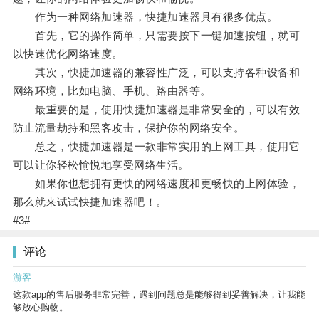
作为一种网络加速器，快捷加速器具有很多优点。
首先，它的操作简单，只需要按下一键加速按钮，就可
以快速优化网络速度。
其次，快捷加速器的兼容性广泛，可以支持各种设备和
网络环境，比如电脑、手机、路由器等。
最重要的是，使用快捷加速器是非常安全的，可以有效
防止流量劫持和黑客攻击，保护你的网络安全。
总之，快捷加速器是一款非常实用的上网工具，使用它
可以让你轻松愉悦地享受网络生活。
如果你也想拥有更快的网络速度和更畅快的上网体验，
那么就来试试快捷加速器吧！。
#3#
评论
游客
这款app的售后服务非常完善，遇到问题总是能够得到妥善解决，让我能
够放心购物。