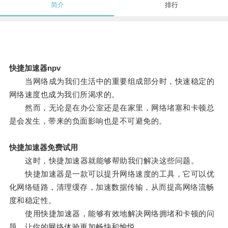
简介
排行
快捷加速器npv
当网络成为我们生活中的重要组成部分时，快速稳定的
网络速度也成为我们所渴求的。
然而，无论是在办公室还是在家里，网络堵塞和卡顿总
是会发生，带来的负面影响也是不可避免的。
快捷加速器免费试用
这时，快捷加速器就能够帮助我们解决这些问题。
快捷加速器是一款可以提升网络速度的工具，它可以优
化网络链路，清理缓存，加速数据传输，从而提高网络流畅
度和稳定性。
使用快捷加速器，能够有效地解决网络拥堵和卡顿的问
题，让你的网络体验更加畅快和愉悦。