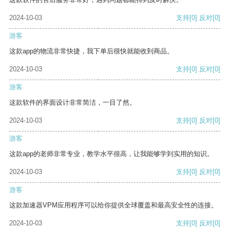
2024-10-03
支持
[0]
反对
[0]
游客
这款app的物流非常快捷，我下单后很快就能收到商品。
2024-10-03
支持
[0]
反对
[0]
游客
这款软件的界面设计非常简洁，一目了然。
2024-10-03
支持
[0]
反对
[0]
游客
这款app的老师非常专业，教学水平很高，让我能够学到实用的知识。
2024-10-03
支持
[0]
反对
[0]
游客
这款加速器VPM应用程序可以给你提供全球覆盖和最高安全性的连接。
2024-10-03
支持
[0]
反对
[0]