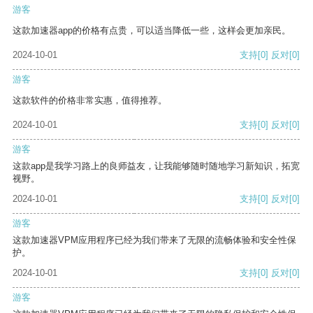
游客
这款加速器app的价格有点贵，可以适当降低一些，这样会更加亲民。
2024-10-01
支持
[0]
反对
[0]
游客
这款软件的价格非常实惠，值得推荐。
2024-10-01
支持
[0]
反对
[0]
游客
这款app是我学习路上的良师益友，让我能够随时随地学习新知识，拓宽
视野。
2024-10-01
支持
[0]
反对
[0]
游客
这款加速器VPM应用程序已经为我们带来了无限的流畅体验和安全性保
护。
2024-10-01
支持
[0]
反对
[0]
游客