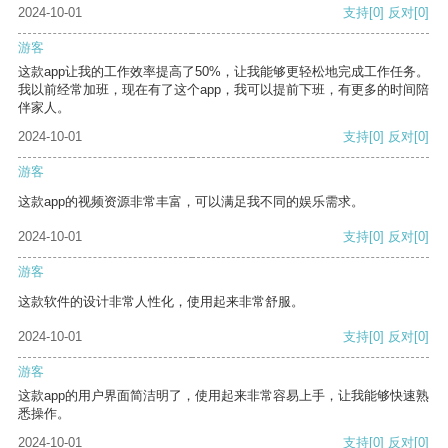
2024-10-01
支持
[0]
反对
[0]
游客
这款app让我的工作效率提高了50%，让我能够更轻松地完成工作任务。
我以前经常加班，现在有了这个app，我可以提前下班，有更多的时间陪
伴家人。
2024-10-01
支持
[0]
反对
[0]
游客
这款app的视频资源非常丰富，可以满足我不同的娱乐需求。
2024-10-01
支持
[0]
反对
[0]
游客
这款软件的设计非常人性化，使用起来非常舒服。
2024-10-01
支持
[0]
反对
[0]
游客
这款app的用户界面简洁明了，使用起来非常容易上手，让我能够快速熟
悉操作。
2024-10-01
支持
[0]
反对
[0]