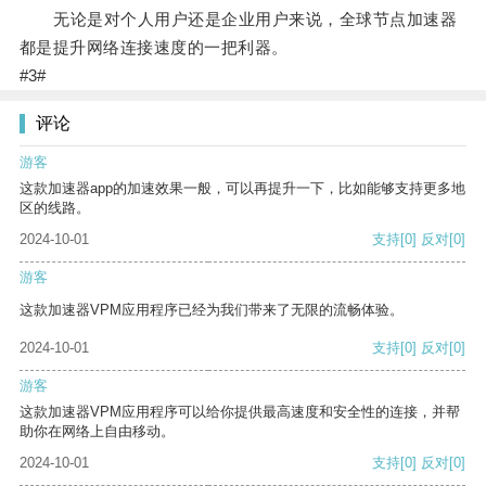
无论是对个人用户还是企业用户来说，全球节点加速器
都是提升网络连接速度的一把利器。
#3#
评论
游客
这款加速器app的加速效果一般，可以再提升一下，比如能够支持更多地
区的线路。
2024-10-01
支持
[0]
反对
[0]
游客
这款加速器VPM应用程序已经为我们带来了无限的流畅体验。
2024-10-01
支持
[0]
反对
[0]
游客
这款加速器VPM应用程序可以给你提供最高速度和安全性的连接，并帮
助你在网络上自由移动。
2024-10-01
支持
[0]
反对
[0]