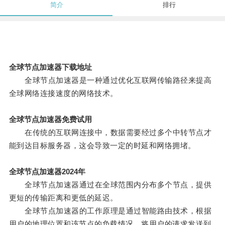
简介
排行
全球节点加速器下载地址
全球节点加速器是一种通过优化互联网传输路径来提高
全球网络连接速度的网络技术。
全球节点加速器免费试用
在传统的互联网连接中，数据需要经过多个中转节点才
能到达目标服务器，这会导致一定的时延和网络拥堵。
全球节点加速器2024年
全球节点加速器通过在全球范围内分布多个节点，提供
更短的传输距离和更低的延迟。
全球节点加速器的工作原理是通过智能路由技术，根据
用户的地理位置和该节点的负载情况，将用户的请求发送到