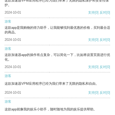
这款加速器VPM应用程序已经为我们带来了无限的隐私保护和安全性保
护。
2024-10-01
支持
[0]
反对
[0]
游客
这款app是我购物的得力助手，让我能够找到最优惠的价格，买到最合适
的商品。
2024-10-01
支持
[0]
反对
[0]
游客
这款加速器app的操作有点复杂，可以简化一下，比如将设置页面进行优
化。
2024-10-01
支持
[0]
反对
[0]
游客
这款加速器VPM应用程序已经为我们带来了无限的隐私和自由。
2024-10-01
支持
[0]
反对
[0]
游客
这款app就像我的娱乐小助手，随时随地为我的娱乐提供帮助。