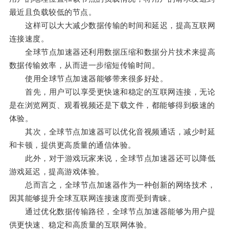
最近且负载较低的节点。
这样可以大大减少数据传输的时间和延迟，提高互联网
连接速度。
全球节点加速器还利用数据压缩和数据分片技术来提高
数据传输效率，从而进一步缩短传输时间。
使用全球节点加速器能够带来很多好处。
首先，用户可以享受更快速和稳定的互联网连接，无论
是在浏览网页、观看视频还是下载文件，都能够得到极速的
体验。
其次，全球节点加速器可以优化音视频通话，减少时延
和卡顿，提供更高质量的通信体验。
此外，对于游戏玩家来说，全球节点加速器还可以降低
游戏延迟，提高游戏体验。
总而言之，全球节点加速器作为一种创新的网络技术，
因其能够提升全球互联网连接速度而受到青睐。
通过优化数据传输路径，全球节点加速器能够为用户提
供更快速、稳定和高质量的互联网体验。