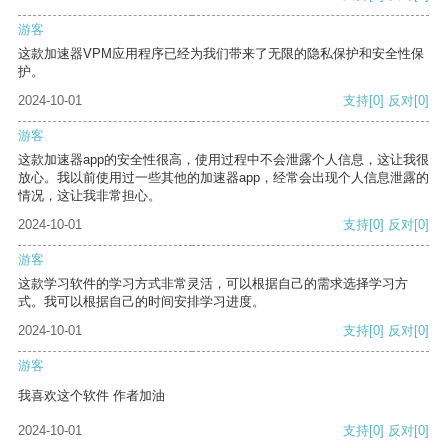
游客
这款加速器VPM应用程序已经为我们带来了无限的隐私保护和安全性保
护。
2024-10-01
支持
[0]
反对
[0]
游客
这款加速器app的安全性很高，使用过程中不会泄露个人信息，这让我很
放心。我以前使用过一些其他的加速器app，经常会出现个人信息泄露的
情况，这让我非常担心。
2024-10-01
支持
[0]
反对
[0]
游客
这款学习软件的学习方式非常灵活，可以根据自己的需求选择学习方
式。我可以根据自己的时间安排学习进度。
2024-10-01
支持
[0]
反对
[0]
游客
我喜欢这个软件 作者加油
2024-10-01
支持
[0]
反对
[0]