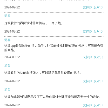
2024-09-22
支持
[0]
反对
[0]
游客
这款软件的界面设计非常简洁，一目了然。
2024-09-22
支持
[0]
反对
[0]
游客
这款app是我购物的得力助手，让我能够找到最优惠的价格，买到最合适
的商品。
2024-09-22
支持
[0]
反对
[0]
游客
这款软件的功能非常强大，可以满足我日常使用的需求。
2024-09-22
支持
[0]
反对
[0]
游客
这款加速器VPM应用程序可以给你提供全球覆盖和最高安全性的连接。
2024-09-22
支持
[0]
反对
[0]