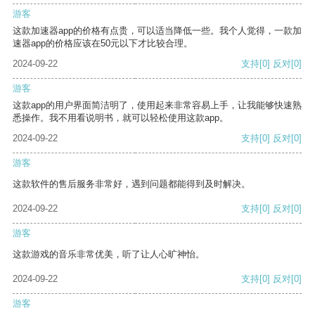
游客
这款加速器app的价格有点贵，可以适当降低一些。我个人觉得，一款加
速器app的价格应该在50元以下才比较合理。
2024-09-22
支持
[0]
反对
[0]
游客
这款app的用户界面简洁明了，使用起来非常容易上手，让我能够快速熟
悉操作。我不用看说明书，就可以轻松使用这款app。
2024-09-22
支持
[0]
反对
[0]
游客
这款软件的售后服务非常好，遇到问题都能得到及时解决。
2024-09-22
支持
[0]
反对
[0]
游客
这款游戏的音乐非常优美，听了让人心旷神怡。
2024-09-22
支持
[0]
反对
[0]
游客