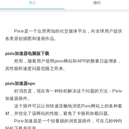
简介
排行
Pixiv是一个众所周知的社交媒体平台，向全球用户提供
各类原创插图和漫画作品。
pixiv加速器电脑版下载
然而，随着用户使用pixiv网站和APP的数量日益增多，
其性能和速度问题也随之而来。
pixiv加速器npv
好消息是，现在有一种轻松解决这个问题的方法：Pixiv
加速器插件。
这个插件可以让你快速流畅地浏览Pixiv网站上的各种素
材，并优化了该网站的性能，避免了卡顿和加载问题。
Pixiv加速器是一个轻量级的浏览器插件，可在几秒钟内
轻松下载并安装。