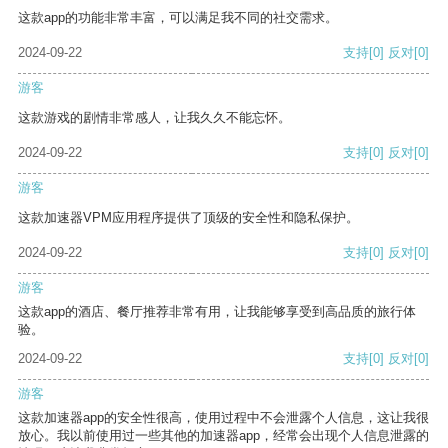
这款app的功能非常丰富，可以满足我不同的社交需求。
2024-09-22
支持
[0]
反对
[0]
游客
这款游戏的剧情非常感人，让我久久不能忘怀。
2024-09-22
支持
[0]
反对
[0]
游客
这款加速器VPM应用程序提供了顶级的安全性和隐私保护。
2024-09-22
支持
[0]
反对
[0]
游客
这款app的酒店、餐厅推荐非常有用，让我能够享受到高品质的旅行体
验。
2024-09-22
支持
[0]
反对
[0]
游客
这款加速器app的安全性很高，使用过程中不会泄露个人信息，这让我很
放心。我以前使用过一些其他的加速器app，经常会出现个人信息泄露的