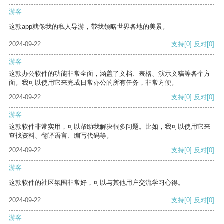
游客
这款app就像我的私人导游，带我领略世界各地的美景。
2024-09-22
支持
[0]
反对
[0]
游客
这款办公软件的功能非常全面，涵盖了文档、表格、演示文稿等各个方
面。我可以使用它来完成日常办公的所有任务，非常方便。
2024-09-22
支持
[0]
反对
[0]
游客
这款软件非常实用，可以帮助我解决很多问题。比如，我可以使用它来
查找资料、翻译语言、编写代码等。
2024-09-22
支持
[0]
反对
[0]
游客
这款软件的社区氛围非常好，可以与其他用户交流学习心得。
2024-09-22
支持
[0]
反对
[0]
游客