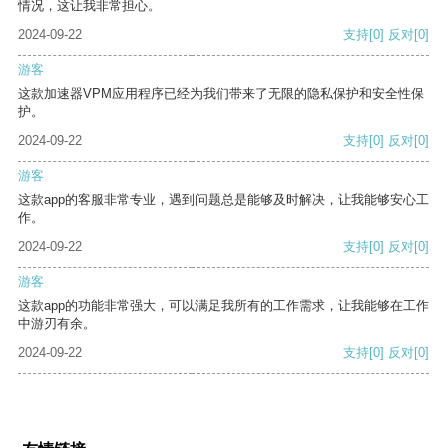
情况，这让我非常担心。
2024-09-22
支持
[0]
反对
[0]
游客
这款加速器VPM应用程序已经为我们带来了无限的隐私保护和安全性保
护。
2024-09-22
支持
[0]
反对
[0]
游客
这款app的客服非常专业，遇到问题总是能够及时解决，让我能够安心工
作。
2024-09-22
支持
[0]
反对
[0]
游客
这款app的功能非常强大，可以满足我所有的工作需求，让我能够在工作
中游刃有余。
2024-09-22
支持
[0]
反对
[0]