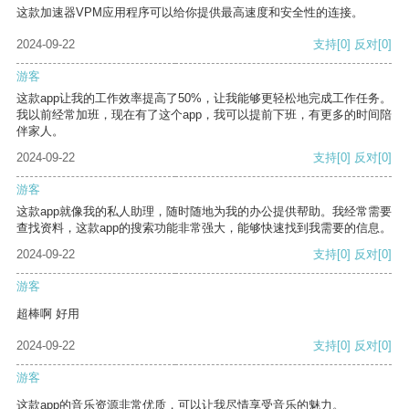
这款加速器VPM应用程序可以给你提供最高速度和安全性的连接。
2024-09-22
支持
[0]
反对
[0]
游客
这款app让我的工作效率提高了50%，让我能够更轻松地完成工作任务。
我以前经常加班，现在有了这个app，我可以提前下班，有更多的时间陪
伴家人。
2024-09-22
支持
[0]
反对
[0]
游客
这款app就像我的私人助理，随时随地为我的办公提供帮助。我经常需要
查找资料，这款app的搜索功能非常强大，能够快速找到我需要的信息。
2024-09-22
支持
[0]
反对
[0]
游客
超棒啊 好用
2024-09-22
支持
[0]
反对
[0]
游客
这款app的音乐资源非常优质，可以让我尽情享受音乐的魅力。