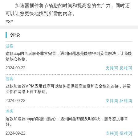
加速器插件将节省您的时间和提高您的生产力，同时还
可以让您更快地找到所需的内容。
#3#
评论
游客
这款app的售后服务非常完善，遇到问题总是能够得到妥善解决，让我能
够放心购物。
2024-09-22
支持
[0]
反对
[0]
游客
这款加速器VPM应用程序可以给你提供最高速度和安全性的连接，并帮
助你在网络上自由移动。
2024-09-22
支持
[0]
反对
[0]
游客
这款加速器app的客服很贴心，遇到问题都能及时解决，服务态度非常
好。
2024-09-22
支持
[0]
反对
[0]