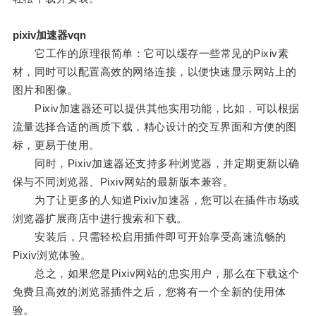
pixiv加速器vqn
它工作的原理很简单：它可以缓存一些常见的Pixiv素
材，同时可以配置高效的网络连接，以便快速显示网站上的
图片和图像。
Pixiv加速器还可以提供其他实用功能，比如，可以根据
流量选择合适的画质下载，精心设计的交互界面和方便的图
标，更易于使用。
同时，Pixiv加速器还支持多种浏览器，并定期更新以确
保与不同浏览器、Pixiv网站的最新版本兼容。
为了让更多的人知道Pixiv加速器，您可以在插件市场或
浏览器扩展商店中进行搜索和下载。
安装后，只需轻松启用插件即可开始享受高速流畅的
Pixiv浏览体验。
总之，如果您是Pixiv网站的忠实用户，那么在下载这个
免费且高效的浏览器插件之后，您将有一个全新的使用体
验。