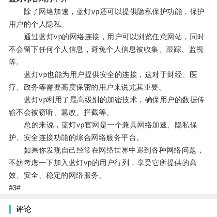
除了网络加速，蓝灯vp还可以提供隐私保护功能，保护
用户的个人隐私。
通过蓝灯vp的网络连接，用户可以浏览任意网站，同时
不会留下任何个人信息，避免个人信息被收集、跟踪、监视
等。
蓝灯vp也能为用户提供安全的连接，这对于财经、医
疗、政务等需要高度保密的用户来说尤其重要。
蓝灯vp利用了最高级别的加密技术，确保用户的数据传
输不会被窃听、篡改、拦截等。
总的来说，蓝灯vp官网是一个兼具网络加速、隐私保
护、安全连接功能的综合网络服务平台。
如果你发现自己经常在网络世界中遇到各种网络问题，
不妨考虑一下加入蓝灯vp的用户行列，享受它所提供的高
效、安全、稳定的网络服务。
#3#
评论