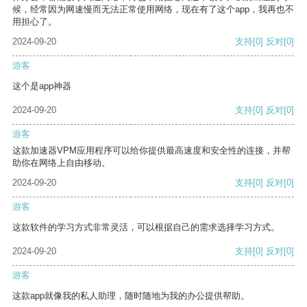
候，经常因为网速慢而无法正常使用网络，现在有了这个app，我再也不
用担心了。
2024-09-20
支持
[0]
反对
[0]
游客
这个是app神器
2024-09-20
支持
[0]
反对
[0]
游客
这款加速器VPM应用程序可以给你提供最高速度和安全性的连接，并帮
助你在网络上自由移动。
2024-09-20
支持
[0]
反对
[0]
游客
这款软件的学习方式非常灵活，可以根据自己的需求选择学习方式。
2024-09-20
支持
[0]
反对
[0]
游客
这款app就像我的私人助理，随时随地为我的办公提供帮助。