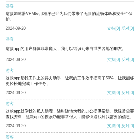
游客
这款加速器VPM应用程序已经为我们带来了无限的流畅体验和安全性保
护。
2024-09-20
支持
[0]
反对
[0]
游客
这款app的用户群体非常庞大，我可以结识到来自世界各地的朋友。
2024-09-20
支持
[0]
反对
[0]
游客
这款app是我工作上的得力助手，让我的工作效率提高了50%，让我能够
更轻松地完成工作任务。
2024-09-20
支持
[0]
反对
[0]
游客
这款app就像我的私人助理，随时随地为我的办公提供帮助。我经常需要
查找资料，这款app的搜索功能非常强大，能够快速找到我需要的信息。
2024-09-20
支持
[0]
反对
[0]
游客