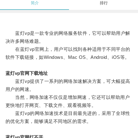
简介
排行
蓝灯vp是一款专业的网络服务软件，它可以帮助用户解
决许多网络难题。
在蓝灯vp官网上，用户可以找到各种适用于不同平台的
软件下载链接，如Windows、Mac OS、Android、iOS等。
蓝灯vp官网下载地址
蓝灯vp提供了一系列的网络加速解决方案，可大幅提高
用户的网速。
当然，网络加速不仅仅是增加网速，它还可以帮助用户
更快地打开网页、下载文件、观看视频等。
蓝灯vp的网络加速技术是目前最先进的，采用了全球性
的优化方案，能够满足不同地区的需求。
蓝灯vp官网打不开