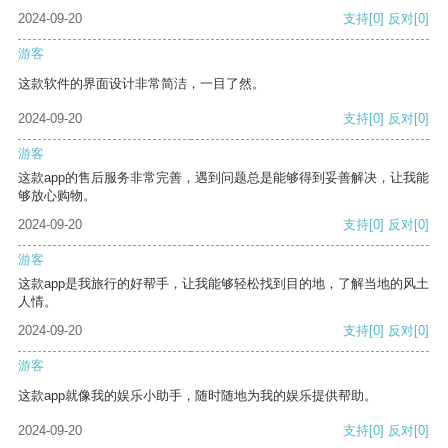
2024-09-20
支持
[0]
反对
[0]
游客
这款软件的界面设计非常简洁，一目了然。
2024-09-20
支持
[0]
反对
[0]
游客
这款app的售后服务非常完善，遇到问题总是能够得到妥善解决，让我能
够放心购物。
2024-09-20
支持
[0]
反对
[0]
游客
这款app是我旅行的好帮手，让我能够轻松找到目的地，了解当地的风土
人情。
2024-09-20
支持
[0]
反对
[0]
游客
这款app就像我的娱乐小助手，随时随地为我的娱乐提供帮助。
2024-09-20
支持
[0]
反对
[0]