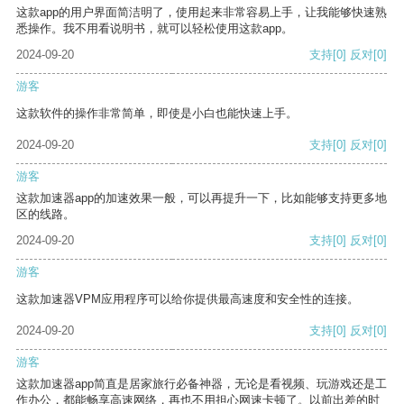
这款app的用户界面简洁明了，使用起来非常容易上手，让我能够快速熟
悉操作。我不用看说明书，就可以轻松使用这款app。
2024-09-20
支持
[0]
反对
[0]
游客
这款软件的操作非常简单，即使是小白也能快速上手。
2024-09-20
支持
[0]
反对
[0]
游客
这款加速器app的加速效果一般，可以再提升一下，比如能够支持更多地
区的线路。
2024-09-20
支持
[0]
反对
[0]
游客
这款加速器VPM应用程序可以给你提供最高速度和安全性的连接。
2024-09-20
支持
[0]
反对
[0]
游客
这款加速器app简直是居家旅行必备神器，无论是看视频、玩游戏还是工
作办公，都能畅享高速网络，再也不用担心网速卡顿了。以前出差的时