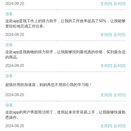
2024-09-20
支持
[0]
反对
[0]
游客
这款app是我工作上的得力助手，让我的工作效率提高了50%，让我能够
更轻松地完成工作任务。
2024-09-20
支持
[0]
反对
[0]
游客
这款app是我购物的得力助手，让我能够找到最优惠的价格，买到最合适
的商品。
2024-09-20
支持
[0]
反对
[0]
游客
超级好用的加速器，妈妈再也不用担心我的学习啦！
2024-09-20
支持
[0]
反对
[0]
游客
这款app的用户界面简洁明了，使用起来非常容易上手，让我能够快速熟
悉操作。
2024-09-20
支持
[0]
反对
[0]