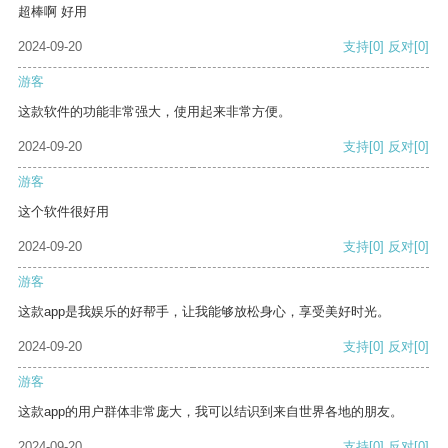
超棒啊 好用
2024-09-20
支持
[0]
反对
[0]
游客
这款软件的功能非常强大，使用起来非常方便。
2024-09-20
支持
[0]
反对
[0]
游客
这个软件很好用
2024-09-20
支持
[0]
反对
[0]
游客
这款app是我娱乐的好帮手，让我能够放松身心，享受美好时光。
2024-09-20
支持
[0]
反对
[0]
游客
这款app的用户群体非常庞大，我可以结识到来自世界各地的朋友。
2024-09-20
支持
[0]
反对
[0]