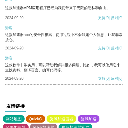
这款加速器VPM应用程序已经为我们带来了无限的隐私和自由。
2024-09-20
支持
[0]
反对
[0]
游客
这款加速器app的安全性很高，使用过程中不会泄露个人信息，让我非常
放心。
2024-09-20
支持
[0]
反对
[0]
游客
这款软件非常实用，可以帮助我解决很多问题。比如，我可以使用它来
查找资料、翻译语言、编写代码等。
2024-09-20
支持
[0]
反对
[0]
友情链接
网站地图
QuickQ
旋风加速度器
旋风加速
坚果加速器
tiktok加速器
狗急加速器官网