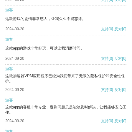
游客
这款游戏的剧情非常感人，让我久久不能忘怀。
2024-09-20
支持
[0]
反对
[0]
游客
这款app的游戏非常好玩，可以让我消磨时间。
2024-09-20
支持
[0]
反对
[0]
游客
这款加速器VPM应用程序已经为我们带来了无限的隐私保护和安全性保
护。
2024-09-20
支持
[0]
反对
[0]
游客
这款app的客服非常专业，遇到问题总是能够及时解决，让我能够安心工
作。
2024-09-20
支持
[0]
反对
[0]
游客