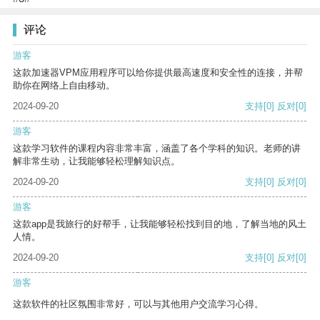
评论
游客
这款加速器VPM应用程序可以给你提供最高速度和安全性的连接，并帮
助你在网络上自由移动。
2024-09-20
支持
[0]
反对
[0]
游客
这款学习软件的课程内容非常丰富，涵盖了各个学科的知识。老师的讲
解非常生动，让我能够轻松理解知识点。
2024-09-20
支持
[0]
反对
[0]
游客
这款app是我旅行的好帮手，让我能够轻松找到目的地，了解当地的风土
人情。
2024-09-20
支持
[0]
反对
[0]
游客
这款软件的社区氛围非常好，可以与其他用户交流学习心得。