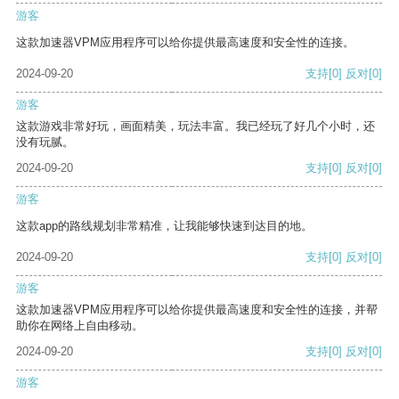
游客
这款加速器VPM应用程序可以给你提供最高速度和安全性的连接。
2024-09-20
支持
[0]
反对
[0]
游客
这款游戏非常好玩，画面精美，玩法丰富。我已经玩了好几个小时，还
没有玩腻。
2024-09-20
支持
[0]
反对
[0]
游客
这款app的路线规划非常精准，让我能够快速到达目的地。
2024-09-20
支持
[0]
反对
[0]
游客
这款加速器VPM应用程序可以给你提供最高速度和安全性的连接，并帮
助你在网络上自由移动。
2024-09-20
支持
[0]
反对
[0]
游客