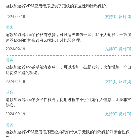
这款加速器VPM应用程序提供了顶级的安全性和隐私保护。
2024-09-19
支持
[0]
反对
[0]
游客
这款加速器app的价格有点贵，可以适当降低一些。我个人觉得，一款加
速器app的价格应该在50元以下才比较合理。
2024-09-19
支持
[0]
反对
[0]
游客
这款加速器app的功能有点单一，可以增加一些新功能，比如增加一个自
动切换线路的功能。
2024-09-19
支持
[0]
反对
[0]
游客
这款加速器app的安全性很高，使用过程中不会泄露个人信息，让我非常
放心。
2024-09-19
支持
[0]
反对
[0]
游客
这款加速器VPM应用程序已经为我们带来了无限的隐私保护和安全性保