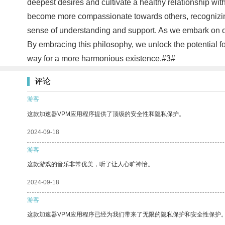
deepest desires and cultivate a healthy relationship w
become more compassionate towards others, recognizing 
sense of understanding and support. As we embark on o
By embracing this philosophy, we unlock the potential fo
way for a more harmonious existence.#3#
评论
游客
这款加速器VPM应用程序提供了顶级的安全性和隐私保护。
2024-09-18
游客
这款游戏的音乐非常优美，听了让人心旷神怡。
2024-09-18
游客
这款加速器VPM应用程序已经为我们带来了无限的隐私保护和安全性保护