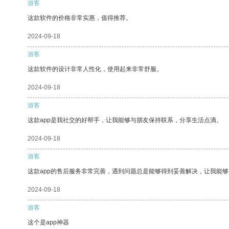
游客
这款软件的价格非常实惠，值得推荐。
2024-09-18
游客
这款软件的设计非常人性化，使用起来非常舒服。
2024-09-18
游客
这款app是我社交的好帮手，让我能够与朋友保持联系，分享生活点滴。
2024-09-18
游客
这款app的售后服务非常完善，遇到问题总是能够得到妥善解决，让我能
2024-09-18
游客
这个是app神器