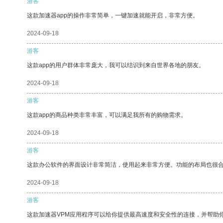
游客
这款加速器app的操作非常简单，一键加速就能开启，非常方便。
2024-09-18
游客
这款app的用户群体非常庞大，我可以结识到来自世界各地的朋友。
2024-09-18
游客
这款app的商品种类非常丰富，可以满足我所有的购物需求。
2024-09-18
游客
这款办公软件的界面设计非常简洁，使用起来非常方便。功能的布局也很
2024-09-18
游客
这款加速器VPM应用程序可以给你提供最高速度和安全性的连接，并帮助