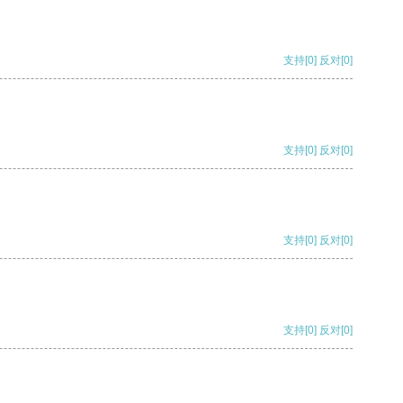
支持
[0]
反对
[0]
支持
[0]
反对
[0]
支持
[0]
反对
[0]
支持
[0]
反对
[0]