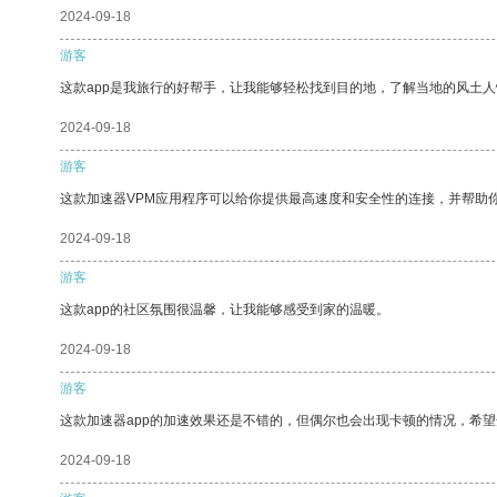
2024-09-18
游客
这款app是我旅行的好帮手，让我能够轻松找到目的地，了解当地的风土人
2024-09-18
游客
这款加速器VPM应用程序可以给你提供最高速度和安全性的连接，并帮助
2024-09-18
游客
这款app的社区氛围很温馨，让我能够感受到家的温暖。
2024-09-18
游客
这款加速器app的加速效果还是不错的，但偶尔也会出现卡顿的情况，希
2024-09-18