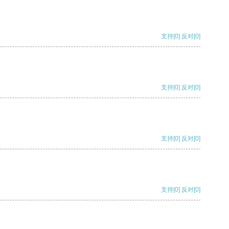
支持
[0]
反对
[0]
支持
[0]
反对
[0]
支持
[0]
反对
[0]
支持
[0]
反对
[0]