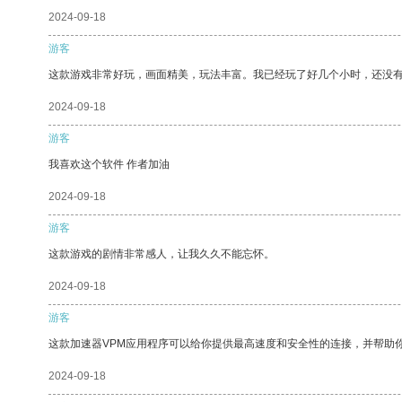
2024-09-18
游客
这款游戏非常好玩，画面精美，玩法丰富。我已经玩了好几个小时，还没
2024-09-18
游客
我喜欢这个软件 作者加油
2024-09-18
游客
这款游戏的剧情非常感人，让我久久不能忘怀。
2024-09-18
游客
这款加速器VPM应用程序可以给你提供最高速度和安全性的连接，并帮助
2024-09-18