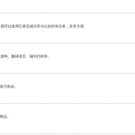
。我可以使用它来完成日常办公的所有任务，非常方便。
找资料、翻译语言、编写代码等。
中游刃有余。
的商品。