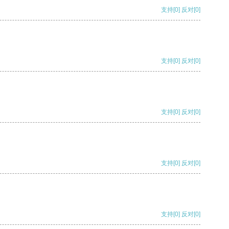
支持
[0]
反对
[0]
支持
[0]
反对
[0]
支持
[0]
反对
[0]
支持
[0]
反对
[0]
支持
[0]
反对
[0]