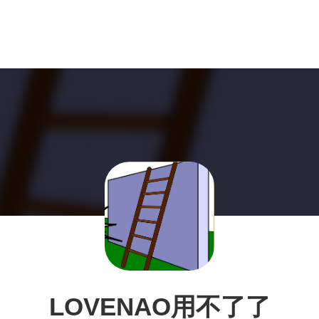
LOVENAO用不了了