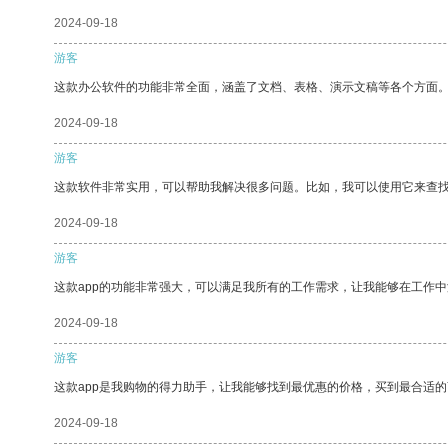
2024-09-18
游客
这款办公软件的功能非常全面，涵盖了文档、表格、演示文稿等各个方面
2024-09-18
游客
这款软件非常实用，可以帮助我解决很多问题。比如，我可以使用它来查
2024-09-18
游客
这款app的功能非常强大，可以满足我所有的工作需求，让我能够在工作
2024-09-18
游客
这款app是我购物的得力助手，让我能够找到最优惠的价格，买到最合适
2024-09-18