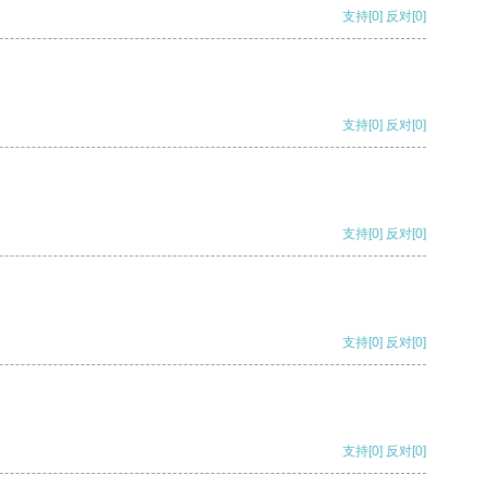
支持
[0]
反对
[0]
支持
[0]
反对
[0]
支持
[0]
反对
[0]
支持
[0]
反对
[0]
支持
[0]
反对
[0]