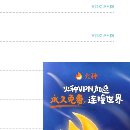
支持
[0]
反对
[0]
支持
[0]
反对
[0]
支持
[0]
反对
[0]
支持
[0]
反对
[0]
支持
[0]
反对
[0]