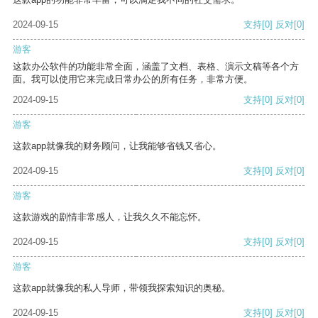
2024-09-15
支持
[0]
反对
[0]
游客
这款办公软件的功能非常全面，涵盖了文档、表格、演示文稿等各个方
面。我可以使用它来完成日常办公的所有任务，非常方便。
2024-09-15
支持
[0]
反对
[0]
游客
这款app就像我的财务顾问，让我能够省钱又省心。
2024-09-15
支持
[0]
反对
[0]
游客
这款游戏的剧情非常感人，让我久久不能忘怀。
2024-09-15
支持
[0]
反对
[0]
游客
这款app就像我的私人导师，带领我探索知识的奥秘。
2024-09-15
支持
[0]
反对
[0]