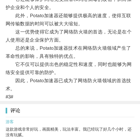
护企业和个人的安全。
此外，Potato加速器还能够提供极高的速度，使得互联
网传输数据的时间可以被大大缩短。
这一优势使得它成为了网络防火墙的首选，无论是在个
人使用还是企业保护方面。
总的来说，Potato加速器技术在网络防火墙领域产生了
革命性的影响，具有独特的优点。
它不仅可以提供出色的稳定性和速度，同时也能够为网
络安全提供可靠的防护。
因此，Potato加速器已成为了网络防火墙领域的首选技
术。
#3#
评论
游客
这款游戏非常好玩，画面精美，玩法丰富。我已经玩了好几个小时，还
没有玩腻。