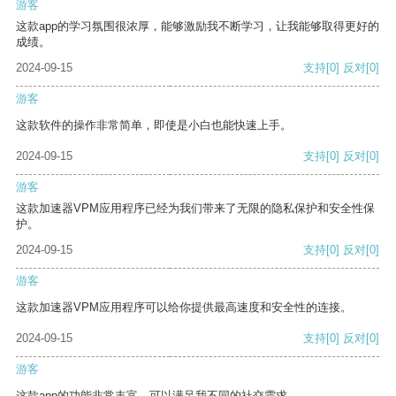
游客
这款app的学习氛围很浓厚，能够激励我不断学习，让我能够取得更好的
成绩。
2024-09-15
支持
[0]
反对
[0]
游客
这款软件的操作非常简单，即使是小白也能快速上手。
2024-09-15
支持
[0]
反对
[0]
游客
这款加速器VPM应用程序已经为我们带来了无限的隐私保护和安全性保
护。
2024-09-15
支持
[0]
反对
[0]
游客
这款加速器VPM应用程序可以给你提供最高速度和安全性的连接。
2024-09-15
支持
[0]
反对
[0]
游客
这款app的功能非常丰富，可以满足我不同的社交需求。