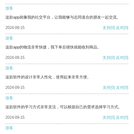
游客
这款app就像我的社交平台，让我能够与志同道合的朋友一起交流。
2024-09-15
支持
[0]
反对
[0]
游客
这款app的物流非常快捷，我下单后很快就能收到商品。
2024-09-15
支持
[0]
反对
[0]
游客
这款软件的设计非常人性化，使用起来非常方便。
2024-09-15
支持
[0]
反对
[0]
游客
这款软件的学习方式非常灵活，可以根据自己的需求选择学习方式。
2024-09-15
支持
[0]
反对
[0]
游客