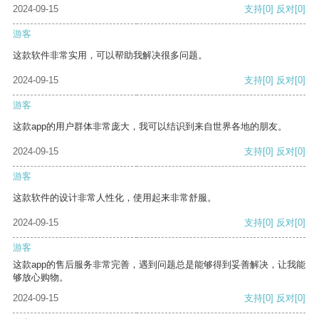
2024-09-15
支持
[0]
反对
[0]
游客
这款软件非常实用，可以帮助我解决很多问题。
2024-09-15
支持
[0]
反对
[0]
游客
这款app的用户群体非常庞大，我可以结识到来自世界各地的朋友。
2024-09-15
支持
[0]
反对
[0]
游客
这款软件的设计非常人性化，使用起来非常舒服。
2024-09-15
支持
[0]
反对
[0]
游客
这款app的售后服务非常完善，遇到问题总是能够得到妥善解决，让我能
够放心购物。
2024-09-15
支持
[0]
反对
[0]