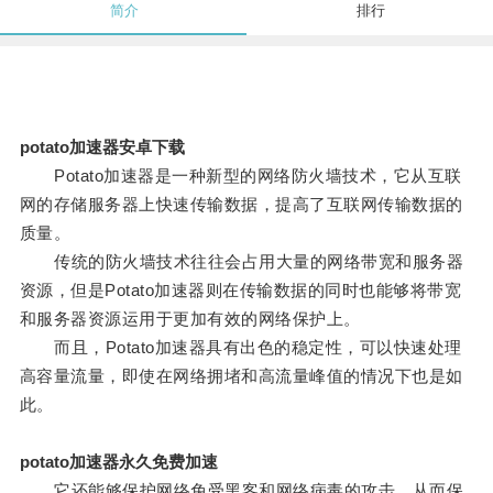
简介
排行
potato加速器安卓下载
Potato加速器是一种新型的网络防火墙技术，它从互联
网的存储服务器上快速传输数据，提高了互联网传输数据的
质量。
传统的防火墙技术往往会占用大量的网络带宽和服务器
资源，但是Potato加速器则在传输数据的同时也能够将带宽
和服务器资源运用于更加有效的网络保护上。
而且，Potato加速器具有出色的稳定性，可以快速处理
高容量流量，即使在网络拥堵和高流量峰值的情况下也是如
此。
potato加速器永久免费加速
它还能够保护网络免受黑客和网络病毒的攻击，从而保