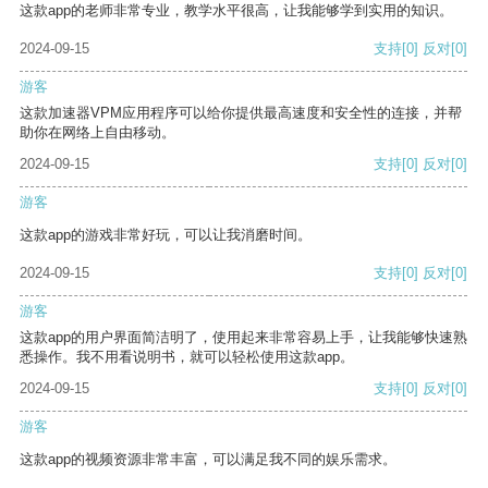
这款app的老师非常专业，教学水平很高，让我能够学到实用的知识。
2024-09-15
支持
[0]
反对
[0]
游客
这款加速器VPM应用程序可以给你提供最高速度和安全性的连接，并帮
助你在网络上自由移动。
2024-09-15
支持
[0]
反对
[0]
游客
这款app的游戏非常好玩，可以让我消磨时间。
2024-09-15
支持
[0]
反对
[0]
游客
这款app的用户界面简洁明了，使用起来非常容易上手，让我能够快速熟
悉操作。我不用看说明书，就可以轻松使用这款app。
2024-09-15
支持
[0]
反对
[0]
游客
这款app的视频资源非常丰富，可以满足我不同的娱乐需求。