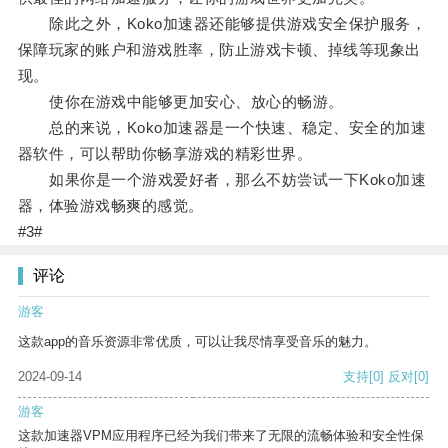
除此之外，Koko加速器还能够提供游戏安全保护服务，
保障玩家的账户和游戏胜率，防止游戏卡顿、掉线等现象出
现。
使你在游戏中能够更加安心、放心的畅游。
总的来说，Koko加速器是一个快速、稳定、安全的加速
器软件，可以帮助你畅享游戏的精彩世界。
如果你是一个游戏爱好者，那么不妨尝试一下Koko加速
器，体验游戏畅爽的感觉。
#3#
评论
游客
这款app的音乐资源非常优质，可以让我尽情享受音乐的魅力。
2024-09-14
支持
[0]
反对
[0]
游客
这款加速器VPM应用程序已经为我们带来了无限的流畅体验和安全性保