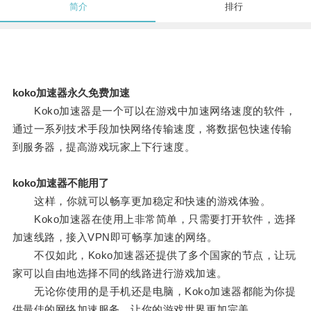
简介
排行
koko加速器永久免费加速
Koko加速器是一个可以在游戏中加速网络速度的软件，
通过一系列技术手段加快网络传输速度，将数据包快速传输
到服务器，提高游戏玩家上下行速度。
koko加速器不能用了
这样，你就可以畅享更加稳定和快速的游戏体验。
Koko加速器在使用上非常简单，只需要打开软件，选择
加速线路，接入VPN即可畅享加速的网络。
不仅如此，Koko加速器还提供了多个国家的节点，让玩
家可以自由地选择不同的线路进行游戏加速。
无论你使用的是手机还是电脑，Koko加速器都能为你提
供最佳的网络加速服务，让你的游戏世界更加完美。