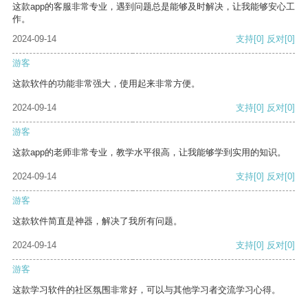
这款app的客服非常专业，遇到问题总是能够及时解决，让我能够安心工
作。
2024-09-14
支持
[0]
反对
[0]
游客
这款软件的功能非常强大，使用起来非常方便。
2024-09-14
支持
[0]
反对
[0]
游客
这款app的老师非常专业，教学水平很高，让我能够学到实用的知识。
2024-09-14
支持
[0]
反对
[0]
游客
这款软件简直是神器，解决了我所有问题。
2024-09-14
支持
[0]
反对
[0]
游客
这款学习软件的社区氛围非常好，可以与其他学习者交流学习心得。