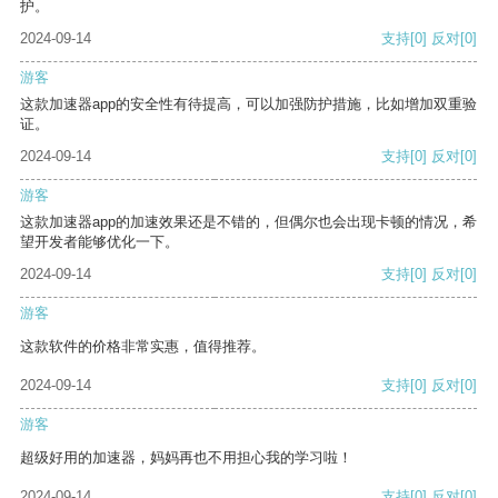
护。
2024-09-14
支持
[0]
反对
[0]
游客
这款加速器app的安全性有待提高，可以加强防护措施，比如增加双重验
证。
2024-09-14
支持
[0]
反对
[0]
游客
这款加速器app的加速效果还是不错的，但偶尔也会出现卡顿的情况，希
望开发者能够优化一下。
2024-09-14
支持
[0]
反对
[0]
游客
这款软件的价格非常实惠，值得推荐。
2024-09-14
支持
[0]
反对
[0]
游客
超级好用的加速器，妈妈再也不用担心我的学习啦！
2024-09-14
支持
[0]
反对
[0]