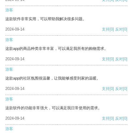
游客
这款软件非常实用，可以帮助我解决很多问题。
2024-09-14
支持
[0]
反对
[0]
游客
这款app的商品种类非常丰富，可以满足我所有的购物需求。
2024-09-14
支持
[0]
反对
[0]
游客
这款app的社区氛围很温馨，让我能够感受到家的温暖。
2024-09-14
支持
[0]
反对
[0]
游客
这款软件的功能非常强大，可以满足我日常使用的需求。
2024-09-14
支持
[0]
反对
[0]
游客