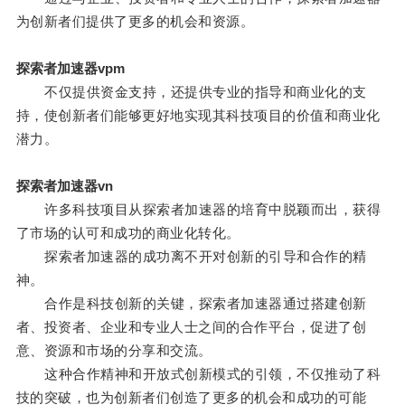
为创新者们提供了更多的机会和资源。
探索者加速器vpm
不仅提供资金支持，还提供专业的指导和商业化的支
持，使创新者们能够更好地实现其科技项目的价值和商业化
潜力。
探索者加速器vn
许多科技项目从探索者加速器的培育中脱颖而出，获得
了市场的认可和成功的商业化转化。
探索者加速器的成功离不开对创新的引导和合作的精
神。
合作是科技创新的关键，探索者加速器通过搭建创新
者、投资者、企业和专业人士之间的合作平台，促进了创
意、资源和市场的分享和交流。
这种合作精神和开放式创新模式的引领，不仅推动了科
技的突破，也为创新者们创造了更多的机会和成功的可能