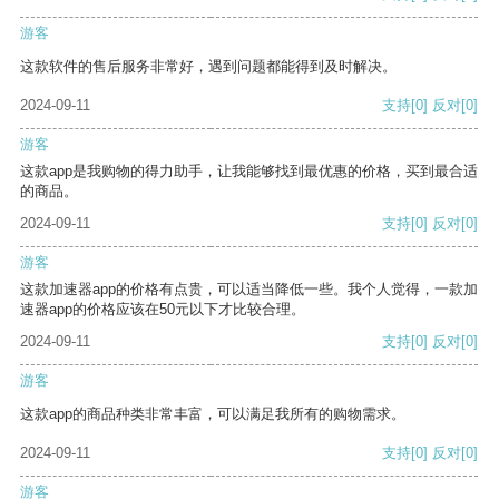
游客
这款软件的售后服务非常好，遇到问题都能得到及时解决。
2024-09-11
支持
[0]
反对
[0]
游客
这款app是我购物的得力助手，让我能够找到最优惠的价格，买到最合适
的商品。
2024-09-11
支持
[0]
反对
[0]
游客
这款加速器app的价格有点贵，可以适当降低一些。我个人觉得，一款加
速器app的价格应该在50元以下才比较合理。
2024-09-11
支持
[0]
反对
[0]
游客
这款app的商品种类非常丰富，可以满足我所有的购物需求。
2024-09-11
支持
[0]
反对
[0]
游客