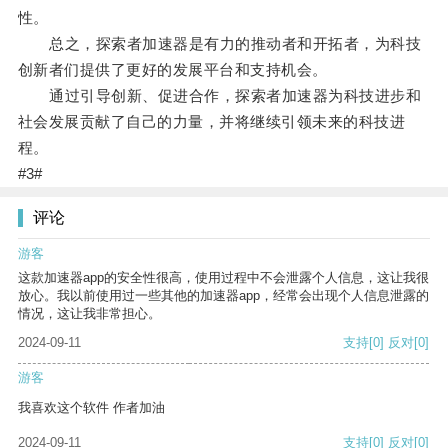
性。
总之，探索者加速器是有力的推动者和开拓者，为科技
创新者们提供了更好的发展平台和支持机会。
通过引导创新、促进合作，探索者加速器为科技进步和
社会发展贡献了自己的力量，并将继续引领未来的科技进
程。
#3#
评论
游客
这款加速器app的安全性很高，使用过程中不会泄露个人信息，这让我很
放心。我以前使用过一些其他的加速器app，经常会出现个人信息泄露的
情况，这让我非常担心。
2024-09-11
支持
[0]
反对
[0]
游客
我喜欢这个软件 作者加油
2024-09-11
支持
[0]
反对
[0]