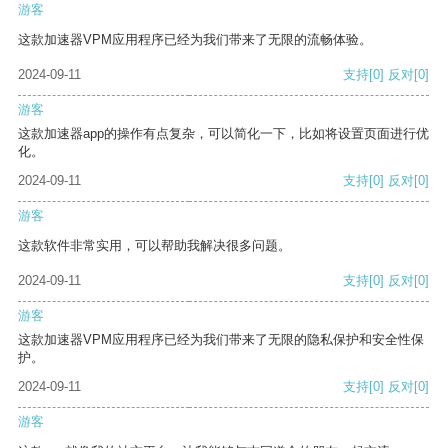
游客
这款加速器VPM应用程序已经为我们带来了无限的流畅体验。
2024-09-11
支持
[0]
反对
[0]
游客
这款加速器app的操作有点复杂，可以简化一下，比如将设置页面进行优
化。
2024-09-11
支持
[0]
反对
[0]
游客
这款软件非常实用，可以帮助我解决很多问题。
2024-09-11
支持
[0]
反对
[0]
游客
这款加速器VPM应用程序已经为我们带来了无限的隐私保护和安全性保
护。
2024-09-11
支持
[0]
反对
[0]
游客