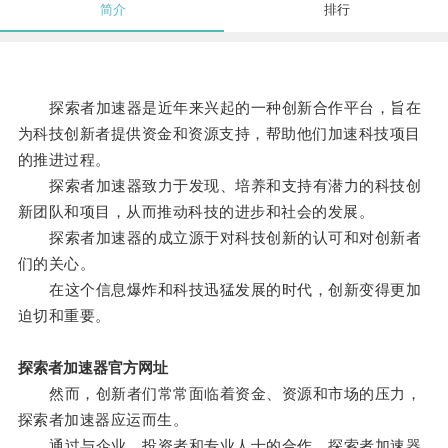
简介
排行
探索者加速器是近年来兴起的一种创新合作平台，旨在
为科技创新者提供资金和资源支持，帮助他们加速科技项目
的推进过程。
探索者加速器致力于发现、培养和支持有潜力的科技创
新团队和项目，从而推动科技的进步和社会的发展。
探索者加速器的成立源于对科技创新的认可和对创新者
们的关心。
在这个信息爆炸和科技迅猛发展的时代，创新变得更加
迫切和重要。
探索者加速器官方网址
然而，创新者们常常面临着资金、资源和市场的压力，
探索者加速器应运而生。
通过与企业、投资者和专业人士的合作，探索者加速器