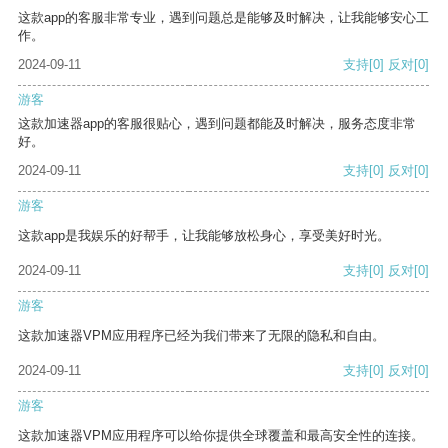
这款app的客服非常专业，遇到问题总是能够及时解决，让我能够安心工
作。
2024-09-11
支持
[0]
反对
[0]
游客
这款加速器app的客服很贴心，遇到问题都能及时解决，服务态度非常
好。
2024-09-11
支持
[0]
反对
[0]
游客
这款app是我娱乐的好帮手，让我能够放松身心，享受美好时光。
2024-09-11
支持
[0]
反对
[0]
游客
这款加速器VPM应用程序已经为我们带来了无限的隐私和自由。
2024-09-11
支持
[0]
反对
[0]
游客
这款加速器VPM应用程序可以给你提供全球覆盖和最高安全性的连接。