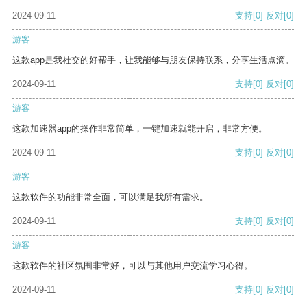
2024-09-11
支持
[0]
反对
[0]
游客
这款app是我社交的好帮手，让我能够与朋友保持联系，分享生活点滴。
2024-09-11
支持
[0]
反对
[0]
游客
这款加速器app的操作非常简单，一键加速就能开启，非常方便。
2024-09-11
支持
[0]
反对
[0]
游客
这款软件的功能非常全面，可以满足我所有需求。
2024-09-11
支持
[0]
反对
[0]
游客
这款软件的社区氛围非常好，可以与其他用户交流学习心得。
2024-09-11
支持
[0]
反对
[0]