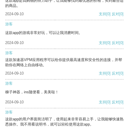
这款app是我购物的得力助手，让我能够找到最优惠的价格，买到最合适
的商品。
2024-09-10
支持
[0]
反对
[0]
游客
这款app的游戏非常好玩，可以让我消磨时间。
2024-09-10
支持
[0]
反对
[0]
游客
这款加速器VPM应用程序可以给你提供最高速度和安全性的连接，并帮
助你在网络上自由移动。
2024-09-10
支持
[0]
反对
[0]
游客
梯子神器，ins随便看，美美哒！
2024-09-10
支持
[0]
反对
[0]
游客
这款app的用户界面简洁明了，使用起来非常容易上手，让我能够快速熟
悉操作。我不用看说明书，就可以轻松使用这款app。