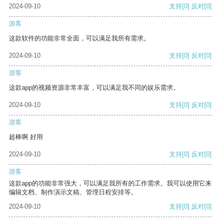
2024-09-10
支持
[0]
反对
[0]
游客
这款软件的功能非常全面，可以满足我所有需求。
2024-09-10
支持
[0]
反对
[0]
游客
这款app的视频资源非常丰富，可以满足我不同的娱乐需求。
2024-09-10
支持
[0]
反对
[0]
游客
超棒啊 好用
2024-09-10
支持
[0]
反对
[0]
游客
这款app的功能非常强大，可以满足我所有的工作需求。我可以使用它来
编辑文档、制作演示文稿、管理日程安排等。
2024-09-10
支持
[0]
反对
[0]