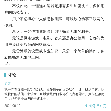
不仅如此，一键连加速器还拥有多重加密技术，保护用
户的隐私安全。
用户不必担心个人信息被泄露，可以放心畅享互联网的
便利。
总之，一键连加速器是让网络畅通无阻的利器。
无论是网络游戏、电影、音乐还是办公使用，它都能为
用户提供更流畅的网络体验。
无需繁琐的设置或专业知识，只需一个简单的操作，你
就能畅通无阻地上网。
#3#
评论
游客
我一直在寻找一款功能强大、操作简单的办公软件，终于找到了它。这
款软件的功能非常强大，可以满足我日常办公的所有需求。操作也很简
单，即使是小白也能快速上手。
2024-09-10
支持
[0]
反对
[0]