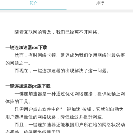
简介
排行
随着互联网的普及，我们已经离不开网络。
一键连加速器ios下载
然而，有时网络卡顿、延迟成为我们使用网络时最头疼
的问题之一。
而现在，一键连加速器的出现解决了这一问题。
一键连加速器pc版下载
一键连加速器是一种通过优化网络连接，提供流畅上网
体验的工具。
只需用户点击软件中的“一键加速”按钮，它就能自动为
用户选择最佳的网络线路，降低延迟并提升网速。
而且，一键连加速器还能根据用户所在地的网络状况动
态调整，确保网络畅通无阻。