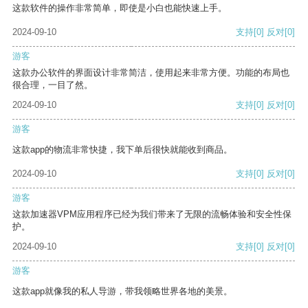
这款软件的操作非常简单，即使是小白也能快速上手。
2024-09-10
支持
[0]
反对
[0]
游客
这款办公软件的界面设计非常简洁，使用起来非常方便。功能的布局也
很合理，一目了然。
2024-09-10
支持
[0]
反对
[0]
游客
这款app的物流非常快捷，我下单后很快就能收到商品。
2024-09-10
支持
[0]
反对
[0]
游客
这款加速器VPM应用程序已经为我们带来了无限的流畅体验和安全性保
护。
2024-09-10
支持
[0]
反对
[0]
游客
这款app就像我的私人导游，带我领略世界各地的美景。