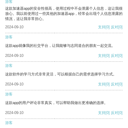
游客
这款加速器app的安全性很高，使用过程中不会泄露个人信息，这让我很
放心。我以前使用过一些其他的加速器app，经常会出现个人信息泄露的
情况，这让我非常担心。
2024-09-10
支持
[0]
反对
[0]
游客
这款app就像我的社交平台，让我能够与志同道合的朋友一起交流。
2024-09-10
支持
[0]
反对
[0]
游客
这款软件的学习方式非常灵活，可以根据自己的需求选择学习方式。
2024-09-10
支持
[0]
反对
[0]
游客
这款app的用户评论非常真实，可以帮助我做出更准确的选择。
2024-09-10
支持
[0]
反对
[0]
游客