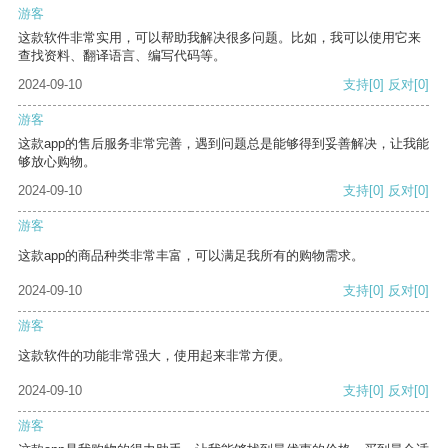
游客
这款软件非常实用，可以帮助我解决很多问题。比如，我可以使用它来
查找资料、翻译语言、编写代码等。
2024-09-10
支持
[0]
反对
[0]
游客
这款app的售后服务非常完善，遇到问题总是能够得到妥善解决，让我能
够放心购物。
2024-09-10
支持
[0]
反对
[0]
游客
这款app的商品种类非常丰富，可以满足我所有的购物需求。
2024-09-10
支持
[0]
反对
[0]
游客
这款软件的功能非常强大，使用起来非常方便。
2024-09-10
支持
[0]
反对
[0]
游客