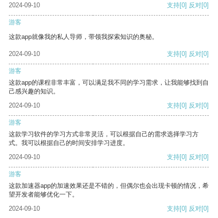
2024-09-10
支持
[0]
反对
[0]
游客
这款app就像我的私人导师，带领我探索知识的奥秘。
2024-09-10
支持
[0]
反对
[0]
游客
这款app的课程非常丰富，可以满足我不同的学习需求，让我能够找到自
己感兴趣的知识。
2024-09-10
支持
[0]
反对
[0]
游客
这款学习软件的学习方式非常灵活，可以根据自己的需求选择学习方
式。我可以根据自己的时间安排学习进度。
2024-09-10
支持
[0]
反对
[0]
游客
这款加速器app的加速效果还是不错的，但偶尔也会出现卡顿的情况，希
望开发者能够优化一下。
2024-09-10
支持
[0]
反对
[0]