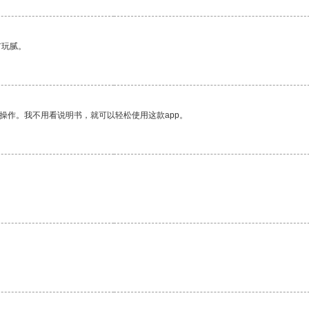
有玩腻。
操作。我不用看说明书，就可以轻松使用这款app。