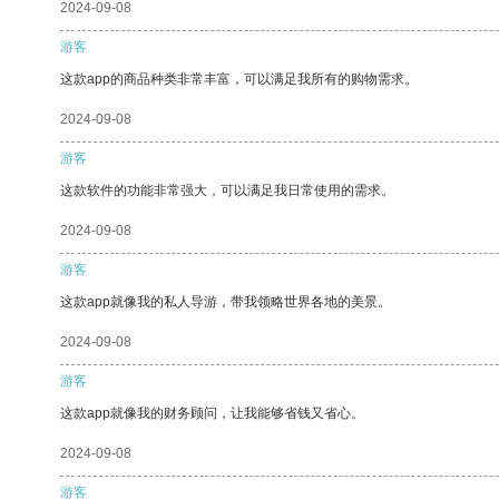
2024-09-08
游客
这款app的商品种类非常丰富，可以满足我所有的购物需求。
2024-09-08
游客
这款软件的功能非常强大，可以满足我日常使用的需求。
2024-09-08
游客
这款app就像我的私人导游，带我领略世界各地的美景。
2024-09-08
游客
这款app就像我的财务顾问，让我能够省钱又省心。
2024-09-08
游客