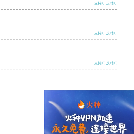
支持
[0]
反对
[0]
支持
[0]
反对
[0]
支持
[0]
反对
[0]
支持
[0]
反对
[0]
支持
[0]
反对
[0]