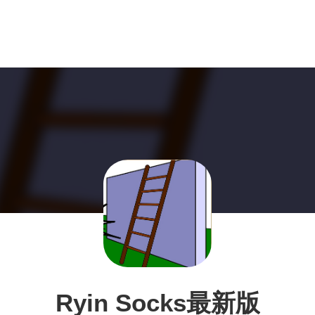
Ryin Socks最新版