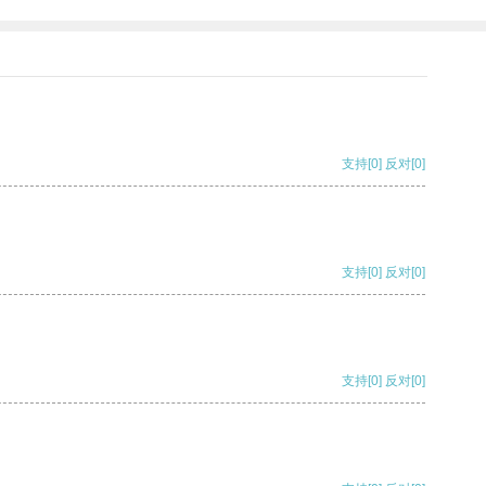
支持
[0]
反对
[0]
支持
[0]
反对
[0]
支持
[0]
反对
[0]