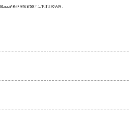
器app的价格应该在50元以下才比较合理。