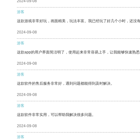
2024-09-08
游客
这款游戏非常好玩，画面精美，玩法丰富。我已经玩了好几个小时，还没
2024-09-08
游客
这款app的用户界面简洁明了，使用起来非常容易上手，让我能够快速熟悉
2024-09-08
游客
这款软件的售后服务非常好，遇到问题都能得到及时解决。
2024-09-08
游客
这款软件非常实用，可以帮助我解决很多问题。
2024-09-08
游客