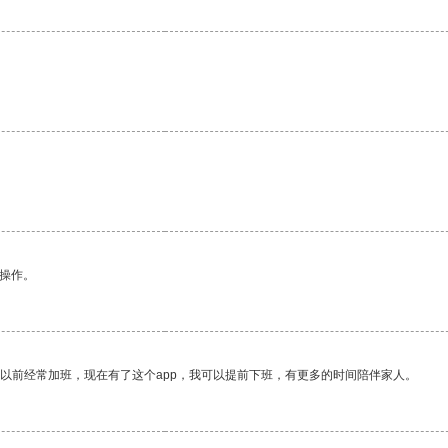
悉操作。
我以前经常加班，现在有了这个app，我可以提前下班，有更多的时间陪伴家人。