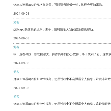
这款加速器app的价格有点贵，可以适当降低一些，这样会更加亲民。
2024-09-08
游客
这款app就像我的娱乐小助手，随时随地为我的娱乐提供帮助。
2024-09-08
游客
我一直在寻找一款功能强大、操作简单的办公软件，终于找到了它。这款
2024-09-08
游客
这款加速器app的安全性很高，使用过程中不会泄露个人信息，让我非常放
2024-09-08
游客
这款加速器app的安全性很高，使用过程中不会泄露个人信息，这让我很