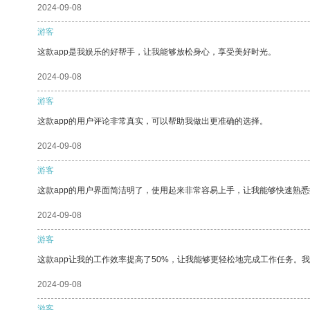
2024-09-08
游客
这款app是我娱乐的好帮手，让我能够放松身心，享受美好时光。
2024-09-08
游客
这款app的用户评论非常真实，可以帮助我做出更准确的选择。
2024-09-08
游客
这款app的用户界面简洁明了，使用起来非常容易上手，让我能够快速熟
2024-09-08
游客
这款app让我的工作效率提高了50%，让我能够更轻松地完成工作任务。
2024-09-08
游客