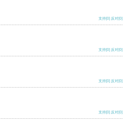
支持
[0]
反对
[0]
支持
[0]
反对
[0]
支持
[0]
反对
[0]
支持
[0]
反对
[0]