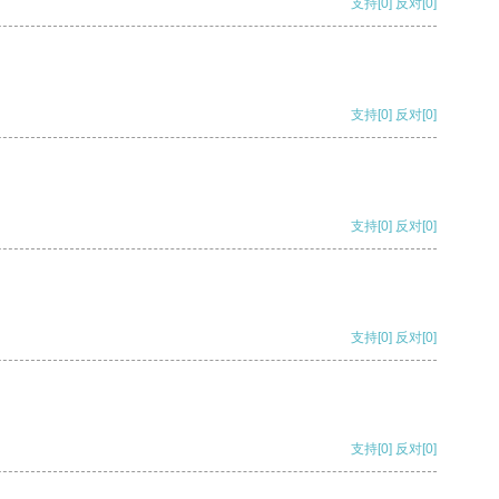
支持
[0]
反对
[0]
支持
[0]
反对
[0]
支持
[0]
反对
[0]
支持
[0]
反对
[0]
支持
[0]
反对
[0]