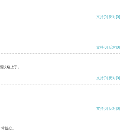
支持
[0]
反对
[0]
支持
[0]
反对
[0]
能快速上手。
支持
[0]
反对
[0]
支持
[0]
反对
[0]
非常担心。