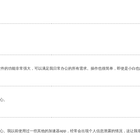
软件的功能非常强大，可以满足我日常办公的所有需求。操作也很简单，即使是小白也
心。
放心。我以前使用过一些其他的加速器app，经常会出现个人信息泄露的情况，这让我