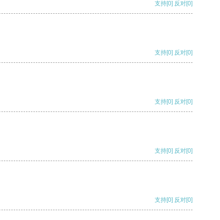
支持
[0]
反对
[0]
支持
[0]
反对
[0]
支持
[0]
反对
[0]
支持
[0]
反对
[0]
支持
[0]
反对
[0]