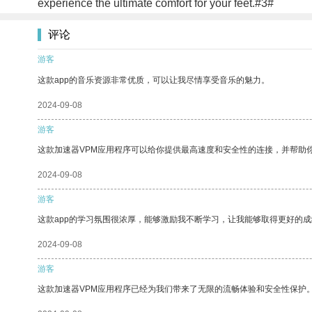
experience the ultimate comfort for your feet.#3#
评论
游客
这款app的音乐资源非常优质，可以让我尽情享受音乐的魅力。
2024-09-08
游客
这款加速器VPM应用程序可以给你提供最高速度和安全性的连接，并帮助
2024-09-08
游客
这款app的学习氛围很浓厚，能够激励我不断学习，让我能够取得更好的成
2024-09-08
游客
这款加速器VPM应用程序已经为我们带来了无限的流畅体验和安全性保护