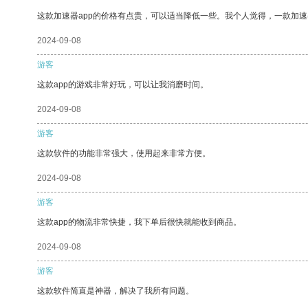
这款加速器app的价格有点贵，可以适当降低一些。我个人觉得，一款加速
2024-09-08
游客
这款app的游戏非常好玩，可以让我消磨时间。
2024-09-08
游客
这款软件的功能非常强大，使用起来非常方便。
2024-09-08
游客
这款app的物流非常快捷，我下单后很快就能收到商品。
2024-09-08
游客
这款软件简直是神器，解决了我所有问题。