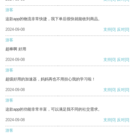
游客
这款app的物流非常快捷，我下单后很快就能收到商品。
2024-09-08
支持
[0]
反对
[0]
游客
超棒啊 好用
2024-09-08
支持
[0]
反对
[0]
游客
超级好用的加速器，妈妈再也不用担心我的学习啦！
2024-09-08
支持
[0]
反对
[0]
游客
这款app的功能非常丰富，可以满足我不同的社交需求。
2024-09-08
支持
[0]
反对
[0]
游客