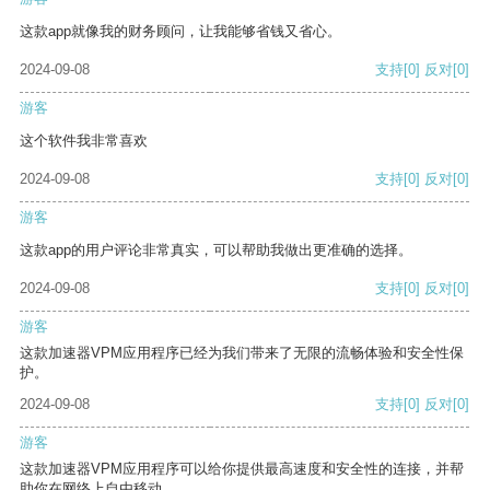
这款app就像我的财务顾问，让我能够省钱又省心。
2024-09-08
支持
[0]
反对
[0]
游客
这个软件我非常喜欢
2024-09-08
支持
[0]
反对
[0]
游客
这款app的用户评论非常真实，可以帮助我做出更准确的选择。
2024-09-08
支持
[0]
反对
[0]
游客
这款加速器VPM应用程序已经为我们带来了无限的流畅体验和安全性保
护。
2024-09-08
支持
[0]
反对
[0]
游客
这款加速器VPM应用程序可以给你提供最高速度和安全性的连接，并帮
助你在网络上自由移动。