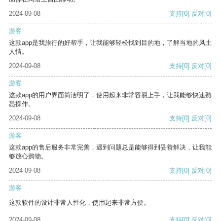
2024-09-08
支持
[0]
反对
[0]
游客
这款app是我旅行的好帮手，让我能够轻松找到目的地，了解当地的风土
人情。
2024-09-08
支持
[0]
反对
[0]
游客
这款app的用户界面简洁明了，使用起来非常容易上手，让我能够快速熟
悉操作。
2024-09-08
支持
[0]
反对
[0]
游客
这款app的售后服务非常完善，遇到问题总是能够得到妥善解决，让我能
够放心购物。
2024-09-08
支持
[0]
反对
[0]
游客
这款软件的设计非常人性化，使用起来非常方便。
2024-09-08
支持
[0]
反对
[0]