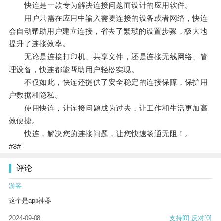
快连是一款专为解决连接问题而设计的应用软件。
用户只需在应用中输入需要连接的设备或者网络，快连
会自动帮助用户建立连接，省去了繁琐的设置步骤，极大地
提升了连接效率。
无论是连接打印机、共享文件，还是连接无线网络、管
理设备，快连都能帮助用户轻松实现。
不仅如此，快连还提供了安全稳定的连接保障，保护用
户数据和隐私。
使用快连，让连接问题成为过去，让工作和生活更加高
效便捷。
快连，解决您的连接问题，让您快速畅通无阻！。
#3#
评论
游客
这个是app神器
2024-09-08
支持
[0]
反对
[0]