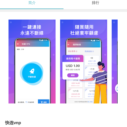
简介
排行
快连vnp