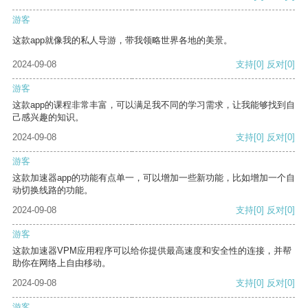
游客
这款app就像我的私人导游，带我领略世界各地的美景。
2024-09-08
支持
[0]
反对
[0]
游客
这款app的课程非常丰富，可以满足我不同的学习需求，让我能够找到自
己感兴趣的知识。
2024-09-08
支持
[0]
反对
[0]
游客
这款加速器app的功能有点单一，可以增加一些新功能，比如增加一个自
动切换线路的功能。
2024-09-08
支持
[0]
反对
[0]
游客
这款加速器VPM应用程序可以给你提供最高速度和安全性的连接，并帮
助你在网络上自由移动。
2024-09-08
支持
[0]
反对
[0]
游客