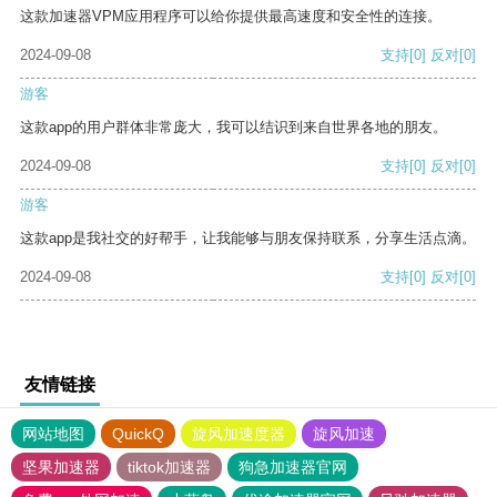
这款加速器VPM应用程序可以给你提供最高速度和安全性的连接。
2024-09-08
支持
[0]
反对
[0]
游客
这款app的用户群体非常庞大，我可以结识到来自世界各地的朋友。
2024-09-08
支持
[0]
反对
[0]
游客
这款app是我社交的好帮手，让我能够与朋友保持联系，分享生活点滴。
2024-09-08
支持
[0]
反对
[0]
友情链接
网站地图
QuickQ
旋风加速度器
旋风加速
坚果加速器
tiktok加速器
狗急加速器官网