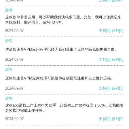
2024-09-07
支持
[0]
反对
[0]
游客
这款软件非常实用，可以帮助我解决很多问题。比如，我可以使用它来
查找资料、翻译语言、编写代码等。
2024-09-07
支持
[0]
反对
[0]
游客
这款加速器VPM应用程序已经为我们带来了无限的隐私保护和自由。
2024-09-07
支持
[0]
反对
[0]
游客
这款加速器VPM应用程序可以给你提供最高速度和安全性的连接。
2024-09-07
支持
[0]
反对
[0]
游客
这款app是我工作上的得力助手，让我的工作效率提高了50%，让我能够
更轻松地完成工作任务。
2024-09-07
支持
[0]
反对
[0]