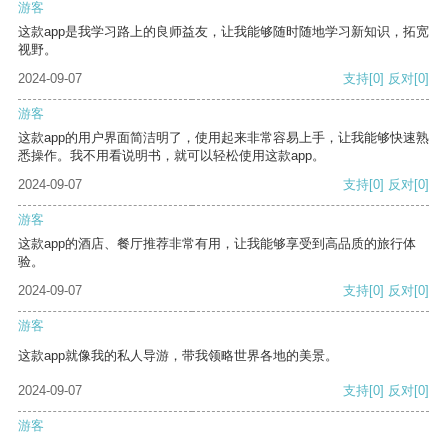
游客
这款app是我学习路上的良师益友，让我能够随时随地学习新知识，拓宽
视野。
2024-09-07
支持
[0]
反对
[0]
游客
这款app的用户界面简洁明了，使用起来非常容易上手，让我能够快速熟
悉操作。我不用看说明书，就可以轻松使用这款app。
2024-09-07
支持
[0]
反对
[0]
游客
这款app的酒店、餐厅推荐非常有用，让我能够享受到高品质的旅行体
验。
2024-09-07
支持
[0]
反对
[0]
游客
这款app就像我的私人导游，带我领略世界各地的美景。
2024-09-07
支持
[0]
反对
[0]
游客