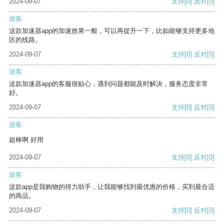
2024-09-07
支持
[0]
反对
[0]
游客
这款加速器app的加速效果一般，可以再提升一下，比如能够支持更多地
区的线路。
2024-09-07
支持
[0]
反对
[0]
游客
这款加速器app的客服很贴心，遇到问题都能及时解决，服务态度非常
好。
2024-09-07
支持
[0]
反对
[0]
游客
超棒啊 好用
2024-09-07
支持
[0]
反对
[0]
游客
这款app是我购物的得力助手，让我能够找到最优惠的价格，买到最合适
的商品。
2024-09-07
支持
[0]
反对
[0]