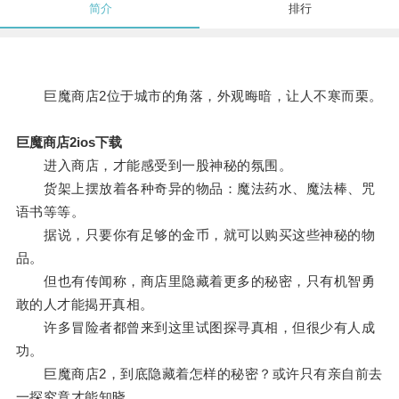
简介
排行
巨魔商店2位于城市的角落，外观晦暗，让人不寒而栗。
巨魔商店2ios下载
进入商店，才能感受到一股神秘的氛围。
货架上摆放着各种奇异的物品：魔法药水、魔法棒、咒
语书等等。
据说，只要你有足够的金币，就可以购买这些神秘的物
品。
但也有传闻称，商店里隐藏着更多的秘密，只有机智勇
敢的人才能揭开真相。
许多冒险者都曾来到这里试图探寻真相，但很少有人成
功。
巨魔商店2，到底隐藏着怎样的秘密？或许只有亲自前去
一探究竟才能知晓。