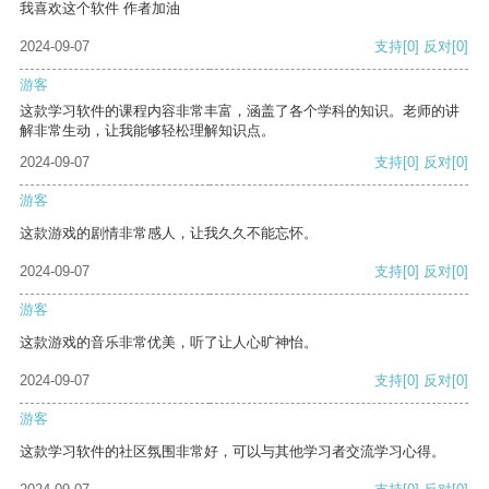
我喜欢这个软件 作者加油
2024-09-07
支持
[0]
反对
[0]
游客
这款学习软件的课程内容非常丰富，涵盖了各个学科的知识。老师的讲
解非常生动，让我能够轻松理解知识点。
2024-09-07
支持
[0]
反对
[0]
游客
这款游戏的剧情非常感人，让我久久不能忘怀。
2024-09-07
支持
[0]
反对
[0]
游客
这款游戏的音乐非常优美，听了让人心旷神怡。
2024-09-07
支持
[0]
反对
[0]
游客
这款学习软件的社区氛围非常好，可以与其他学习者交流学习心得。