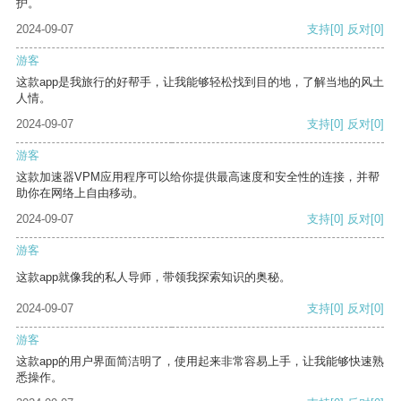
护。
2024-09-07
支持
[0]
反对
[0]
游客
这款app是我旅行的好帮手，让我能够轻松找到目的地，了解当地的风土
人情。
2024-09-07
支持
[0]
反对
[0]
游客
这款加速器VPM应用程序可以给你提供最高速度和安全性的连接，并帮
助你在网络上自由移动。
2024-09-07
支持
[0]
反对
[0]
游客
这款app就像我的私人导师，带领我探索知识的奥秘。
2024-09-07
支持
[0]
反对
[0]
游客
这款app的用户界面简洁明了，使用起来非常容易上手，让我能够快速熟
悉操作。