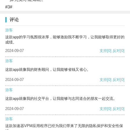
#3#
评论
游客
这款app的学习氛围很浓厚，能够激励我不断学习，让我能够取得更好的
成绩。
2024-09-07
支持
[0]
反对
[0]
游客
这款app就像我的财务顾问，让我能够省钱又省心。
2024-09-07
支持
[0]
反对
[0]
游客
这款app就像我的社交平台，让我能够与志同道合的朋友一起交流。
2024-09-07
支持
[0]
反对
[0]
游客
这款加速器VPM应用程序已经为我们带来了无限的隐私保护和安全性保