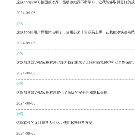
这款app的学习氛围很浓厚，能够激励我不断学习，让我能够取得更好的成
2024-09-06
游客
这款app的用户界面简洁明了，使用起来非常容易上手，让我能够快速熟悉
2024-09-06
游客
这款加速器VPM应用程序已经为我们带来了无限的隐私保护和安全性保护
2024-09-06
游客
这款加速器VPM应用程序提供了顶级的安全性和隐私保护。
2024-09-06
游客
这款软件的设计非常人性化，使用起来非常方便。
2024-09-06