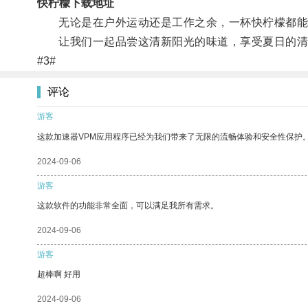
快柠檬下载地址
无论是在户外运动还是工作之余，一杯快柠檬都能
让我们一起品尝这清新阳光的味道，享受夏日的清
#3#
评论
游客
这款加速器VPM应用程序已经为我们带来了无限的流畅体验和安全性保护
2024-09-06
游客
这款软件的功能非常全面，可以满足我所有需求。
2024-09-06
游客
超棒啊 好用
2024-09-06