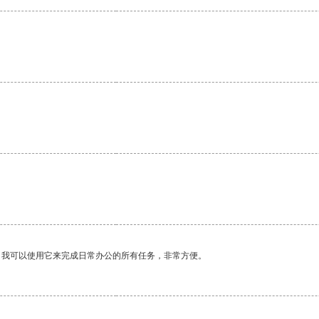
。我可以使用它来完成日常办公的所有任务，非常方便。