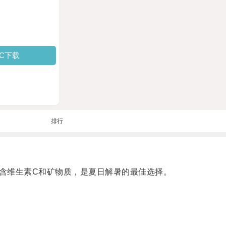
PC下载
排行
含维生素C和矿物质，是夏日解暑的最佳选择。