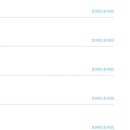
支持
[0]
反对
[0]
支持
[0]
反对
[0]
支持
[0]
反对
[0]
支持
[0]
反对
[0]
支持
[0]
反对
[0]