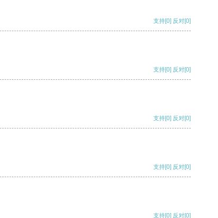
支持
[0]
反对
[0]
支持
[0]
反对
[0]
支持
[0]
反对
[0]
支持
[0]
反对
[0]
支持
[0]
反对
[0]