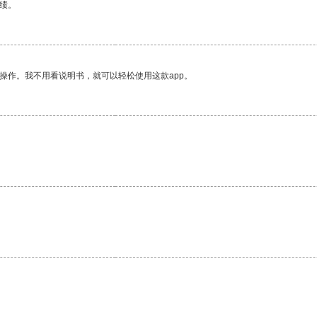
绩。
操作。我不用看说明书，就可以轻松使用这款app。
。