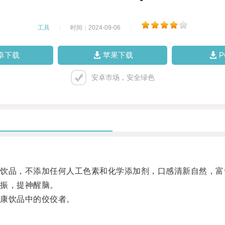
工具
|
时间：2024-09-06
|
卓下载
苹果下载
安卓市场，安全绿色
品，不添加任何人工色素和化学添加剂，口感清新自然，富
振，提神醒脑。
康饮品中的佼佼者。