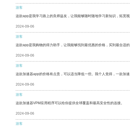
游客
这款app是我学习路上的良师益友，让我能够随时随地学习新知识，拓宽视
2024-09-06
游客
这款app是我购物的得力助手，让我能够找到最优惠的价格，买到最合适
2024-09-06
游客
这款加速器app的价格有点贵，可以适当降低一些。我个人觉得，一款加速
2024-09-06
游客
这款加速器VPM应用程序可以给你提供全球覆盖和最高安全性的连接。
2024-09-06
游客