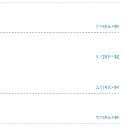
支持
[0]
反对
[0]
支持
[0]
反对
[0]
支持
[0]
反对
[0]
支持
[0]
反对
[0]