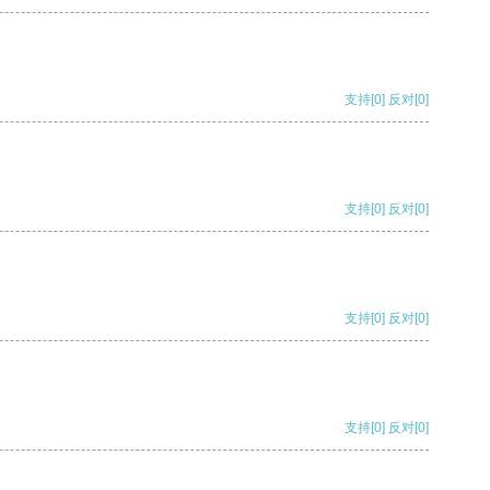
支持
[0]
反对
[0]
支持
[0]
反对
[0]
支持
[0]
反对
[0]
支持
[0]
反对
[0]