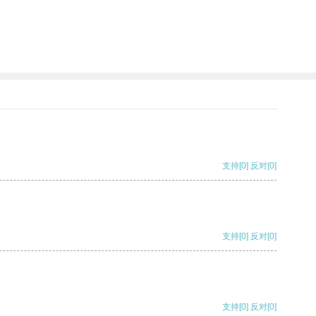
支持
[0]
反对
[0]
支持
[0]
反对
[0]
支持
[0]
反对
[0]