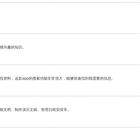
己感兴趣的知识。
找资料，这款app的搜索功能非常强大，能够快速找到我需要的信息。
编辑文档、制作演示文稿、管理日程安排等。