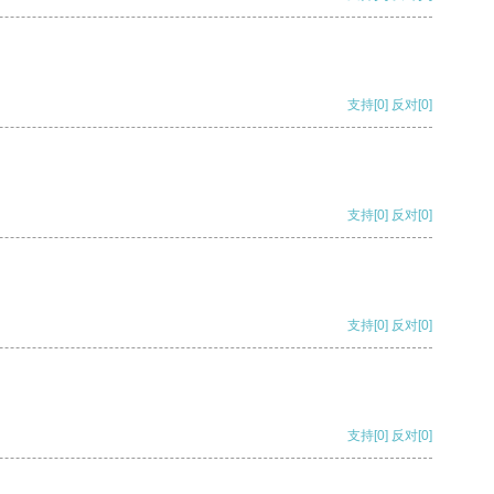
支持
[0]
反对
[0]
支持
[0]
反对
[0]
支持
[0]
反对
[0]
支持
[0]
反对
[0]