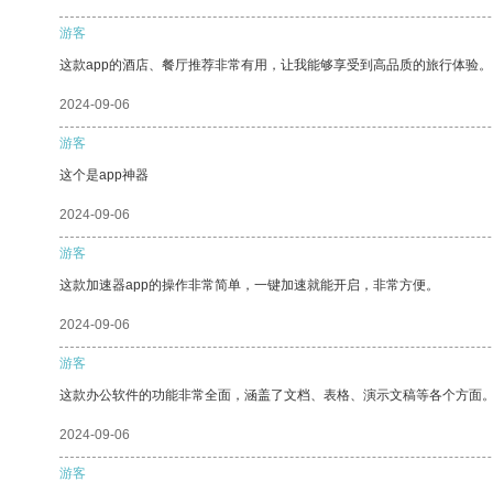
游客
这款app的酒店、餐厅推荐非常有用，让我能够享受到高品质的旅行体验。
2024-09-06
游客
这个是app神器
2024-09-06
游客
这款加速器app的操作非常简单，一键加速就能开启，非常方便。
2024-09-06
游客
这款办公软件的功能非常全面，涵盖了文档、表格、演示文稿等各个方面
2024-09-06
游客