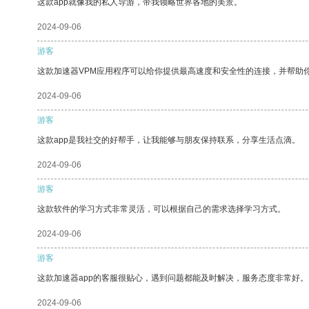
这款app就像我的私人导游，带我领略世界各地的美景。
2024-09-06
游客
这款加速器VPM应用程序可以给你提供最高速度和安全性的连接，并帮助
2024-09-06
游客
这款app是我社交的好帮手，让我能够与朋友保持联系，分享生活点滴。
2024-09-06
游客
这款软件的学习方式非常灵活，可以根据自己的需求选择学习方式。
2024-09-06
游客
这款加速器app的客服很贴心，遇到问题都能及时解决，服务态度非常好。
2024-09-06