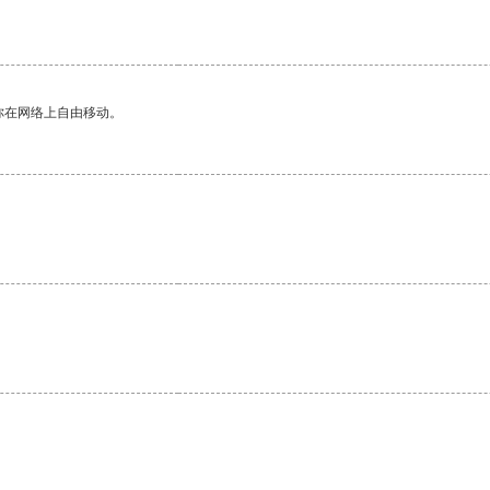
你在网络上自由移动。