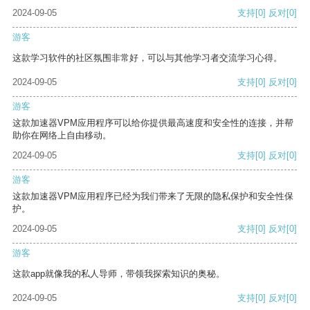
2024-09-05
支持
[0]
反对
[0]
游客
这款学习软件的社区氛围非常好，可以与其他学习者交流学习心得。
2024-09-05
支持
[0]
反对
[0]
游客
这款加速器VPM应用程序可以给你提供最高速度和安全性的连接，并帮
助你在网络上自由移动。
2024-09-05
支持
[0]
反对
[0]
游客
这款加速器VPM应用程序已经为我们带来了无限的隐私保护和安全性保
护。
2024-09-05
支持
[0]
反对
[0]
游客
这款app就像我的私人导师，带领我探索知识的奥秘。
2024-09-05
支持
[0]
反对
[0]