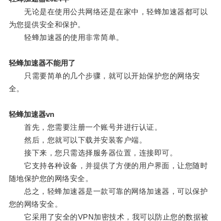
无论是在使用公共网络还是在家中，轻蜂加速器都可以
为您提供安全和保护。
轻蜂加速器的使用非常简单。
轻蜂加速器不能用了
只需要简单的几个步骤，就可以开始保护您的网络安
全。
轻蜂加速器vn
首先，您需要注册一个账号并进行认证。
然后，您就可以下载并安装客户端。
接下来，您只需选择服务器位置，连接即可。
它支持各种设备，并提供了方便的用户界面，让您随时
随地保护您的网络安全。
总之，轻蜂加速器是一款可靠的网络加速器，可以保护
您的网络安全。
它采用了安全的VPN加密技术，我可以防止您的数据被