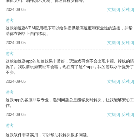
编辑文档、制作演示文稿、管理日程安排等。
2024-09-05
支持
[0]
反对
[0]
游客
这款加速器VPM应用程序可以给你提供最高速度和安全性的连接，并帮
助你在网络上自由移动。
2024-09-05
支持
[0]
反对
[0]
游客
这款加速器app的加速效果非常好，玩游戏再也不会出现卡顿、掉线的情
况了。我以前玩游戏经常会输，现在有了这个app，我的游戏水平提升了
不少。
2024-09-05
支持
[0]
反对
[0]
游客
这款app的客服非常专业，遇到问题总是能够及时解决，让我能够安心工
作。
2024-09-05
支持
[0]
反对
[0]
游客
这款软件非常实用，可以帮助我解决很多问题。