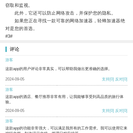
窃取和监视。
此外，它还可以防止网络攻击，并保护您的隐私。
如果您正在寻找一款可靠的网络加速器，轻蜂加速器绝
对是您的首选。
#3#
评论
游客
这款app的用户评论非常真实，可以帮助我做出更准确的选择。
2024-09-05
支持
[0]
反对
[0]
游客
这款app的酒店、餐厅推荐非常有用，让我能够享受到高品质的旅行体
验。
2024-09-05
支持
[0]
反对
[0]
游客
这款app的功能非常强大，可以满足我所有的工作需求。我可以使用它来