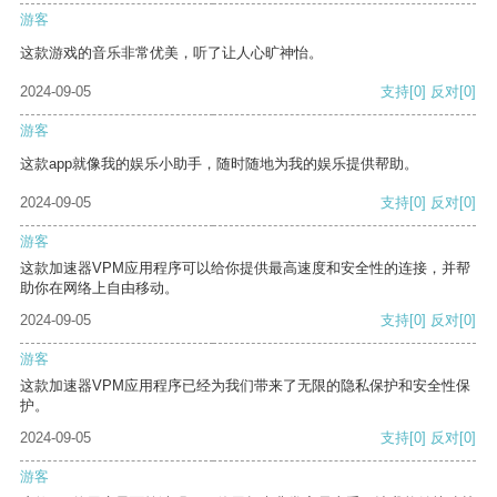
游客
这款游戏的音乐非常优美，听了让人心旷神怡。
2024-09-05
支持
[0]
反对
[0]
游客
这款app就像我的娱乐小助手，随时随地为我的娱乐提供帮助。
2024-09-05
支持
[0]
反对
[0]
游客
这款加速器VPM应用程序可以给你提供最高速度和安全性的连接，并帮
助你在网络上自由移动。
2024-09-05
支持
[0]
反对
[0]
游客
这款加速器VPM应用程序已经为我们带来了无限的隐私保护和安全性保
护。
2024-09-05
支持
[0]
反对
[0]
游客