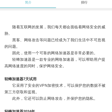
简介
排行
随着互联网的发展，我们每天都会面临着网络安全的威
胁。
黑客、网络攻击等问题已经成为了我们生活中不可忽视
的问题。
因此，使用一个可靠的网络加速器是非常必要的。
轻蜂加速器是一款专业的网络加速器，可以帮助用户提
高网络速度的同时，保护网络安全。
轻蜂加速器7天试用
它采用了安全的VPN加密技术，可以保护您的数据不被
第三方窃取和监视。
此外，它还可以防止网络攻击，并保护您的隐私。
轻蜂加速器2024年