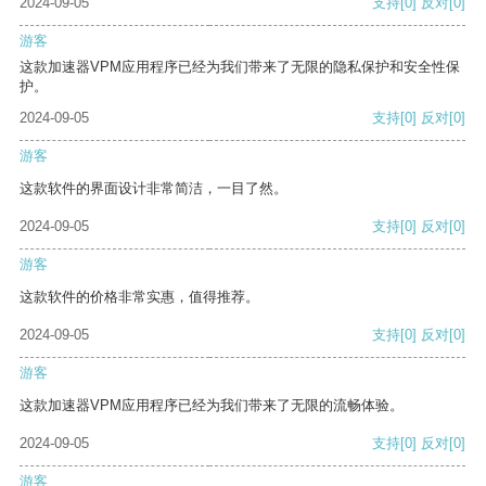
2024-09-05
支持
[0]
反对
[0]
游客
这款加速器VPM应用程序已经为我们带来了无限的隐私保护和安全性保
护。
2024-09-05
支持
[0]
反对
[0]
游客
这款软件的界面设计非常简洁，一目了然。
2024-09-05
支持
[0]
反对
[0]
游客
这款软件的价格非常实惠，值得推荐。
2024-09-05
支持
[0]
反对
[0]
游客
这款加速器VPM应用程序已经为我们带来了无限的流畅体验。
2024-09-05
支持
[0]
反对
[0]
游客