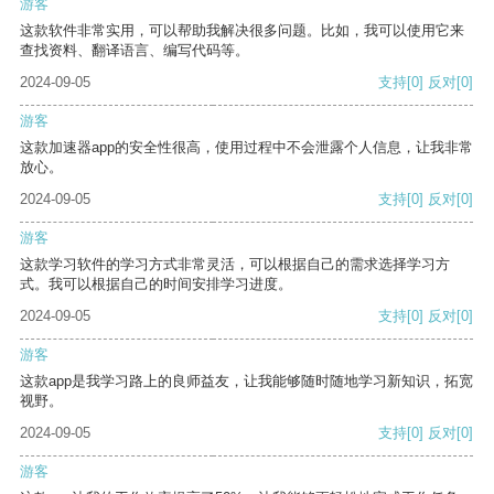
游客
这款软件非常实用，可以帮助我解决很多问题。比如，我可以使用它来
查找资料、翻译语言、编写代码等。
2024-09-05
支持
[0]
反对
[0]
游客
这款加速器app的安全性很高，使用过程中不会泄露个人信息，让我非常
放心。
2024-09-05
支持
[0]
反对
[0]
游客
这款学习软件的学习方式非常灵活，可以根据自己的需求选择学习方
式。我可以根据自己的时间安排学习进度。
2024-09-05
支持
[0]
反对
[0]
游客
这款app是我学习路上的良师益友，让我能够随时随地学习新知识，拓宽
视野。
2024-09-05
支持
[0]
反对
[0]
游客