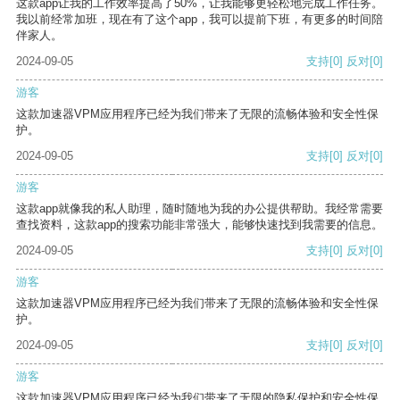
这款app让我的工作效率提高了50%，让我能够更轻松地完成工作任务。
我以前经常加班，现在有了这个app，我可以提前下班，有更多的时间陪
伴家人。
2024-09-05
支持
[0]
反对
[0]
游客
这款加速器VPM应用程序已经为我们带来了无限的流畅体验和安全性保
护。
2024-09-05
支持
[0]
反对
[0]
游客
这款app就像我的私人助理，随时随地为我的办公提供帮助。我经常需要
查找资料，这款app的搜索功能非常强大，能够快速找到我需要的信息。
2024-09-05
支持
[0]
反对
[0]
游客
这款加速器VPM应用程序已经为我们带来了无限的流畅体验和安全性保
护。
2024-09-05
支持
[0]
反对
[0]
游客
这款加速器VPM应用程序已经为我们带来了无限的隐私保护和安全性保