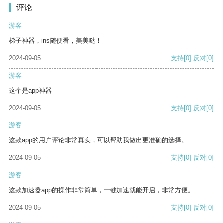
评论
游客
梯子神器，ins随便看，美美哒！
2024-09-05
支持
[0]
反对
[0]
游客
这个是app神器
2024-09-05
支持
[0]
反对
[0]
游客
这款app的用户评论非常真实，可以帮助我做出更准确的选择。
2024-09-05
支持
[0]
反对
[0]
游客
这款加速器app的操作非常简单，一键加速就能开启，非常方便。
2024-09-05
支持
[0]
反对
[0]