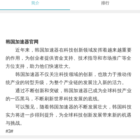
简介
排行
韩国加速器官网
近年来，韩国加速器在科技创新领域发挥着越来越重要
的作用，为创业者提供资金支持、技术指导和市场推广等全
方位支持，助力他们快速壮大。
韩国加速器不仅关注科技领域的创新，也致力于推动传
统产业的转型升级，为整个产业链的发展注入新的活力。
通过不断创新和突破，韩国加速器已成为全球科技产业
的一匹黑马，不断刷新世界科技发展的底线。
可以预见，随着韩国加速器的不断发展壮大，韩国科技
实力将进一步得到提升，为全球科技创新发展带来新的机遇
与挑战。
#3#