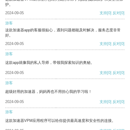
护。
2024-09-05
支持
[0]
反对
[0]
游客
这款加速器app的客服很贴心，遇到问题都能及时解决，服务态度非常
好。
2024-09-05
支持
[0]
反对
[0]
游客
这款app就像我的私人导师，带领我探索知识的奥秘。
2024-09-05
支持
[0]
反对
[0]
游客
超级好用的加速器，妈妈再也不用担心我的学习啦！
2024-09-05
支持
[0]
反对
[0]
游客
这款加速器VPM应用程序可以给你提供最高速度和安全性的连接。